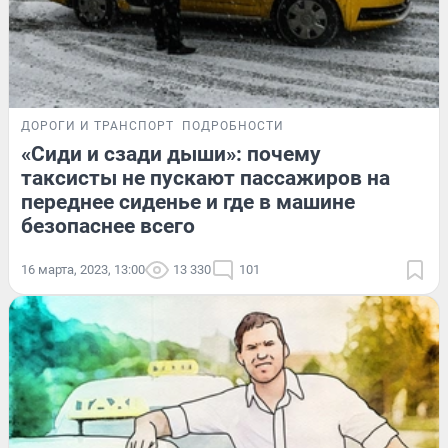
ДОРОГИ И ТРАНСПОРТ
ПОДРОБНОСТИ
«Сиди и сзади дыши»: почему
таксисты не пускают пассажиров на
переднее сиденье и где в машине
безопаснее всего
16 марта, 2023, 13:00
13 330
101