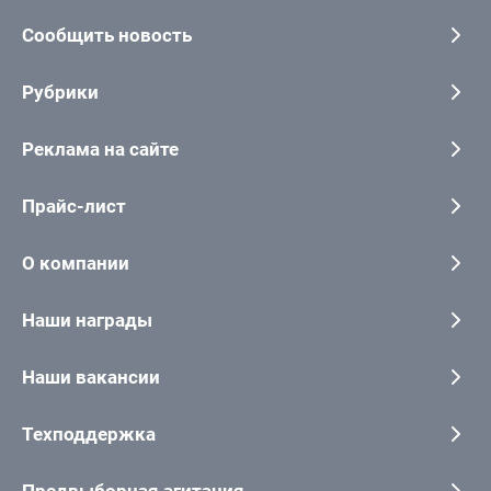
Сообщить новость
Рубрики
Реклама на сайте
Прайс-лист
О компании
Наши награды
Наши вакансии
Техподдержка