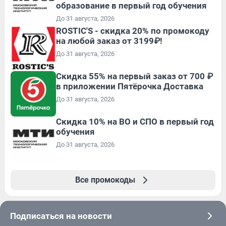
образование в первый год обучения
До 31 августа, 2026
ROSTIC'S - скидка 20% по промокоду
на любой заказ от 3199₽!
До 31 августа, 2026
Скидка 55% на первый заказ от 700 ₽
в приложении Пятёрочка Доставка
До 31 августа, 2026
Скидка 10% на ВО и СПО в первый год
обучения
До 31 августа, 2026
Все промокоды
Подписаться на новости