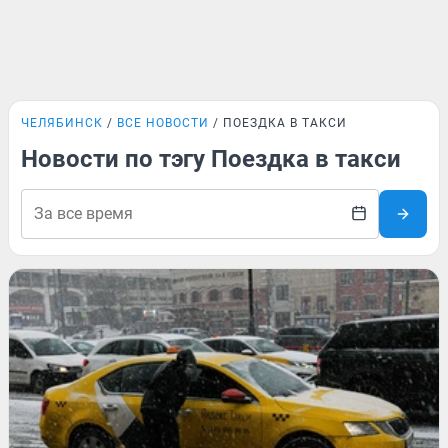
ЧЕЛЯБИНСК
ВСЕ НОВОСТИ
ПОЕЗДКА В ТАКСИ
Новости по тэгу Поездка в такси