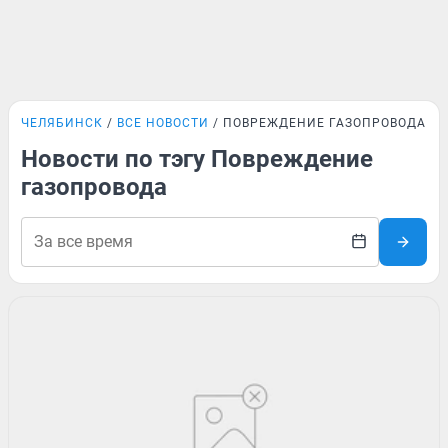
ЧЕЛЯБИНСК
ВСЕ НОВОСТИ
ПОВРЕЖДЕНИЕ ГАЗОПРОВОДА
Новости по тэгу Повреждение
газопровода