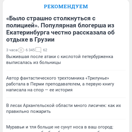
РЕКОМЕНДУЕМ
«Было страшно столкнуться с
полицией». Популярная блогерша из
Екатеринбурга честно рассказала об
отдыхе в Грузии
3 часа
6 345
62
Выжившая после атаки с кислотой петербурженка
выписалась из больницы
Автор фантастического трехтомника «Трилунье»
работала в Перми преподавателем, а первую книгу
написала на спор — ее история
В лесах Архангельской области много лисичек: как их
правильно пожарить
Муравьи и тля больше не сунут носа в ваш огород: