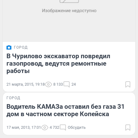
ГОРОД
В Чурилово экскаватор повредил
газопровод, ведутся ремонтные
работы
21 марта, 2015, 19:18
8 133
24
ГОРОД
Водитель КАМАЗа оставил без газа 31
дом в частном секторе Копейска
17 мая, 2013, 17:01
4 732
Обсудить