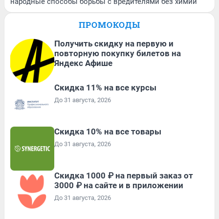
народные способы борьбы с вредителями без химии
ПРОМОКОДЫ
Получить скидку на первую и
повторную покупку билетов на
Яндекс Афише
Скидка 11% на все курсы
До 31 августа, 2026
Скидка 10% на все товары
До 31 августа, 2026
Скидка 1000 ₽ на первый заказ от
3000 ₽ на сайте и в приложении
До 31 августа, 2026