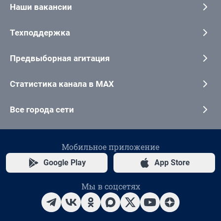
Наши вакансии
Техподдержка
Предвыборная агитация
Статистика канала в MAX
Все города сети
Мобильное приложение
Google Play
App Store
Мы в соцсетях