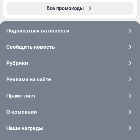
Все промокоды
Подписаться на новости
Сообщить новость
Рубрики
Реклама на сайте
Прайс-лист
О компании
Наши награды