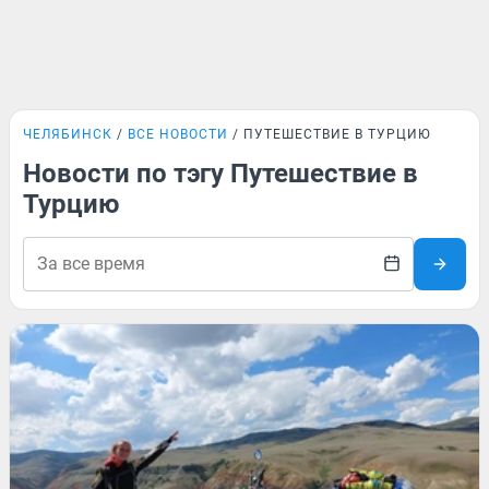
ЧЕЛЯБИНСК
ВСЕ НОВОСТИ
ПУТЕШЕСТВИЕ В ТУРЦИЮ
Новости по тэгу Путешествие в
Турцию