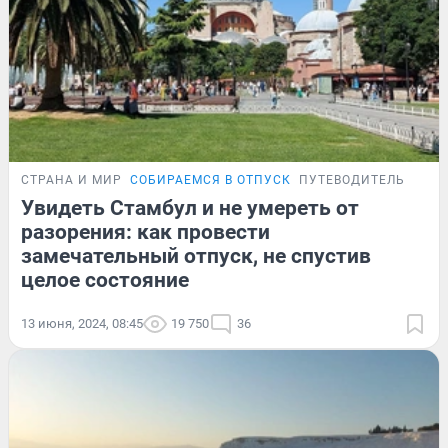
СТРАНА И МИР
СОБИРАЕМСЯ В ОТПУСК
ПУТЕВОДИТЕЛЬ
Увидеть Стамбул и не умереть от
разорения: как провести
замечательный отпуск, не спустив
целое состояние
13 июня, 2024, 08:45
19 750
36