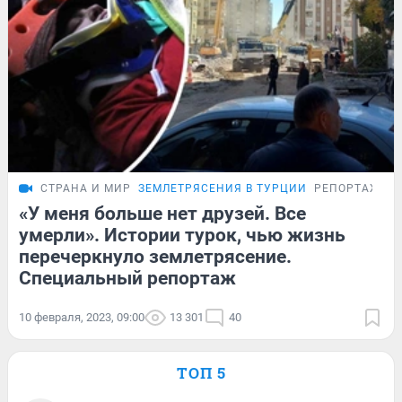
СТРАНА И МИР
ЗЕМЛЕТРЯСЕНИЯ В ТУРЦИИ
РЕПОРТАЖ
«У меня больше нет друзей. Все
умерли». Истории турок, чью жизнь
перечеркнуло землетрясение.
Специальный репортаж
10 февраля, 2023, 09:00
13 301
40
ТОП 5