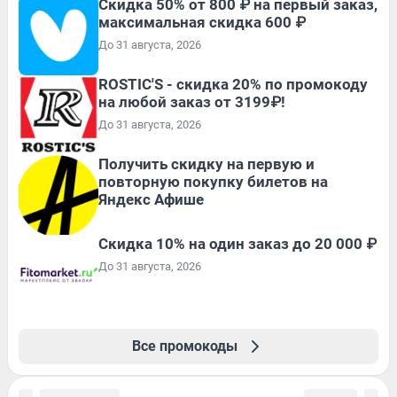
Скидка 50% от 800 ₽ на первый заказ,
максимальная скидка 600 ₽
До 31 августа, 2026
ROSTIC'S - скидка 20% по промокоду
на любой заказ от 3199₽!
До 31 августа, 2026
Получить скидку на первую и
повторную покупку билетов на
Яндекс Афише
Скидка 10% на один заказ до 20 000 ₽
До 31 августа, 2026
Все промокоды