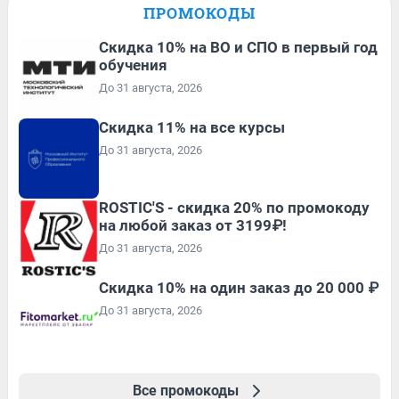
ПРОМОКОДЫ
Скидка 10% на ВО и СПО в первый год
обучения
До 31 августа, 2026
Скидка 11% на все курсы
До 31 августа, 2026
ROSTIC'S - скидка 20% по промокоду
на любой заказ от 3199₽!
До 31 августа, 2026
Скидка 10% на один заказ до 20 000 ₽
До 31 августа, 2026
Все промокоды