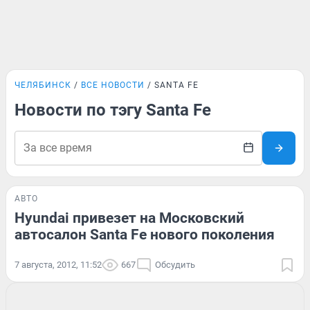
ЧЕЛЯБИНСК
ВСЕ НОВОСТИ
SANTA FE
Новости по тэгу Santa Fe
АВТО
Hyundai привезет на Московский
автосалон Santa Fe нового поколения
7 августа, 2012, 11:52
667
Обсудить