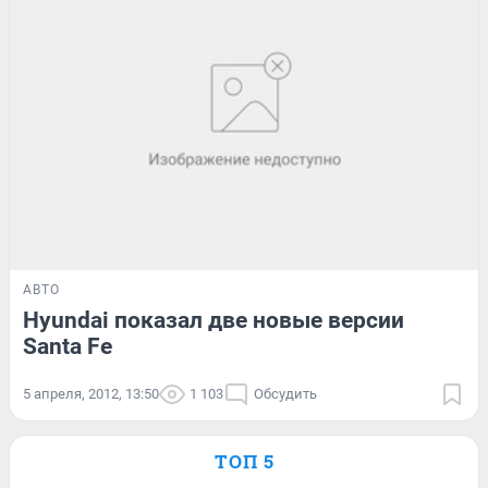
АВТО
Hyundai показал две новые версии
Santa Fe
5 апреля, 2012, 13:50
1 103
Обсудить
ТОП 5