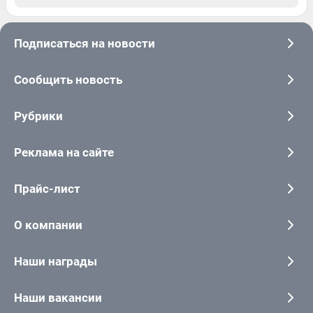
Подписаться на новости
Сообщить новость
Рубрики
Реклама на сайте
Прайс-лист
О компании
Наши награды
Наши вакансии