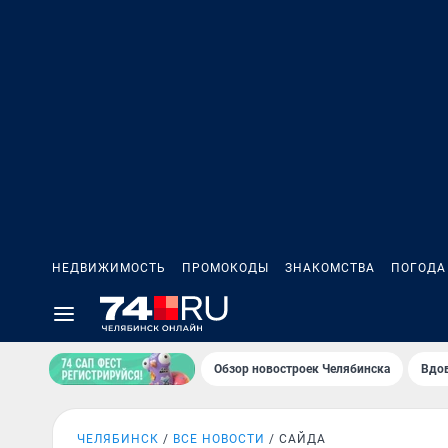
НЕДВИЖИМОСТЬ
ПРОМОКОДЫ
ЗНАКОМСТВА
ПОГОДА
Обзор новостроек Челябинска
Вдов
ЧЕЛЯБИНСК
ВСЕ НОВОСТИ
САЙДА