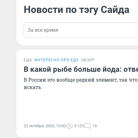
Новости по тэгу Сайда
ЕДА
ИНТЕРЕСНО ПРО ЕДУ
ОБЗОР
В какой рыбе больше йода: отв
В России это вообще редкий элемент, так что 
искать
22 октября, 2023, 10:00
5 123
19