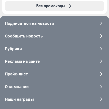
Все промокоды
Подписаться на новости
Сообщить новость
Рубрики
Реклама на сайте
Прайс-лист
О компании
Наши награды