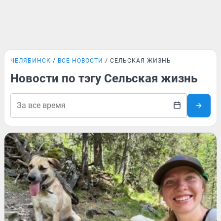
ЧЕЛЯБИНСК
ВСЕ НОВОСТИ
СЕЛЬСКАЯ ЖИЗНЬ
Новости по тэгу Сельская жизнь