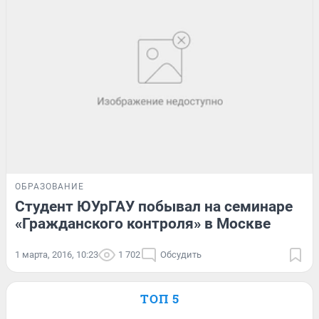
ОБРАЗОВАНИЕ
Студент ЮУрГАУ побывал на семинаре
«Гражданского контроля» в Москве
1 марта, 2016, 10:23
1 702
Обсудить
ТОП 5