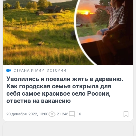
СТРАНА И МИР
ИСТОРИИ
Уволились и поехали жить в деревню.
Как городская семья открыла для
себя самое красивое село России,
ответив на вакансию
20 декабря, 2022, 13:00
21 246
16