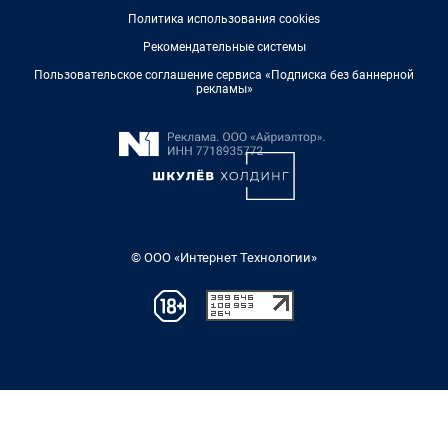
Политика использования cookies
Рекомендательные системы
Пользовательское соглашение сервиса «Подписка без баннерной
рекламы»
© ООО «Интернет Технологии»