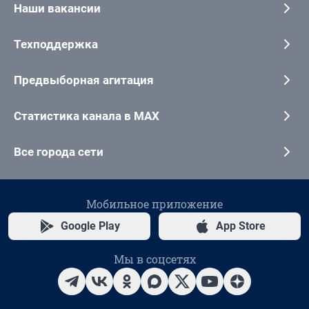
Наши вакансии
Техподдержка
Предвыборная агитация
Статистика канала в MAX
Все города сети
Мобильное приложение
Google Play
App Store
Мы в соцсетях