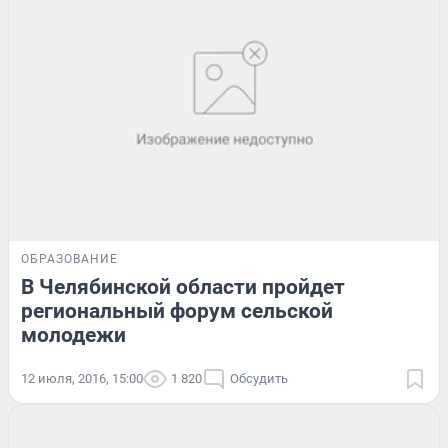
ОБРАЗОВАНИЕ
В Челябинской области пройдет
региональный форум сельской
молодежи
12 июля, 2016, 15:00
1 820
Обсудить