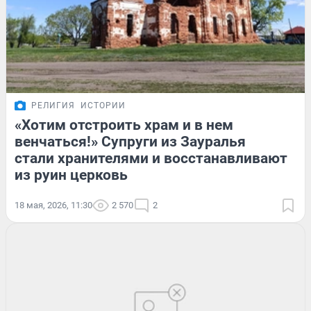
РЕЛИГИЯ
ИСТОРИИ
«Хотим отстроить храм и в нем
венчаться!» Супруги из Зауралья
стали хранителями и восстанавливают
из руин церковь
18 мая, 2026, 11:30
2 570
2