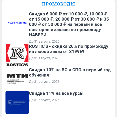
ПРОМОКОДЫ
Скидка 6 000 ₽ от 10 000 ₽, 10 000 ₽
от 15 000 ₽, 20 000 ₽ от 30 000 ₽ и 35
000 ₽ от 50 000 ₽ на первый и все
повторные заказы по промокоду
НАБЕРИ
До 31 августа, 2026
ROSTIC'S - скидка 20% по промокоду
на любой заказ от 3199₽!
До 31 августа, 2026
Скидка 10% на ВО и СПО в первый год
обучения
До 31 августа, 2026
Скидка 11% на все курсы
До 31 августа, 2026