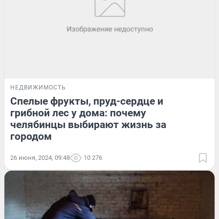
НЕДВИЖИМОСТЬ
Спелые фрукты, пруд-сердце и
грибной лес у дома: почему
челябинцы выбирают жизнь за
городом
26 июня, 2024, 09:48
10 276