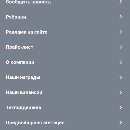
Сообщить новость
Рубрики
Реклама на сайте
Прайс-лист
О компании
Наши награды
Наши вакансии
Техподдержка
Предвыборная агитация