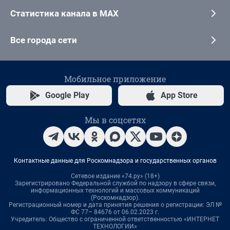
Статистика канала в MAX
Все города сети
Мобильное приложение
Google Play
App Store
Мы в соцсетях
Контактные данные для Роскомнадзора и государственных органов
Сетевое издание «74.ру» (18+)
Зарегистрировано Федеральной службой по надзору в сфере связи,
информационных технологий и массовых коммуникаций
(Роскомнадзор).
Регистрационный номер и дата принятия решения о регистрации: ЭЛ №
ФС 77– 84676 от 06.02.2023 г.
Учредитель: Общество с ограниченной ответственностью «ИНТЕРНЕТ
ТЕХНОЛОГИИ»