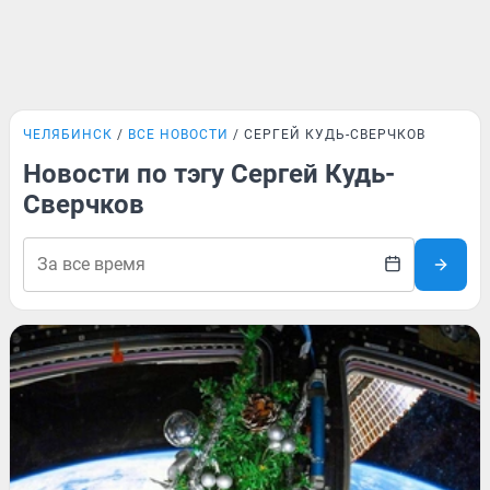
ЧЕЛЯБИНСК
ВСЕ НОВОСТИ
СЕРГЕЙ КУДЬ-СВЕРЧКОВ
Новости по тэгу Сергей Кудь-
Сверчков