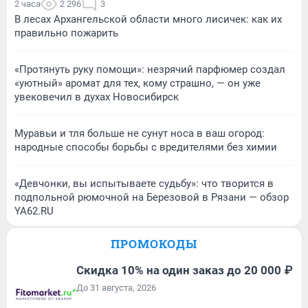
2 часа
2 296
3
В лесах Архангельской области много лисичек: как их
правильно пожарить
«Протянуть руку помощи»: незрячий парфюмер создал
«уютный» аромат для тех, кому страшно, — он уже
увековечил в духах Новосибирск
Муравьи и тля больше не сунут носа в ваш огород:
народные способы борьбы с вредителями без химии
«Девчонки, вы испытываете судьбу»: что творится в
подпольной рюмочной на Березовой в Рязани — обзор
YA62.RU
ПРОМОКОДЫ
Скидка 10% на один заказ до 20 000 ₽
До 31 августа, 2026