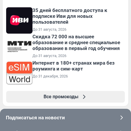
35 дней бесплатного доступа к
подписке Иви для новых
пользователей
До 31 августа, 2026
Скидка 72 000 на высшее
образование и среднее специальное
образование в первый год обучения
До 31 августа, 2026
Интернет в 180+ странах мира без
роуминга и сим-карт
До 31 декабря, 2026
Все промокоды
Подписаться на новости