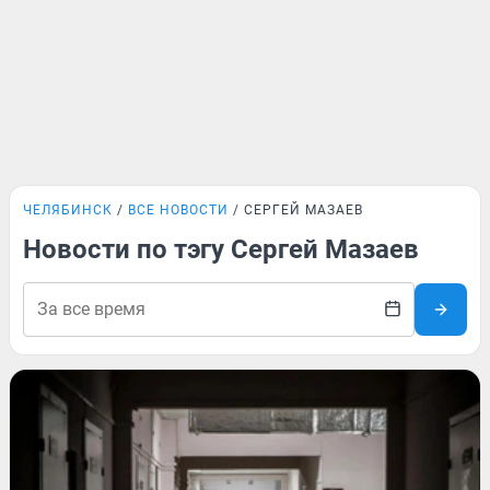
ЧЕЛЯБИНСК
ВСЕ НОВОСТИ
СЕРГЕЙ МАЗАЕВ
Новости по тэгу Сергей Мазаев