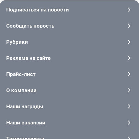
Подписаться на новости
Сообщить новость
Рубрики
Реклама на сайте
Прайс-лист
О компании
Наши награды
Наши вакансии
Техподдержка