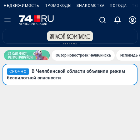
НЕДВИЖИМОСТЬ
ПРОМОКОДЫ
ЗНАКОМСТВА
ПОГОДА
ТЕ
Обзор новостроек Челябинска
Исповедь 
В Челябинской области объявили режим
СРОЧНО
беспилотной опасности