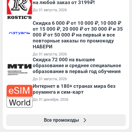
на любой заказ от 3199₽!
До 31 августа, 2026
Скидка 6 000 ₽ от 10 000 ₽, 10 000 ₽
от 15 000 ₽, 20 000 ₽ от 30 000 ₽ и 35
000 ₽ от 50 000 ₽ на первый и все
повторные заказы по промокоду
НАБЕРИ
До 31 августа, 2026
Скидка 72 000 на высшее
образование и среднее специальное
образование в первый год обучения
До 31 августа, 2026
Интернет в 180+ странах мира без
роуминга и сим-карт
До 31 декабря, 2026
Все промокоды