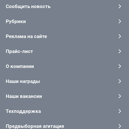
Сообщить новость
Рубрики
Реклама на сайте
Прайс-лист
О компании
Наши награды
Наши вакансии
Техподдержка
Предвыборная агитация