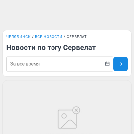
ЧЕЛЯБИНСК
ВСЕ НОВОСТИ
СЕРВЕЛАТ
Новости по тэгу Сервелат