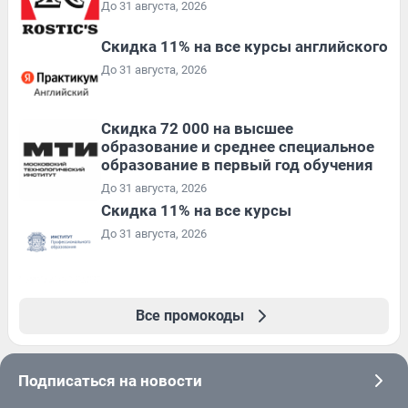
До 31 августа, 2026
Скидка 11% на все курсы английского
До 31 августа, 2026
Скидка 72 000 на высшее
образование и среднее специальное
образование в первый год обучения
До 31 августа, 2026
Скидка 11% на все курсы
До 31 августа, 2026
Все промокоды
Подписаться на новости