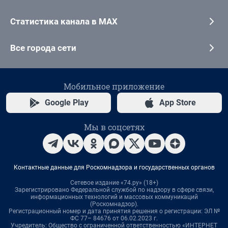
Статистика канала в MAX
Все города сети
Мобильное приложение
Google Play
App Store
Мы в соцсетях
Контактные данные для Роскомнадзора и государственных органов
Сетевое издание «74.ру» (18+)
Зарегистрировано Федеральной службой по надзору в сфере связи,
информационных технологий и массовых коммуникаций
(Роскомнадзор).
Регистрационный номер и дата принятия решения о регистрации: ЭЛ №
ФС 77– 84676 от 06.02.2023 г.
Учредитель: Общество с ограниченной ответственностью «ИНТЕРНЕТ