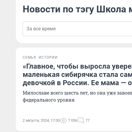
Новости по тэгу Школа
СЕМЬЯ
ИСТОРИИ
«Главное, чтобы выросла увере
маленькая сибирячка стала са
девочкой в России. Ее мама — 
Милославе всего шесть лет, но она уже завое
федерального уровня
2 августа, 2024, 17:00
7 056
77