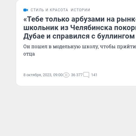
СТИЛЬ И КРАСОТА
ИСТОРИИ
«Тебе только арбузами на рынк
школьник из Челябинска покор
Дубае и справился с буллингом
Он пошел в модельную школу, чтобы прийти 
отца
8 октября, 2023, 09:00
36 377
141