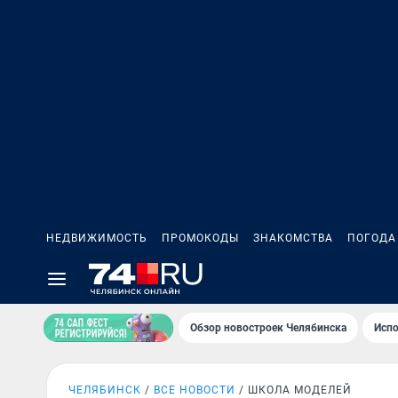
НЕДВИЖИМОСТЬ
ПРОМОКОДЫ
ЗНАКОМСТВА
ПОГОДА
Обзор новостроек Челябинска
Испо
ЧЕЛЯБИНСК
ВСЕ НОВОСТИ
ШКОЛА МОДЕЛЕЙ