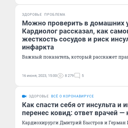
ЗДОРОВЬЕ
ПРОБЛЕМА
Можно проверить в домашних у
Кардиолог рассказал, как сам
жесткость сосудов и риск инсу
инфаркта
Важный показатель, который расскажет пра
16 июня, 2023, 15:00
8 279
5
ЗДОРОВЬЕ
ВСЁ О КОРОНАВИРУСЕ
Как спасти себя от инсульта и 
перенес ковид: ответ врачей — 
Кардиохирурги Дмитрий Быстров и Герман 