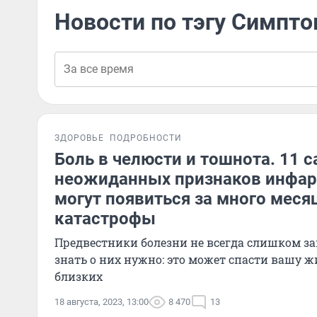
Новости по тэгу Симпт
ЗДОРОВЬЕ
ПОДРОБНОСТИ
Боль в челюсти и тошнота. 11 
неожиданных признаков инфар
могут появиться за много меся
катастрофы
Предвестники болезни не всегда слишком з
знать о них нужно: это может спасти вашу 
близких
18 августа, 2023, 13:00
8 470
13