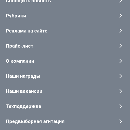
Сообщить новость
Рубрики
Реклама на сайте
Прайс-лист
О компании
Наши награды
Наши вакансии
Техподдержка
Предвыборная агитация