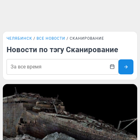
ЧЕЛЯБИНСК
ВСЕ НОВОСТИ
СКАНИРОВАНИЕ
Новости по тэгу Сканирование