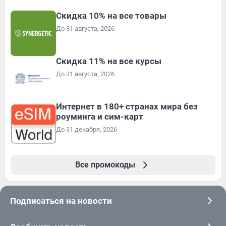
Скидка 10% на все товары
До 31 августа, 2026
Скидка 11% на все курсы
До 31 августа, 2026
Интернет в 180+ странах мира без
роуминга и сим-карт
До 31 декабря, 2026
Все промокоды
Подписаться на новости