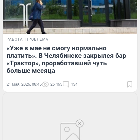
РАБОТА
ПРОБЛЕМА
«Уже в мае не смогу нормально
платить». В Челябинске закрылся бар
«Трактор», проработавший чуть
больше месяца
21 мая, 2026, 08:45
25 465
134