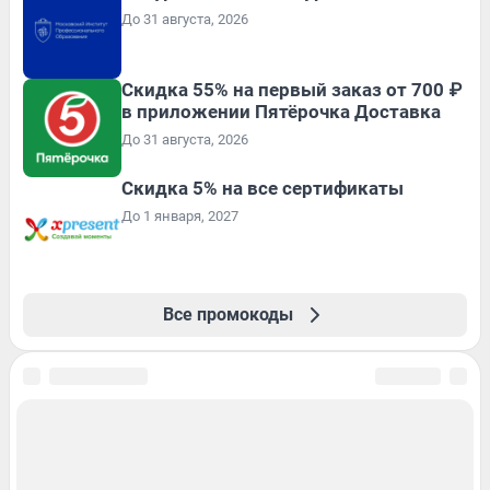
До 31 августа, 2026
Скидка 55% на первый заказ от 700 ₽
в приложении Пятёрочка Доставка
До 31 августа, 2026
Скидка 5% на все сертификаты
До 1 января, 2027
Все промокоды