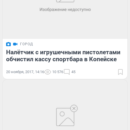
ГОРОД
Налётчик с игрушечными пистолетами
обчистил кассу спортбара в Копейске
20 ноября, 2017, 14:16
10 576
45