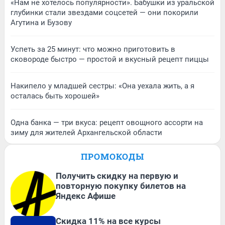
«Нам не хотелось популярности». Бабушки из уральской
глубинки стали звездами соцсетей — они покорили
Агутина и Бузову
Успеть за 25 минут: что можно приготовить в
сковороде быстро — простой и вкусный рецепт пиццы
Накипело у младшей сестры: «Она уехала жить, а я
осталась быть хорошей»
Одна банка — три вкуса: рецепт овощного ассорти на
зиму для жителей Архангельской области
ПРОМОКОДЫ
Получить скидку на первую и
повторную покупку билетов на
Яндекс Афише
Скидка 11% на все курсы