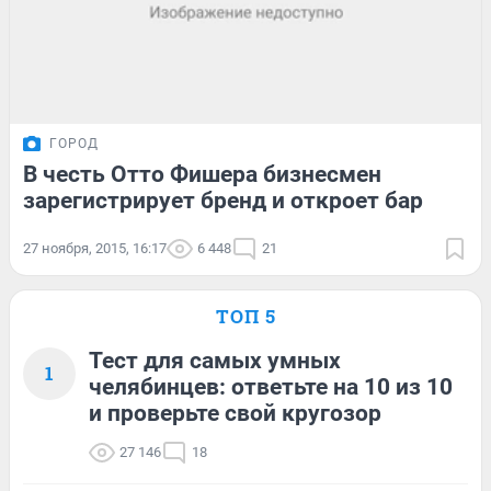
ГОРОД
В честь Отто Фишера бизнесмен
зарегистрирует бренд и откроет бар
27 ноября, 2015, 16:17
6 448
21
ТОП 5
Тест для самых умных
1
челябинцев: ответьте на 10 из 10
и проверьте свой кругозор
27 146
18