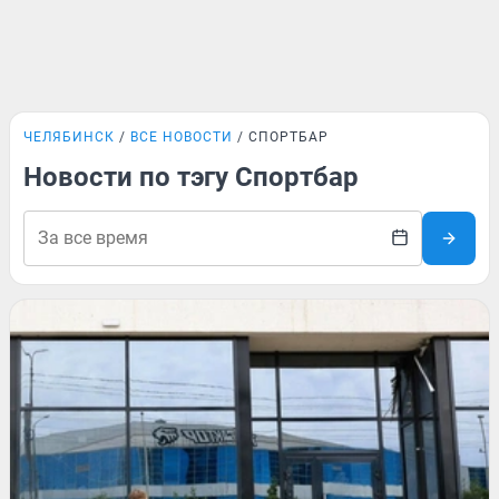
ЧЕЛЯБИНСК
ВСЕ НОВОСТИ
СПОРТБАР
Новости по тэгу Спортбар