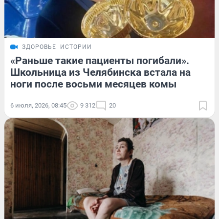
ЗДОРОВЬЕ
ИСТОРИИ
«Раньше такие пациенты погибали».
Школьница из Челябинска встала на
ноги после восьми месяцев комы
6 июля, 2026, 08:45
9 312
20