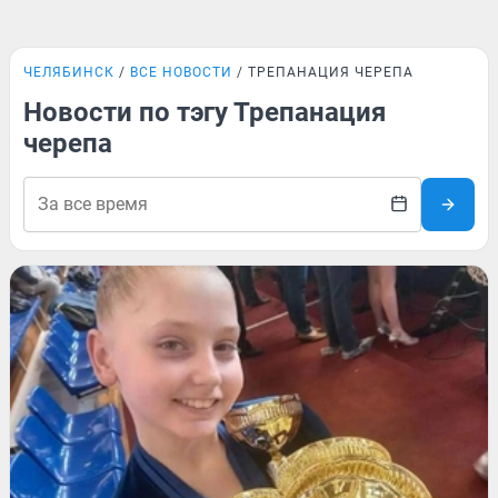
ЧЕЛЯБИНСК
ВСЕ НОВОСТИ
ТРЕПАНАЦИЯ ЧЕРЕПА
Новости по тэгу Трепанация
черепа