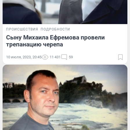
ПРОИСШЕСТВИЯ
ПОДРОБНОСТИ
Сыну Михаила Ефремова провели
трепанацию черепа
10 июля, 2023, 20:45
11 431
59