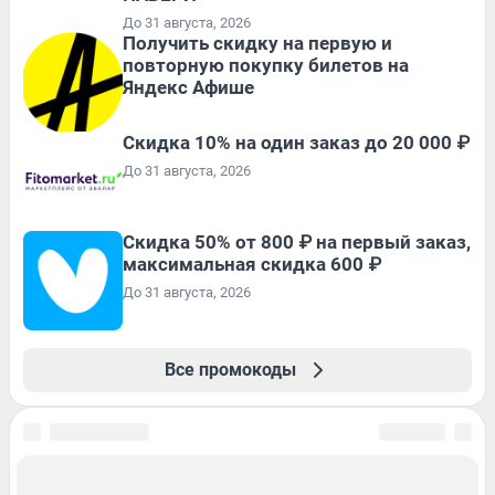
До 31 августа, 2026
Получить скидку на первую и
повторную покупку билетов на
Яндекс Афише
Скидка 10% на один заказ до 20 000 ₽
До 31 августа, 2026
Скидка 50% от 800 ₽ на первый заказ,
максимальная скидка 600 ₽
До 31 августа, 2026
Все промокоды