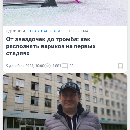
ЗДОРОВЬЕ
ЧТО У ВАС БОЛИТ?
ПРОБЛЕМА
От звездочек до тромба: как
распознать варикоз на первых
стадиях
9 декабря, 2023, 10:00
3 881
23