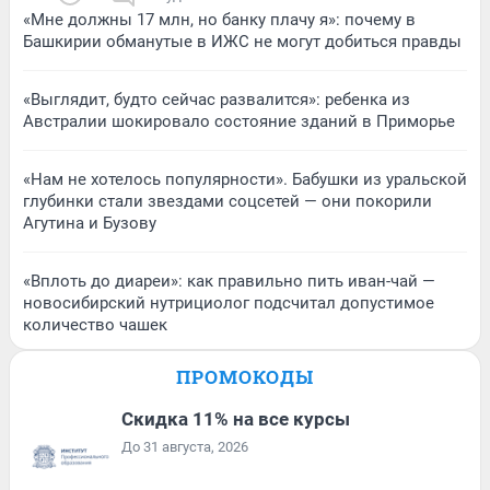
«Мне должны 17 млн, но банку плачу я»: почему в
Башкирии обманутые в ИЖС не могут добиться правды
«Выглядит, будто сейчас развалится»: ребенка из
Австралии шокировало состояние зданий в Приморье
«Нам не хотелось популярности». Бабушки из уральской
глубинки стали звездами соцсетей — они покорили
Агутина и Бузову
«Вплоть до диареи»: как правильно пить иван-чай —
новосибирский нутрициолог подсчитал допустимое
количество чашек
ПРОМОКОДЫ
Скидка 11% на все курсы
До 31 августа, 2026