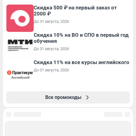
Скидка 500 ₽ на первый заказ от
2000 ₽
До 31 августа, 2026
Скидка 10% на ВО и СПО в первый год
обучения
До 31 августа, 2026
Скидка 11% на все курсы английского
До 31 августа, 2026
Все промокоды