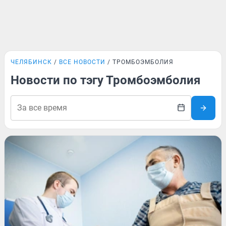
ЧЕЛЯБИНСК
ВСЕ НОВОСТИ
ТРОМБОЭМБОЛИЯ
Новости по тэгу Тромбоэмболия