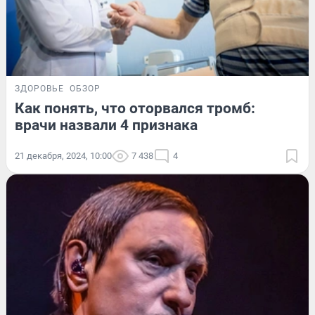
ЗДОРОВЬЕ
ОБЗОР
Как понять, что оторвался тромб:
врачи назвали 4 признака
21 декабря, 2024, 10:00
7 438
4