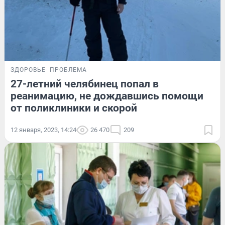
ЗДОРОВЬЕ
ПРОБЛЕМА
27-летний челябинец попал в
реанимацию, не дождавшись помощи
от поликлиники и скорой
12 января, 2023, 14:24
26 470
209