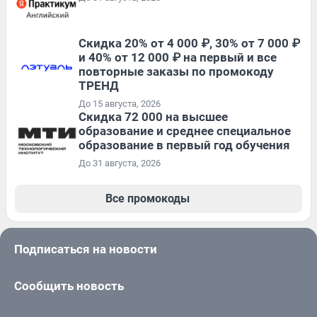
Скидка 20% от 4 000 ₽, 30% от 7 000 ₽
и 40% от 12 000 ₽ на первый и все
повторные заказы по промокоду
ТРЕНД
До 15 августа, 2026
Скидка 72 000 на высшее
образование и среднее специальное
образование в первый год обучения
До 31 августа, 2026
Все промокоды
Подписаться на новости
Сообщить новость