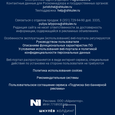
Контактные данные для Роскомнадзора и государственных органов:
juristchel@shkulev.ru
Техподдержка:
help@shkulev.ru
Связаться с отделом продаж: 8 (351) 729-94-90 доб. 3335,
yuliya.latypova@shkulev.ru
Редакция сайта не несет ответственности за достоверность
информации, содержащейся в рекламных объявлениях.
Особенности эксплуатации (использования) веб-портала регулируются:
Руководством пользователя
Описанием функциональных характеристик ПО
Условиями использования веб-портала и политикой
конфиденциальности персональных данных
Веб-портал распространяется в виде интернет-сервиса, специальные
действия по установке на стороне пользователя не требуются
Политика использования cookies
Рекомендательные системы
Пользовательское соглашение сервиса «Подписка без баннерной
рекламы»