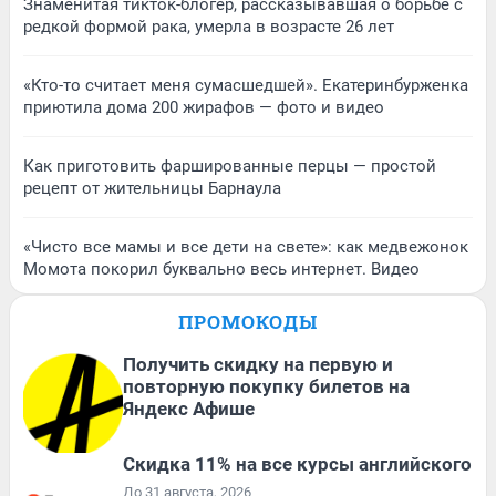
Знаменитая тикток-блогер, рассказывавшая о борьбе с
редкой формой рака, умерла в возрасте 26 лет
«Кто-то считает меня сумасшедшей». Екатеринбурженка
приютила дома 200 жирафов — фото и видео
Как приготовить фаршированные перцы — простой
рецепт от жительницы Барнаула
«Чисто все мамы и все дети на свете»: как медвежонок
Момота покорил буквально весь интернет. Видео
ПРОМОКОДЫ
Получить скидку на первую и
повторную покупку билетов на
Яндекс Афише
Скидка 11% на все курсы английского
До 31 августа, 2026