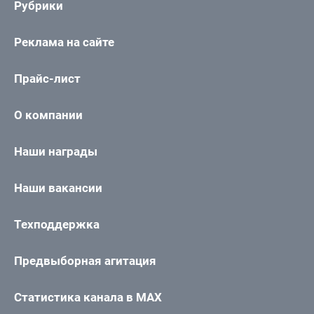
Рубрики
Реклама на сайте
Прайс-лист
О компании
Наши награды
Наши вакансии
Техподдержка
Предвыборная агитация
Статистика канала в MAX