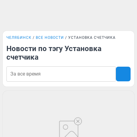
ЧЕЛЯБИНСК
ВСЕ НОВОСТИ
УСТАНОВКА СЧЕТЧИКА
Новости по тэгу Установка
счетчика