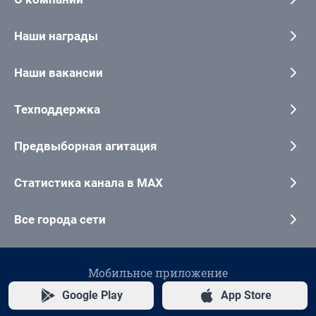
Наши награды
Наши вакансии
Техподдержка
Предвыборная агитация
Статистика канала в MAX
Все города сети
Мобильное приложение
Google Play
App Store