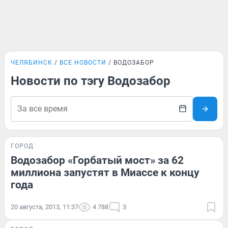
ЧЕЛЯБИНСК
ВСЕ НОВОСТИ
ВОДОЗАБОР
Новости по тэгу Водозабор
ГОРОД
Водозабор «Горбатый мост» за 62
миллиона запустят в Миассе к концу
года
20 августа, 2013, 11:37
4 788
3