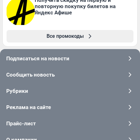
Получить скидку на первую и
повторную покупку билетов на
Яндекс Афише
Все промокоды
Подписаться на новости
Сообщить новость
Рубрики
Реклама на сайте
Прайс-лист
О компании