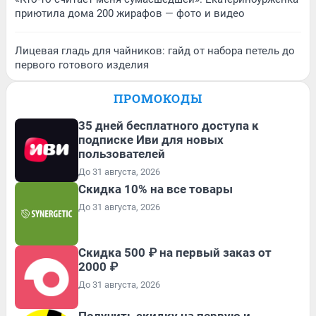
приютила дома 200 жирафов — фото и видео
Лицевая гладь для чайников: гайд от набора петель до
первого готового изделия
ПРОМОКОДЫ
35 дней бесплатного доступа к
подписке Иви для новых
пользователей
До 31 августа, 2026
Скидка 10% на все товары
До 31 августа, 2026
Скидка 500 ₽ на первый заказ от
2000 ₽
До 31 августа, 2026