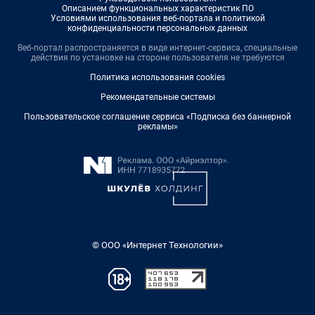
Описанием функциональных характеристик ПО
Условиями использования веб-портала и политикой
конфиденциальности персональных данных
Веб-портал распространяется в виде интернет-сервиса, специальные
действия по установке на стороне пользователя не требуются
Политика использования cookies
Рекомендательные системы
Пользовательское соглашение сервиса «Подписка без баннерной
рекламы»
© ООО «Интернет Технологии»