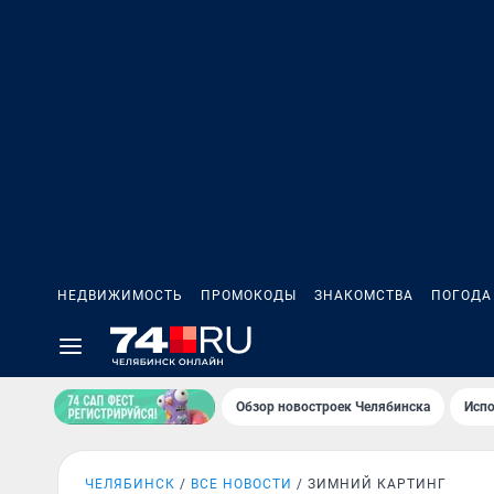
НЕДВИЖИМОСТЬ
ПРОМОКОДЫ
ЗНАКОМСТВА
ПОГОДА
Обзор новостроек Челябинска
Испо
ЧЕЛЯБИНСК
ВСЕ НОВОСТИ
ЗИМНИЙ КАРТИНГ