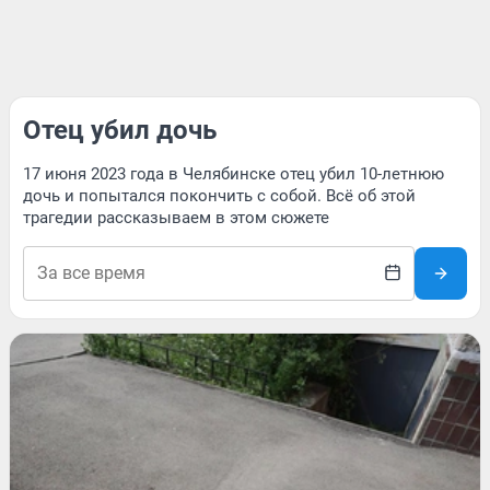
Отец убил дочь
17 июня 2023 года в Челябинске отец убил 10-летнюю
дочь и попытался покончить с собой. Всё об этой
трагедии рассказываем в этом сюжете