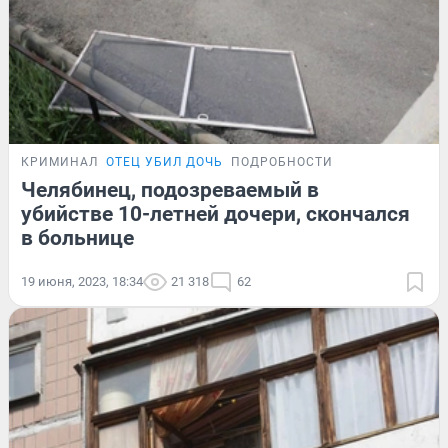
КРИМИНАЛ
ОТЕЦ УБИЛ ДОЧЬ
ПОДРОБНОСТИ
Челябинец, подозреваемый в
убийстве 10-летней дочери, скончался
в больнице
19 июня, 2023, 18:34
21 318
62