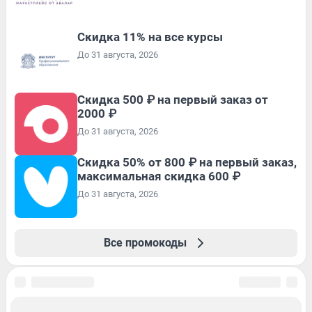
Скидка 11% на все курсы
До 31 августа, 2026
Скидка 500 ₽ на первый заказ от
2000 ₽
До 31 августа, 2026
Скидка 50% от 800 ₽ на первый заказ,
максимальная скидка 600 ₽
До 31 августа, 2026
Все промокоды