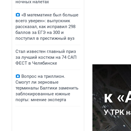
ночных налетах
«В математике был больше
всего уверен»: выпускник
рассказал, как исправил 298
баллов за ЕГЭ на 300 и
поступил в престижный вуз
Стал известен главный приз
за лучший костюм на 74 САП
ФЕСТ в Челябинске
Вопрос на триллион.
Смогут ли зерновые
терминалы Балтики заменить
заблокированные южные
порты: мнение эксперта