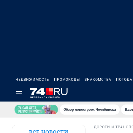
НЕДВИЖИМОСТЬ
ПРОМОКОДЫ
ЗНАКОМСТВА
ПОГОДА
Обзор новостроек Челябинска
Вдов
ДОРОГИ И ТРАНСП
ВСЕ НОВОСТИ