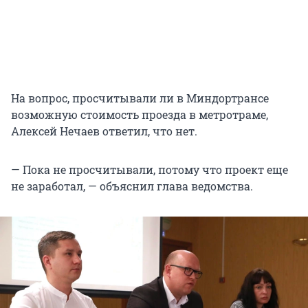
На вопрос, просчитывали ли в Миндортрансе
возможную стоимость проезда в метротраме,
Алексей Нечаев ответил, что нет.
— Пока не просчитывали, потому что проект еще
не заработал, — объяснил глава ведомства.