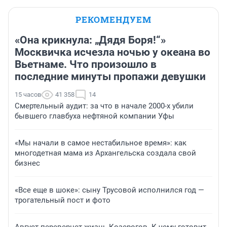
РЕКОМЕНДУЕМ
«Она крикнула: „Дядя Боря!“»
Москвичка исчезла ночью у океана во
Вьетнаме. Что произошло в
последние минуты пропажи девушки
15 часов
41 358
14
Смертельный аудит: за что в начале 2000-х убили
бывшего главбуха нефтяной компании Уфы
«Мы начали в самое нестабильное время»: как
многодетная мама из Архангельска создала свой
бизнес
«Все еще в шоке»: сыну Трусовой исполнился год —
трогательный пост и фото