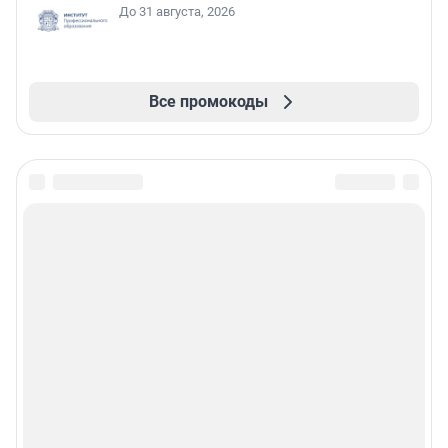
До 31 августа, 2026
Все промокоды