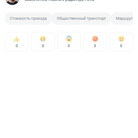
Стоимость проезда
Общественный транспорт
Маршрутка
0
0
0
0
0