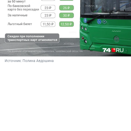
Источник: 
Полина Авдошина