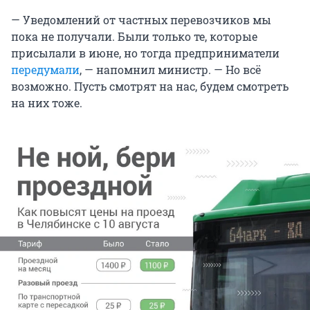
— Уведомлений от частных перевозчиков мы
пока не получали. Были только те, которые
присылали в июне, но тогда предприниматели
передумали
, — напомнил министр. — Но всё
возможно. Пусть смотрят на нас, будем смотреть
на них тоже.