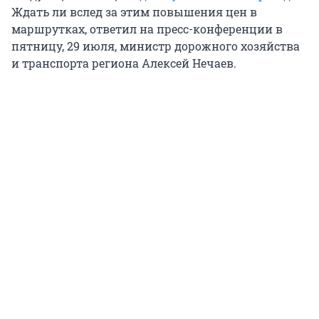
Ждать ли вслед за этим повышения цен в
маршрутках, ответил на пресс-конференции в
пятницу, 29 июля, министр дорожного хозяйства
и транспорта региона Алексей Нечаев.