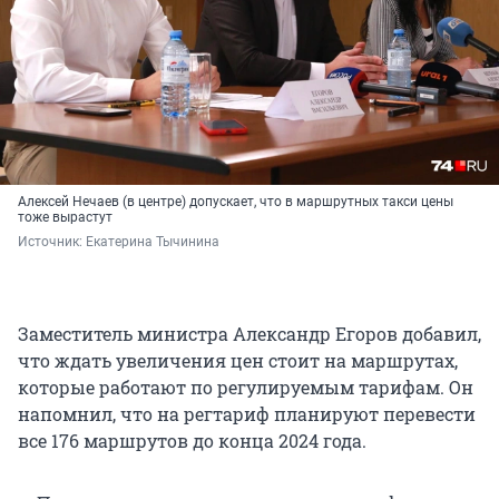
Алексей Нечаев (в центре) допускает, что в маршрутных такси цены
тоже вырастут
Источник: 
Екатерина Тычинина
Заместитель министра Александр Егоров добавил,
что ждать увеличения цен стоит на маршрутах,
которые работают по регулируемым тарифам. Он
напомнил, что на регтариф планируют перевести
все 176 маршрутов до конца 2024 года.