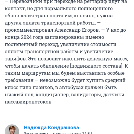
— Перевозчики при переходе на регтариф идут на
контакт, но для нормального полноценного
обновления транспорта им, конечно, нужна
другая оплата транспортной работы, —
прокомментировал Александр Егоров. — У нас до
конца 2024 года запланированы именно
постепенный переход, увеличение стоимости
оплаты транспортной работы и увеличение
тарифов. Это позволит накопить денежную массу,
чтобы начать обновление [подвижного состава]. К
таким маршрутам мы будем выставлять особые
требования — невозможно будет купить средний
класс типа пазиков, в автобусах должен быть
низкий пол, кондиционер, валидаторы, датчики
пассажиропотоков.
Надежда Кондрашова
Заместитель главного редактора 74.RU