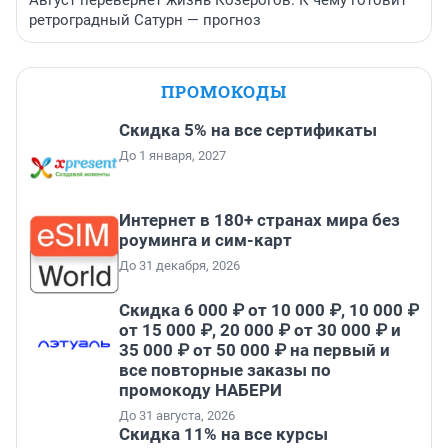
Август перевернет жизнь Козерогов. К чему готовит
ретроградный Сатурн — прогноз
ПРОМОКОДЫ
Скидка 5% на все сертификаты
До 1 января, 2027
Интернет в 180+ странах мира без
роуминга и сим-карт
До 31 декабря, 2026
Скидка 6 000 ₽ от 10 000 ₽, 10 000 ₽
от 15 000 ₽, 20 000 ₽ от 30 000 ₽ и
35 000 ₽ от 50 000 ₽ на первый и
все повторные заказы по
промокоду НАБЕРИ
До 31 августа, 2026
Скидка 11% на все курсы