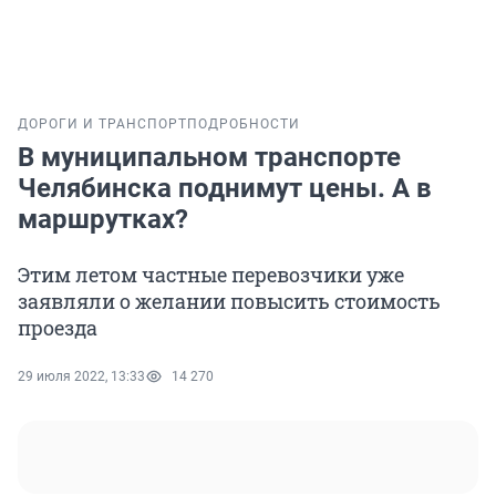
ДОРОГИ И ТРАНСПОРТ
ПОДРОБНОСТИ
В муниципальном транспорте
Челябинска поднимут цены. А в
маршрутках?
Этим летом частные перевозчики уже
заявляли о желании повысить стоимость
проезда
29 июля 2022, 13:33
14 270