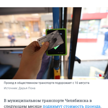
Проезд в общественном транспорте подорожает с 10 августа
Источник: 
Дарья Пона
В муниципальном транспорте Челябинска в
следующем месяце
поднимут стоимость проезда
.