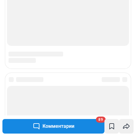
89
Комментарии