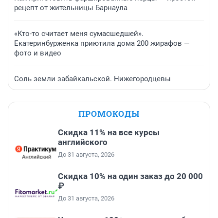
рецепт от жительницы Барнаула
«Кто-то считает меня сумасшедшей».
Екатеринбурженка приютила дома 200 жирафов —
фото и видео
Соль земли забайкальской. Нижегородцевы
ПРОМОКОДЫ
Скидка 11% на все курсы
английского
До 31 августа, 2026
Скидка 10% на один заказ до 20 000
₽
До 31 августа, 2026