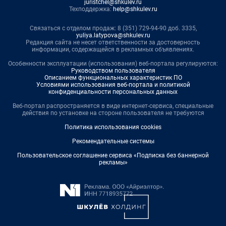
juristchel@shkulev.ru
Техподдержка:
help@shkulev.ru
Связаться с отделом продаж: 8 (351) 729-94-90 доб. 3335,
yuliya.latypova@shkulev.ru
Редакция сайта не несет ответственности за достоверность
информации, содержащейся в рекламных объявлениях.
Особенности эксплуатации (использования) веб-портала регулируются:
Руководством пользователя
Описанием функциональных характеристик ПО
Условиями использования веб-портала и политикой
конфиденциальности персональных данных
Веб-портал распространяется в виде интернет-сервиса, специальные
действия по установке на стороне пользователя не требуются
Политика использования cookies
Рекомендательные системы
Пользовательское соглашение сервиса «Подписка без баннерной
рекламы»