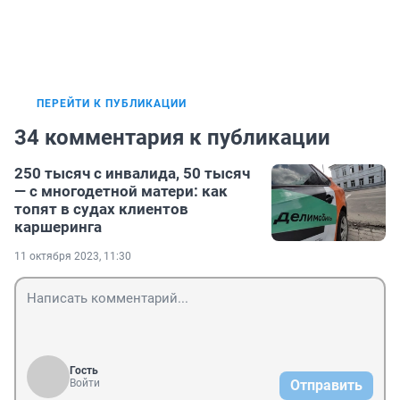
ПЕРЕЙТИ К ПУБЛИКАЦИИ
34 комментария к публикации
250 тысяч с инвалида, 50 тысяч
— с многодетной матери: как
топят в судах клиентов
каршеринга
11 октября 2023, 11:30
Гость
Войти
Отправить