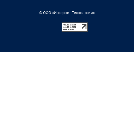
© ООО «Интернет Технологии»