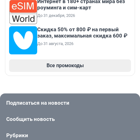
Интернет в 180+ странах мира без
роуминга и сим-карт
До 31 декабря, 2026
Скидка 50% от 800 ₽ на первый
заказ, максимальная скидка 600 ₽
До 31 августа, 2026
Все промокоды
Подписаться на новости
Сообщить новость
Рубрики