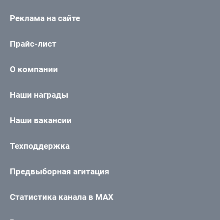
Реклама на сайте
Прайс-лист
О компании
Наши награды
Наши вакансии
Техподдержка
Предвыборная агитация
Статистика канала в MAX