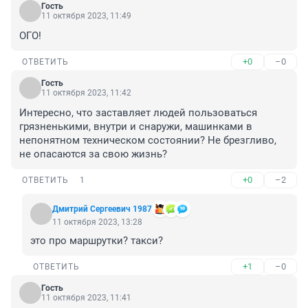
Гость
11 октября 2023, 11:49
ОГО!
+0
–0
ОТВЕТИТЬ
Гость
11 октября 2023, 11:42
Интересно, что заставляет людей пользоваться 
грязненькими, внутри и снаружи, машинками в 
непонятном техническом состоянии? Не брезгливо, 
не опасаются за свою жизнь?
+0
–2
ОТВЕТИТЬ
1
Дмитрий Сергеевич 1987
11 октября 2023, 13:28
это про маршрутки? такси?
+1
–0
ОТВЕТИТЬ
Гость
11 октября 2023, 11:41