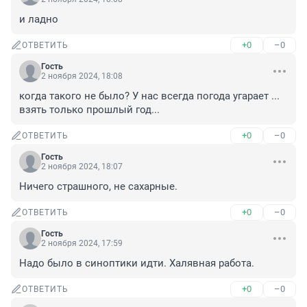
и ладно
+0
–0
ОТВЕТИТЬ
Гость
2 ноября 2024, 18:08
когда такого не было? У нас всегда погода угарает ... 
взять только прошлый год...
+0
–0
ОТВЕТИТЬ
Гость
2 ноября 2024, 18:07
Ничего страшного, не сахарные.
+0
–0
ОТВЕТИТЬ
Гость
2 ноября 2024, 17:59
Надо было в синоптики идти. Халявная работа.
+0
–0
ОТВЕТИТЬ