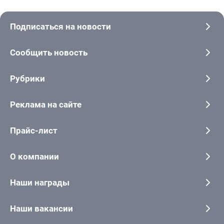
Подписаться на новости
Сообщить новость
Рубрики
Реклама на сайте
Прайс-лист
О компании
Наши награды
Наши вакансии