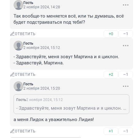
Гость
2 ноября 2024, 14:28
Так вообще-то меняется всё, или ты думаешь, всё 
будет подстраиваться под тебя!?
+0
–1
ОТВЕТИТЬ
Гость
2 ноября 2024, 15:12
- Здравствуйте, меня зовут Мартина и я циклон.

- Здравствуй, Мартина.
+2
–1
ОТВЕТИТЬ
Гость
2 ноября 2024, 15:20
Гость
2 ноября 2024, 15:12
- Здравствуйте, меня зовут Мартина и я циклон. - Здравствуй, Мартина.
а меня Лидок а уважительно Лидия!
+1
–1
ОТВЕТИТЬ