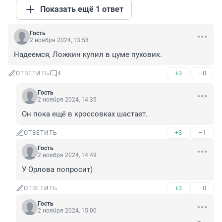
Показать ещё 1 ответ
Гость
2 ноября 2024, 13:58
Надеемся, Ложкин купил в цуме пуховик.
+3
–0
ОТВЕТИТЬ
4
Гость
2 ноября 2024, 14:35
Он пока ещё в кроссовках шастает.
+3
–1
ОТВЕТИТЬ
Гость
2 ноября 2024, 14:49
У Орлова попросит)
+3
–0
ОТВЕТИТЬ
Гость
2 ноября 2024, 15:00