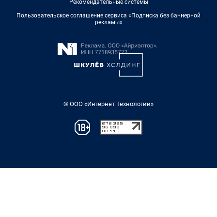
Рекомендательные системы
Пользовательское соглашение сервиса «Подписка без баннерной
рекламы»
© ООО «Интернет Технологии»