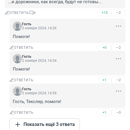
...и дорожники, как всегда, будут не готовы...
+15
–2
ОТВЕТИТЬ
6
Гость
2 ноября 2024, 14:26
Помоги!
+0
–2
ОТВЕТИТЬ
Гость
2 ноября 2024, 14:54
Помоги!
+1
–2
ОТВЕТИТЬ
Гость
2 ноября 2024, 14:59
Гость, Текслер, помоги!
+1
–0
ОТВЕТИТЬ
Показать ещё 3 ответа