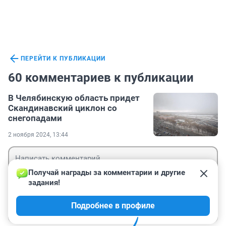
ПЕРЕЙТИ К ПУБЛИКАЦИИ
60 комментариев к публикации
В Челябинскую область придет
Скандинавский циклон со
снегопадами
2 ноября 2024, 13:44
Получай награды за комментарии и другие 
задания!
Гость
Подробнее в профиле
Войти
Отправить