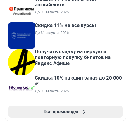
английского
До 31 августа, 2026
Скидка 11% на все курсы
До 31 августа, 2026
Получить скидку на первую и
повторную покупку билетов на
Яндекс Афише
Скидка 10% на один заказ до 20 000
₽
До 31 августа, 2026
Все промокоды