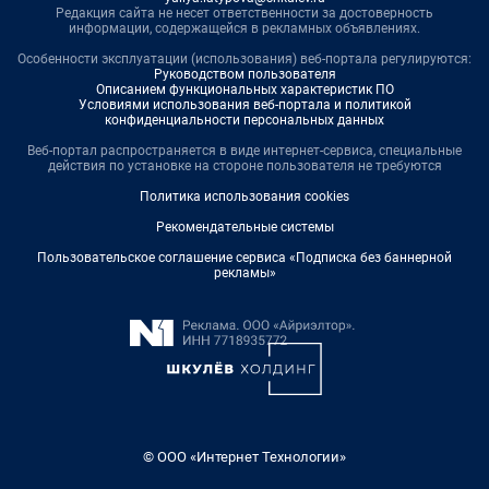
Редакция сайта не несет ответственности за достоверность
информации, содержащейся в рекламных объявлениях.
Особенности эксплуатации (использования) веб-портала регулируются:
Руководством пользователя
Описанием функциональных характеристик ПО
Условиями использования веб-портала и политикой
конфиденциальности персональных данных
Веб-портал распространяется в виде интернет-сервиса, специальные
действия по установке на стороне пользователя не требуются
Политика использования cookies
Рекомендательные системы
Пользовательское соглашение сервиса «Подписка без баннерной
рекламы»
© ООО «Интернет Технологии»