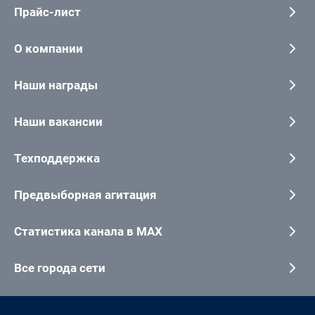
Прайс-лист
О компании
Наши награды
Наши вакансии
Техподдержка
Предвыборная агитация
Статистика канала в MAX
Все города сети