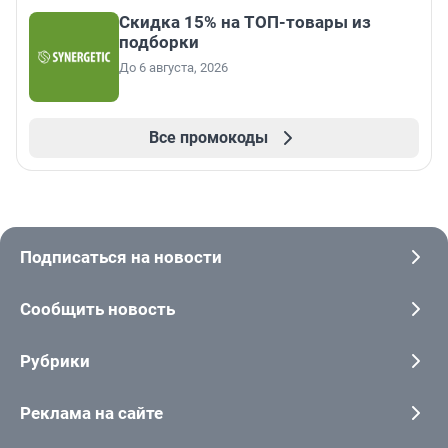
Скидка 15% на ТОП-товары из
подборки
До 6 августа, 2026
Все промокоды
Подписаться на новости
Сообщить новость
Рубрики
Реклама на сайте