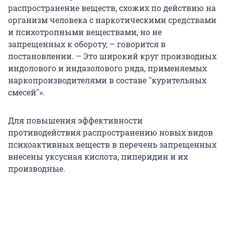
распространение веществ, схожих по действию на
организм человека с наркотическими средствами
и психотропными веществами, но не
запрещенных к обороту, – говорится в
постановлении. – Это широкий круг производных
индолового и индазолового ряда, применяемых
наркопроизводителями в составе "курительных
смесей"».
Для повышения эффективности
противодействия распространению новых видов
психоактивных веществ в перечень запрещенных
внесены уксусная кислота, пиперидин и их
производные.