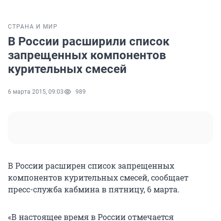
СТРАНА И МИР
В России расширили список
запрещенных компонентов
курительных смесей
6 марта 2015, 09:03
989
В России расширен список запрещенных
компонентов курительных смесей, сообщает
пресс-служба кабмина в пятницу, 6 марта.
«В настоящее время в России отмечается