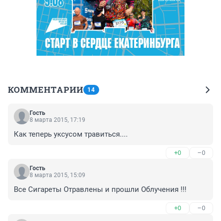
КОММЕНТАРИИ
14
Гость
8 марта 2015, 17:19
Как теперь уксусом травиться....
+0
–0
Гость
8 марта 2015, 15:09
Все Сигареты Отравлены и прошли Облучения !!!
+0
–0