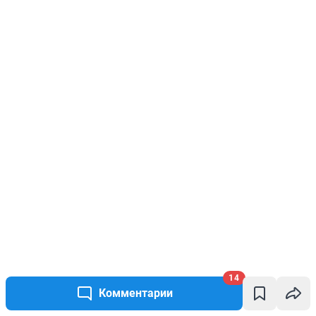
14
Комментарии