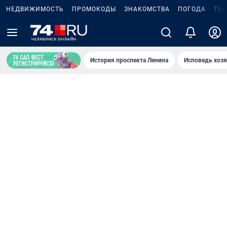
НЕДВИЖИМОСТЬ
ПРОМОКОДЫ
ЗНАКОМСТВА
ПОГОДА
ТЕ
История проспекта Ленина
Исповедь хозя