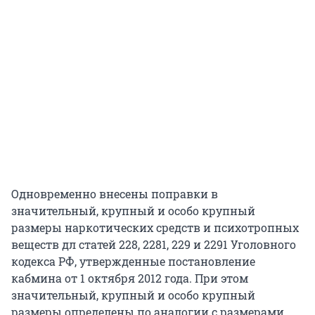
Одновременно внесены поправки в
значительный, крупный и особо крупный
размеры наркотических средств и психотропных
веществ дл статей 228, 2281, 229 и 2291 Уголовного
кодекса РФ, утвержденные постановление
кабмина от 1 октября 2012 года. При этом
значительный, крупный и особо крупный
размеры определены по аналогии с размерами