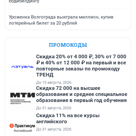
бодибилдингу
Уроженка Волгограда выиграла миллион, купив
лотерейный билет за 20 рублей
ПРОМОКОДЫ
Скидка 20% от 4 000 ₽, 30% от 7 000
₽ и 40% от 12 000 ₽ на первый и все
повторные заказы по промокоду
ТРЕНД
До 15 августа, 2026
Скидка 72 000 на высшее
образование и среднее специальное
образование в первый год обучения
До 31 августа, 2026
Скидка 11% на все курсы
английского
До 31 августа, 2026