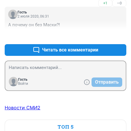
+1
–0
Гость
2 июля 2020, 06:31
А почему он без Маски?!
+1
–0
Читать все комментарии
Гость
Отправить
Войти
Новости СМИ2
ТОП 5