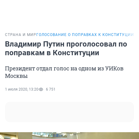
СТРАНА И МИР
ГОЛОСОВАНИЕ О ПОПРАВКАХ К КОНСТИТУЦИИ
Владимир Путин проголосовал по
поправкам в Конституции
Президент отдал голос на одном из УИКов
Москвы
1 июля 2020, 13:20
6 751