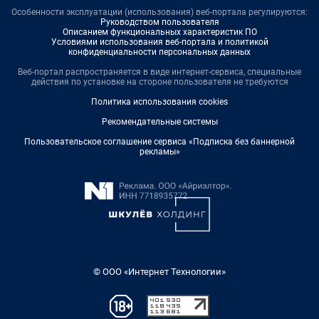
Особенности эксплуатации (использования) веб-портала регулируются:
Руководством пользователя
Описанием функциональных характеристик ПО
Условиями использования веб-портала и политикой
конфиденциальности персональных данных
Веб-портал распространяется в виде интернет-сервиса, специальные
действия по установке на стороне пользователя не требуются
Политика использования cookies
Рекомендательные системы
Пользовательское соглашение сервиса «Подписка без баннерной
рекламы»
© ООО «Интернет Технологии»