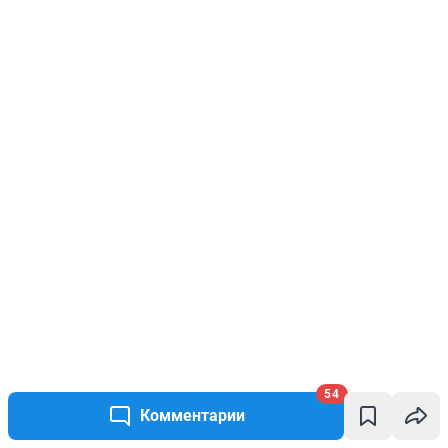
54
Комментарии