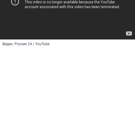
Видео: Россия 24 / YouTube