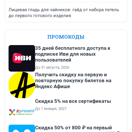
Лицевая гладь для чайников: гайд от набора петель
до первого готового изделия
ПРОМОКОДЫ
35 дней бесплатного доступа к
подписке Иви для новых
пользователей
До 31 августа, 2026
Получить скидку на первую и
повторную покупку билетов на
Яндекс Афише
Скидка 5% на все сертификаты
До 1 января, 2027
Скидка 50% от 800 ₽ на первый