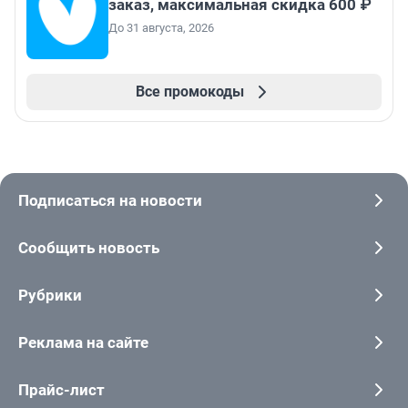
заказ, максимальная скидка 600 ₽
До 31 августа, 2026
Все промокоды
Подписаться на новости
Сообщить новость
Рубрики
Реклама на сайте
Прайс-лист