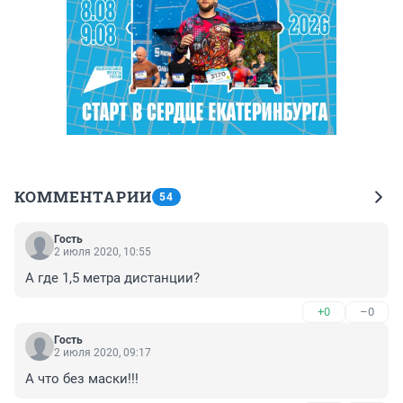
КОММЕНТАРИИ
54
Гость
2 июля 2020, 10:55
А где 1,5 метра дистанции?
+0
–0
Гость
2 июля 2020, 09:17
А что без маски!!!