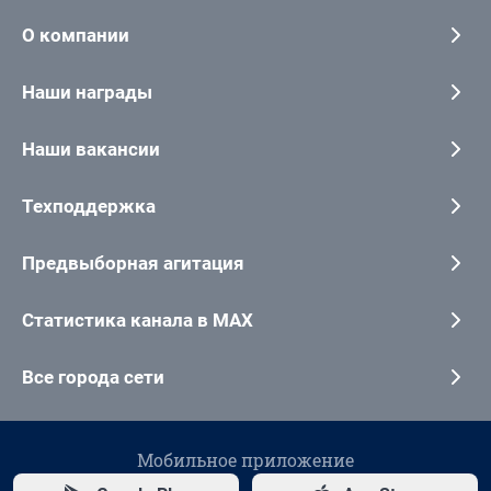
О компании
Наши награды
Наши вакансии
Техподдержка
Предвыборная агитация
Статистика канала в MAX
Все города сети
Мобильное приложение