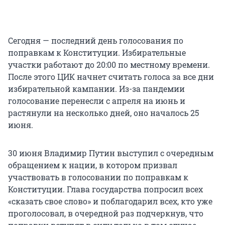
Сегодня — последний день голосования по
поправкам к Конституции. Избирательные
участки работают до 20:00 по местному времени.
После этого ЦИК начнет считать голоса за все дни
избирательной кампании. Из-за пандемии
голосование перенесли с апреля на июнь и
растянули на несколько дней, оно началось 25
июня.
30 июня Владимир Путин выступил с очередным
обращением к нации, в котором призвал
участвовать в голосовании по поправкам к
Конституции. Глава государства попросил всех
«сказать свое слово» и поблагодарил всех, кто уже
проголосовал, в очередной раз подчеркнув, что