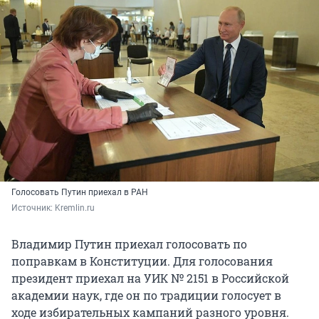
Голосовать Путин приехал в РАН
Источник: 
Kremlin.ru
Владимир Путин приехал голосовать по
поправкам в Конституции. Для голосования
президент приехал на УИК № 2151 в Российской
академии наук, где он по традиции голосует в
ходе избирательных кампаний разного уровня.