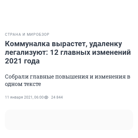
СТРАНА И МИР
ОБЗОР
Коммуналка вырастет, удаленку
легализуют: 12 главных изменений
2021 года
Собрали главные повышения и изменения в
одном тексте
11 января 2021, 06:00
24 844