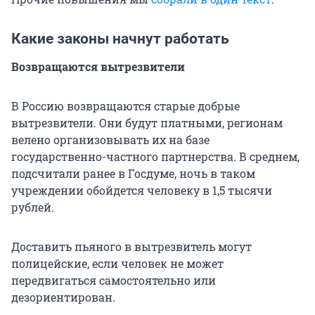
Какие законы начнут работать
Возвращаются вытрезвители
В Россию возвращаются старые добрые
вытрезвители. Они будут платными, регионам
велено организовывать их на базе
государственно-частного партнерства. В среднем,
подсчитали ранее в Госдуме, ночь в таком
учреждении обойдется человеку в 1,5 тысячи
рублей.
Доставить пьяного в вытрезвитель могут
полицейские, если человек не может
передвигаться самостоятельно или
дезориентирован.