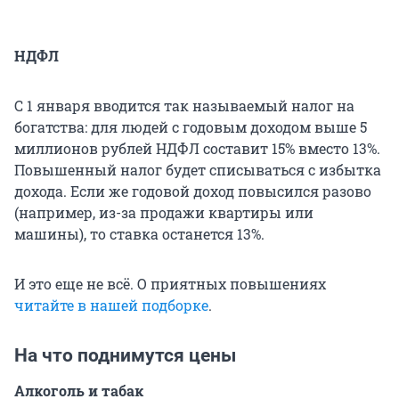
НДФЛ
С 1 января вводится так называемый налог на
богатства: для людей с годовым доходом выше 5
миллионов рублей НДФЛ составит 15% вместо 13%.
Повышенный налог будет списываться с избытка
дохода. Если же годовой доход повысился разово
(например, из-за продажи квартиры или
машины), то ставка останется 13%.
И это еще не всё. О приятных повышениях
читайте в нашей подборке
.
На что поднимутся цены
Алкоголь и табак