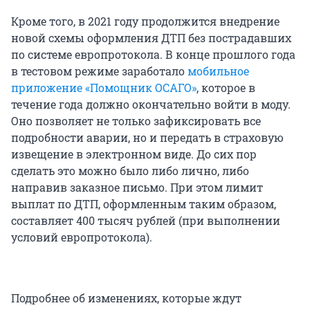
Кроме того, в 2021 году продолжится внедрение
новой схемы оформления ДТП без пострадавших
по системе европротокола. В конце прошлого года
в тестовом режиме заработало
мобильное
приложение «Помощник ОСАГО»
, которое в
течение года должно окончательно войти в моду.
Оно позволяет не только зафиксировать все
подробности аварии, но и передать в страховую
извещение в электронном виде. До сих пор
сделать это можно было либо лично, либо
направив заказное письмо. При этом лимит
выплат по ДТП, оформленным таким образом,
составляет 400 тысяч рублей (при выполнении
условий европротокола).
Подробнее об изменениях, которые ждут