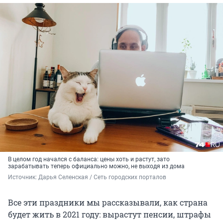
В целом год начался с баланса: цены хоть и растут, зато
зарабатывать теперь официально можно, не выходя из дома
Источник: 
Дарья Селенская / Сеть городских порталов
Все эти праздники мы рассказывали, как страна
будет жить в 2021 году: вырастут пенсии, штрафы