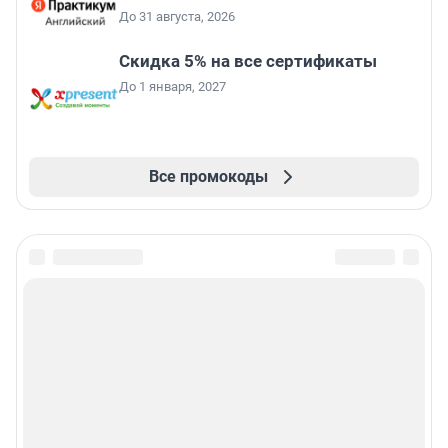
До 31 августа, 2026
Скидка 5% на все сертификаты
До 1 января, 2027
Все промокоды