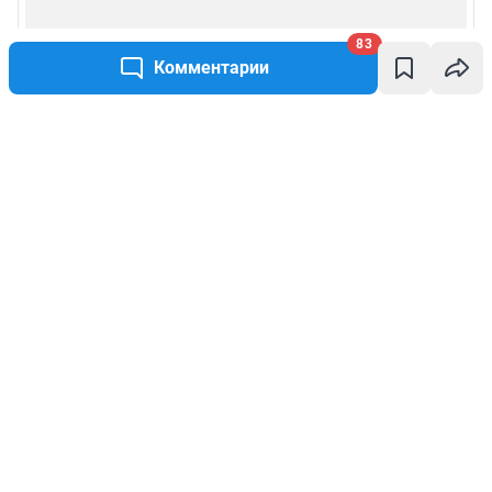
83
Комментарии
Написать комментарий