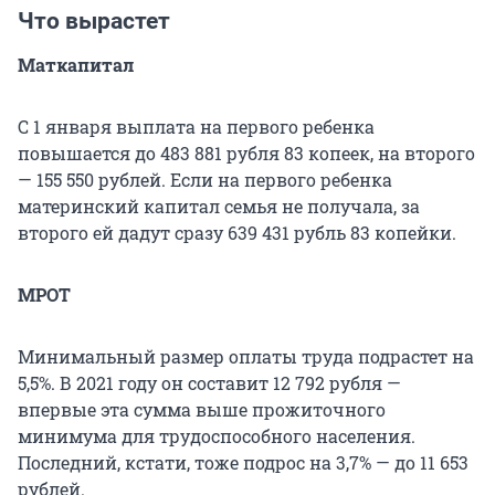
Что вырастет
Маткапитал
С 1 января выплата на первого ребенка
повышается до 483 881 рубля 83 копеек, на второго
— 155 550 рублей. Если на первого ребенка
материнский капитал семья не получала, за
второго ей дадут сразу 639 431 рубль 83 копейки.
МРОТ
Минимальный размер оплаты труда подрастет на
5,5%. В 2021 году он составит 12 792 рубля —
впервые эта сумма выше прожиточного
минимума для трудоспособного населения.
Последний, кстати, тоже подрос на 3,7% — до 11 653
рублей.