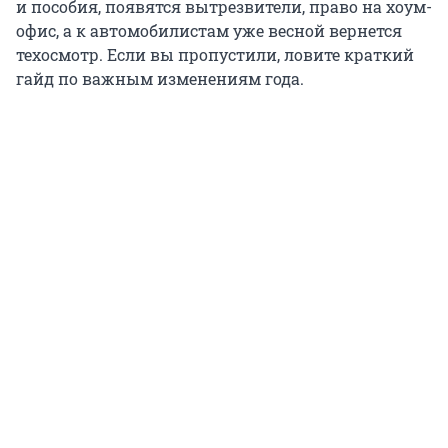
и пособия, появятся вытрезвители, право на хоум-
офис, а к автомобилистам уже весной вернется
техосмотр. Если вы пропустили, ловите краткий
гайд по важным изменениям года.