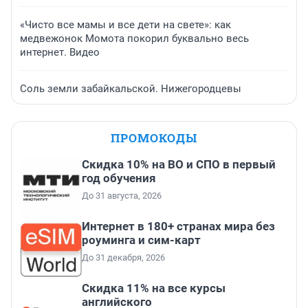
«Чисто все мамы и все дети на свете»: как
медвежонок Момота покорил буквально весь
интернет. Видео
Соль земли забайкальской. Нижегородцевы
ПРОМОКОДЫ
Скидка 10% на ВО и СПО в первый
год обучения
До 31 августа, 2026
Интернет в 180+ странах мира без
роуминга и сим-карт
До 31 декабря, 2026
Скидка 11% на все курсы
английского