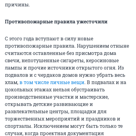
причины.
Противопожарные правила ужесточили
С этого года вступают в силу новые
противопожарные правила. Нарушением отныне
считаются оставленные без присмотра дома
свечи, непотушенные сигареты, керосиновые
лампы и прочие источники открытого огня. Из
подвалов и с чердаков домов нужно убрать весь
хлам,
в том числе личные вещи
. В подвалах и на
цокольных этажах нельзя обустраивать
производственные участки и мастерские,
открывать детские развивающие и
развлекательные центры, площадки для
торжественных мероприятий и праздников и
спортзалы. Исключением могут быть только те
случаи, когда проектная документация