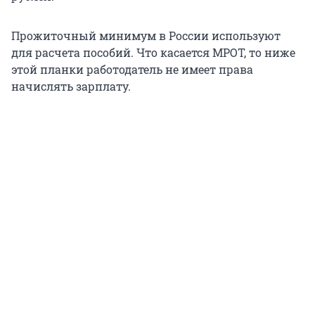
Прожиточный минимум в России используют
для расчета пособий. Что касается МРОТ, то ниже
этой планки работодатель не имеет права
начислять зарплату.