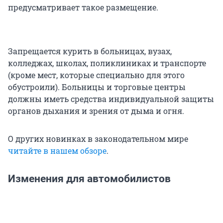
предусматривает такое размещение.
Запрещается курить в больницах, вузах,
колледжах, школах, поликлиниках и транспорте
(кроме мест, которые специально для этого
обустроили). Больницы и торговые центры
должны иметь средства индивидуальной защиты
органов дыхания и зрения от дыма и огня.
О других новинках в законодательном мире
читайте в нашем обзоре
.
Изменения для автомобилистов