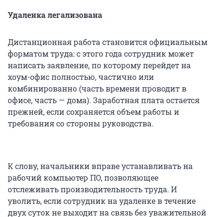
Удаленка легализована
Дистанционная работа становится официальным
форматом труда: с этого года сотрудник может
написать заявление, по которому перейдет на
хоум-офис полностью, частично или
комбинированно (часть времени проводит в
офисе, часть — дома). Заработная плата остается
прежней, если сохраняется объем работы и
требования со стороны руководства.
К слову, начальники вправе устанавливать на
рабочий компьютер ПО, позволяющее
отслеживать производительность труда. И
уволить, если сотрудник на удаленке в течение
двух суток не выходит на связь без уважительной