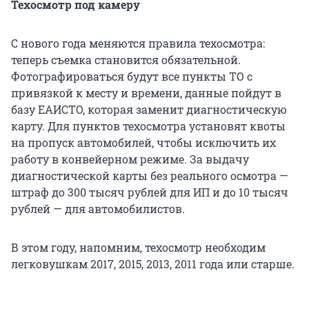
Техосмотр под камеру
С нового года меняются правила техосмотра:
теперь съемка становится обязательной.
Фотографироваться будут все пункты ТО с
привязкой к месту и времени, данные пойдут в
базу ЕАИСТО, которая заменит диагностическую
карту. Для пунктов техосмотра установят квоты
на пропуск автомобилей, чтобы исключить их
работу в конвейерном режиме. За выдачу
диагностической карты без реального осмотра —
штраф до 300 тысяч рублей для ИП и до 10 тысяч
рублей — для автомобилистов.
В этом году, напомним, техосмотр необходим
легковушкам 2017, 2015, 2013, 2011 года или старше.