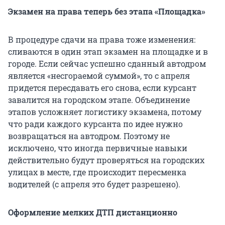
Экзамен на права теперь без этапа «Площадка»
В процедуре сдачи на права тоже изменения:
сливаются в один этап экзамен на площадке и в
городе. Если сейчас успешно сданный автодром
является «несгораемой суммой», то с апреля
придется пересдавать его снова, если курсант
завалится на городском этапе. Объединение
этапов усложняет логистику экзамена, потому
что ради каждого курсанта по идее нужно
возвращаться на автодром. Поэтому не
исключено, что иногда первичные навыки
действительно будут проверяться на городских
улицах в месте, где происходит пересменка
водителей (с апреля это будет разрешено).
Оформление мелких ДТП дистанционно