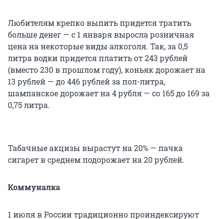
Любителям крепко выпить придется тратить
больше денег — с 1 января выросла розничная
цена на некоторые виды алкоголя. Так, за 0,5
литра водки придется платить от 243 рублей
(вместо 230 в прошлом году), коньяк дорожает на
13 рублей — до 446 рублей за пол-литра,
шампанское дорожает на 4 рубля — со 165 до 169 за
0,75 литра.
Табачные акцизы вырастут на 20% — пачка
сигарет в среднем подорожает на 20 рублей.
Коммуналка
1 июля в России традиционно проиндексируют