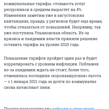
коммунальные тарифы: стоимость услуг
ресурсников в среднем вырастет на 4%.
Изменения заметим уже в августовских
квитанциях, правда, у регионов будет еще время,
чтобы отказаться от повышений. Например, так
уже поступила Ульяновская область. Из-за
кризиса и пандемии власти приняли решение
оставить тарифы на уровне 2020 года.
Повышение тарифов пройдет один раз и будет
коррелировать с уровнем инфляции. Поблажек
из-за пандемии ждать не стоит, более того,
отменилась последняя «коронавирусная» льгота
— с 1 января 2021 года за долги по коммуналке
снова начисляют пени.
Прочие повышения мы
собрали в один текст
.