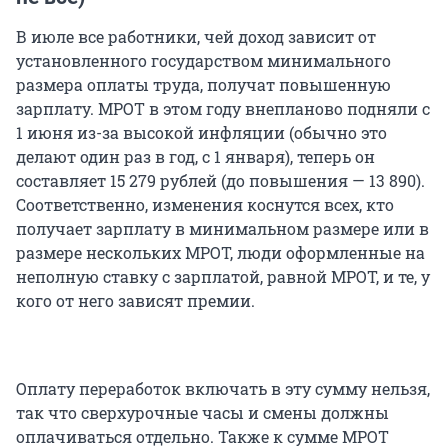
В июле все работники, чей доход зависит от
установленного государством минимального
размера оплаты труда, получат повышенную
зарплату. МРОТ в этом году внепланово подняли с
1 июня из-за высокой инфляции (обычно это
делают один раз в год, с 1 января), теперь он
составляет 15 279 рублей (до повышения — 13 890).
Соответственно, изменения коснутся всех, кто
получает зарплату в минимальном размере или в
размере нескольких МРОТ, люди оформленные на
неполную ставку с зарплатой, равной МРОТ, и те, у
кого от него зависят премии.
Оплату переработок включать в эту сумму нельзя,
так что сверхурочные часы и смены должны
оплачиваться отдельно. Также к сумме МРОТ