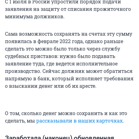
С 1 июля в России упростили порядок подачи
заявления на защиту от списания прожиточного
минимума должников.
Сама возможность сохранять на счетах эту сумму
появилась в феврале 2022 года, однако раньше
сделать это можно было только через службу
судебных приставов: нужно было подавать
заявление туда, где ведется исполнительное
производство. Сейчас должник может обратиться
напрямую в банк, который исполняет требования
о взыскании денег или об их аресте.
О том, сколько денег можно сохранить и как это
сделать, мы
рассказывали в наших карточках
.
Заработала (наконец) обновленная