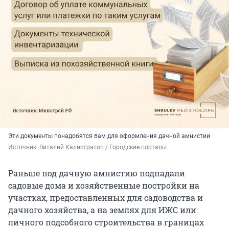
Эти документы понадобятся вам для оформления дачной амнистии
Источник: 
Виталий Калистратов / Городские порталы
Раньше под дачную амнистию подпадали
садовые дома и хозяйственные постройки на
участках, предоставленных для садоводства и
дачного хозяйства, а на землях для ИЖС или
личного подсобного строительства в границах