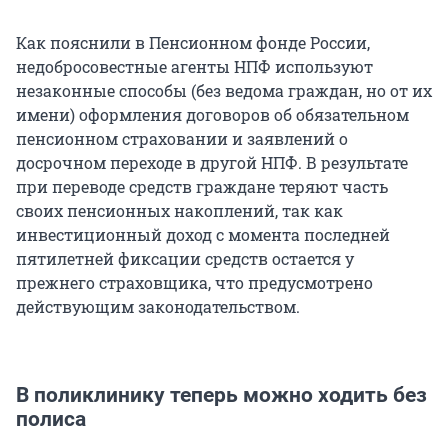
Как пояснили в Пенсионном фонде России,
недобросовестные агенты НПФ используют
незаконные способы (без ведома граждан, но от их
имени) оформления договоров об обязательном
пенсионном страховании и заявлений о
досрочном переходе в другой НПФ. В результате
при переводе средств граждане теряют часть
своих пенсионных накоплений, так как
инвестиционный доход с момента последней
пятилетней фиксации средств остается у
прежнего страховщика, что предусмотрено
действующим законодательством.
В поликлинику теперь можно ходить без
полиса