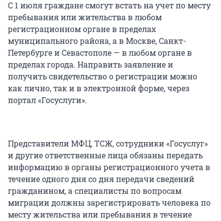
С 1 июля граждане смогут встать на учет по месту
пребывания или жительства в любом
регистрационном органе в пределах
муниципального района, а в Москве, Санкт-
Петербурге и Севастополе — в любом органе в
пределах города. Направить заявление и
получить свидетельство о регистрации можно
как лично, так и в электронной форме, через
портал «Госуслуги».
Представители МФЦ, ТСЖ, сотрудники «Госуслуг»
и другие ответственные лица обязаны передать
информацию в органы регистрационного учета в
течение одного дня со дня передачи сведений
гражданином, а специалисты по вопросам
миграции должны зарегистрировать человека по
месту жительства или пребывания в течение