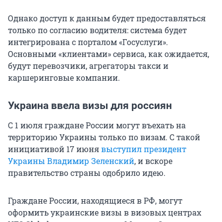
Однако доступ к данным будет предоставляться
только по согласию водителя: система будет
интегрирована с порталом «Госуслуги».
Основными «клиентами» сервиса, как ожидается,
будут перевозчики, агрегаторы такси и
каршеринговые компании.
Украина ввела визы для россиян
С 1 июля граждане России могут въехать на
территорию Украины только по визам. С такой
инициативой 17 июня
выступил президент
Украины Владимир Зеленский
, и вскоре
правительство страны одобрило идею.
Граждане России, находящиеся в РФ, могут
оформить украинские визы в визовых центрах