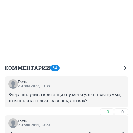
КОММЕНТАРИИ
64
Гость
2 июля 2022, 10:38
Вчера получила квитанцию, у меня уже новая сумма, 
хотя оплата только за июнь, это как?
+0
–0
Гость
2 июля 2022, 08:28