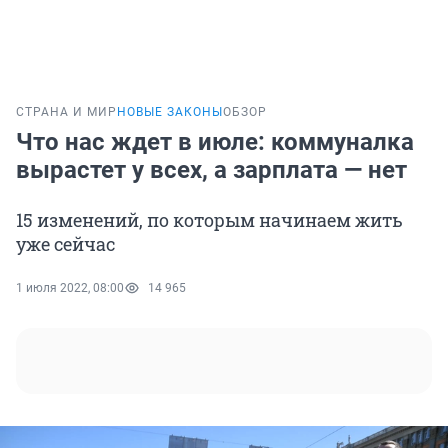
СТРАНА И МИР
НОВЫЕ ЗАКОНЫ
ОБЗОР
Что нас ждет в июле: коммуналка
вырастет у всех, а зарплата — нет
15 изменений, по которым начинаем жить
уже сейчас
1 июля 2022, 08:00
14 965