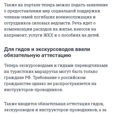
Также на портале теперь можно подать заявление
о предоставлении мер социальной поддержки
членам семей погибших военнослужащих и
сотрудников силовых ведомств. Речь идет о
компенсации расходов на жилье, взносов на
капремонт, услуги ЖКХ и о пособиях на детей.
Для гидов и экскурсоводов ввели
обязательную аттестацию
Теперь экскурсоводами и гидами-переводчиками
на туристских маршрутах могут быть только
граждане РФ. Требование о российском
гражданстве однако не распространяется на
инструкторов-проводников.
Также вводится обязательная аттестация гидов,
экскурсоводов и инструкторов-проводников, а за