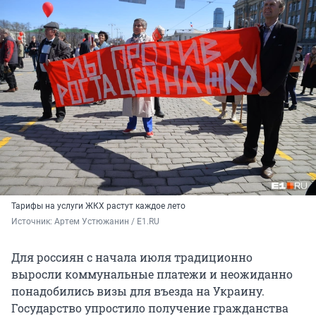
Тарифы на услуги ЖКХ растут каждое лето
Источник: 
Артем Устюжанин / E1.RU
Для россиян с начала июля традиционно
выросли коммунальные платежи и неожиданно
понадобились визы для въезда на Украину.
Государство упростило получение гражданства