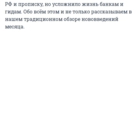
РФ и прописку, но усложнило жизнь банкам и
гидам. Обо всём этом и не только рассказываем в
нашем традиционном обзоре нововведений
месяца.