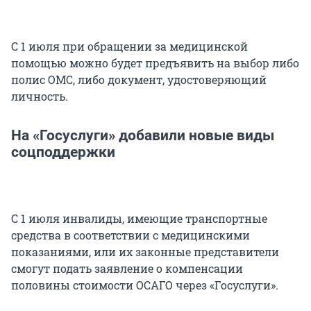
С 1 июля при обращении за медицинской
помощью можно будет предъявить на выбор либо
полис ОМС, либо документ, удостоверяющий
личность.
На «Госуслуги» добавили новые виды
соцподдержки
С 1 июля инвалиды, имеющие транспортные
средства в соответствии с медицинскими
показаниями, или их законные представители
смогут подать заявление о компенсации
половины стоимости ОСАГО через «Госуслуги».