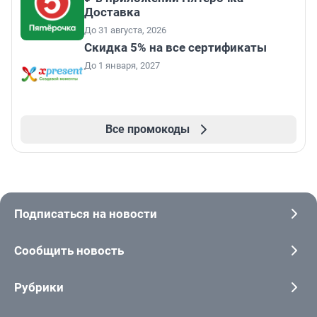
Доставка
До 31 августа, 2026
Скидка 5% на все сертификаты
До 1 января, 2027
Все промокоды
Подписаться на новости
Сообщить новость
Рубрики