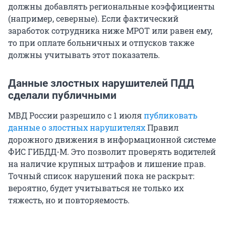
должны добавлять региональные коэффициенты
(например, северные). Если фактический
заработок сотрудника ниже МРОТ или равен ему,
то при оплате больничных и отпусков также
должны учитывать этот показатель.
Данные злостных нарушителей ПДД
сделали публичными
МВД России разрешило с 1 июля
публиковать
данные о злостных нарушителях
Правил
дорожного движения в информационной системе
ФИС ГИБДД-М. Это позволит проверять водителей
на наличие крупных штрафов и лишение прав.
Точный список нарушений пока не раскрыт:
вероятно, будет учитываться не только их
тяжесть, но и повторяемость.