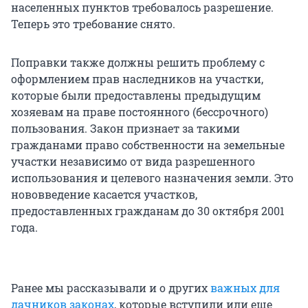
населенных пунктов требовалось разрешение.
Теперь это требование снято.
Поправки также должны решить проблему с
оформлением прав наследников на участки,
которые были предоставлены предыдущим
хозяевам на праве постоянного (бессрочного)
пользования. Закон признает за такими
гражданами право собственности на земельные
участки независимо от вида разрешенного
использования и целевого назначения земли. Это
нововведение касается участков,
предоставленных гражданам до 30 октября 2001
года.
Ранее мы рассказывали и о других
важных для
дачников законах
, которые вступили или еще