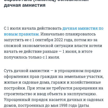
дачная амнистия
С 1 июля начала действовать
дачная амнистия по
новым правилам
. Изначально планировалось
запустить ее с 1 сентября 2022 года, потом из-за
сложной экономической ситуации власти хотели
начать ее действие раньше — 1 июня, в итоге
получилось только с 1 июля.
Суть дачной амнистии — в упрощенном порядке
оформления прав граждан на земельные участки,
жилые и садовые дома, гаражи и хозяйственные
постройки. При этом не требуются разрешения на
строительство и ввод объекта в эксплуатацию.
Упрощенный порядок касается дачных и садовых
домов, построенных до мая 1998 года (даты