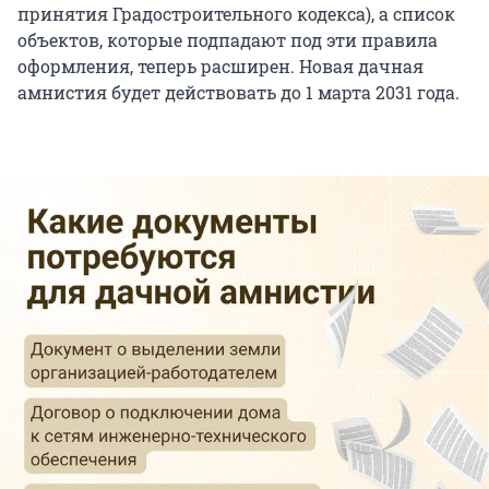
принятия Градостроительного кодекса), а список
объектов, которые подпадают под эти правила
оформления, теперь расширен. Новая дачная
амнистия будет действовать до 1 марта 2031 года.