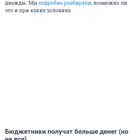
дважды. Мы
подробно разбирали
, возможно ли
это и при каких условиях.
Бюджетники получат больше денег (но
не все)