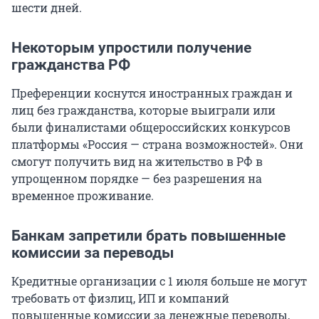
шести дней.
Некоторым упростили получение
гражданства РФ
Преференции коснутся иностранных граждан и
лиц без гражданства, которые выиграли или
были финалистами общероссийских конкурсов
платформы «Россия — страна возможностей». Они
смогут получить вид на жительство в РФ в
упрощенном порядке — без разрешения на
временное проживание.
Банкам запретили брать повышенные
комиссии за переводы
Кредитные организации с 1 июля больше не могут
требовать от физлиц, ИП и компаний
повышенные комиссии за денежные переводы,