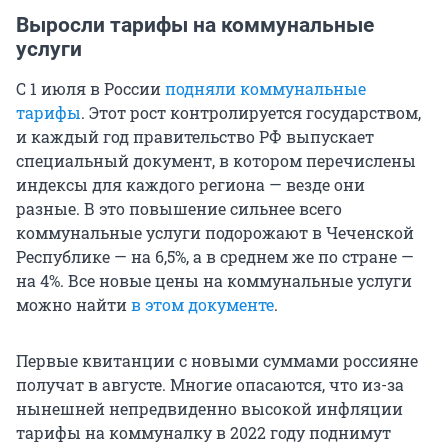
Выросли тарифы на коммунальные
услуги
С 1 июля в России
подняли коммунальные
тарифы
. Этот рост контролируется государством,
и каждый год правительство РФ выпускает
специальный документ, в котором перечислены
индексы для каждого региона — везде они
разные. В это повышение сильнее всего
коммунальные услуги подорожают в Чеченской
Республике — на 6,5%, а в среднем же по стране —
на 4%. Все новые цены на коммунальные услуги
можно найти
в этом документе
.
Первые квитанции с новыми суммами россияне
получат в августе. Многие опасаются, что из-за
нынешней непредвиденно высокой инфляции
тарифы на коммуналку в 2022 году поднимут