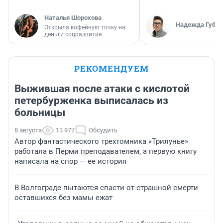
Наталья Шорохова
Надежда Губар
Открыла кофейную точку на
деньги соцразвития
РЕКОМЕНДУЕМ
Выжившая после атаки с кислотой
петербурженка выписалась из
больницы
8 августа
13 977
Обсудить
Автор фантастического трехтомника «Трилунье»
работала в Перми преподавателем, а первую книгу
написала на спор — ее история
В Волгограде пытаются спасти от страшной смерти
оставшихся без мамы ежат