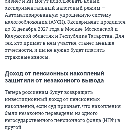
бизнес и ИП могут использовать новый
экспериментальный налоговый режим —
Автоматизированную упрощенную систему
налогообложения (АУСН). Эксперимент продлится
до 31 декабря 2027 года в Москве, Московской и
Калужской областях и Республике Татарстан. Для
тех, кто примет в нем участие, станет меньше
отчетности, и им не нужно будет платить
страховые взносы.
Доход от пенсионных накоплений
защитили от незаконного вывода
Теперь россиянам будут возвращать
инвестиционный доход от пенсионных
накоплений, если суд признает, что накопления
были незаконно переведены из одного
негосударственного пенсионного фонда (НПФ) в
другой.