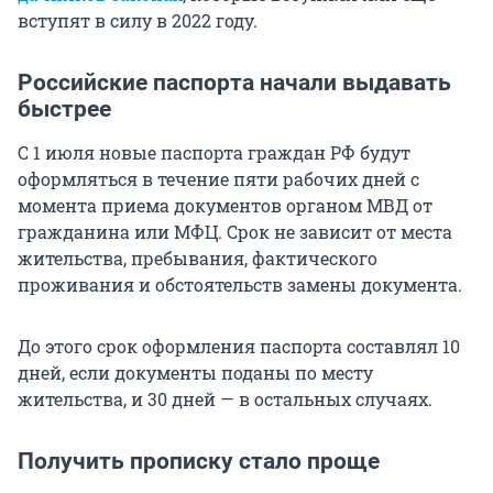
вступят в силу в 2022 году.
Российские паспорта начали выдавать
быстрее
С 1 июля новые паспорта граждан РФ будут
оформляться в течение пяти рабочих дней с
момента приема документов органом МВД от
гражданина или МФЦ. Срок не зависит от места
жительства, пребывания, фактического
проживания и обстоятельств замены документа.
До этого срок оформления паспорта составлял 10
дней, если документы поданы по месту
жительства, и 30 дней — в остальных случаях.
Получить прописку стало проще