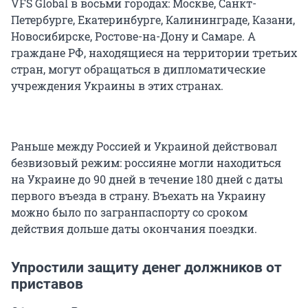
VFS Global в восьми городах: Москве, Санкт-
Петербурге, Екатеринбурге, Калининграде, Казани,
Новосибирске, Ростове-на-Дону и Самаре. А
граждане РФ, находящиеся на территории третьих
стран, могут обращаться в дипломатические
учреждения Украины в этих странах.
Раньше между Россией и Украиной действовал
безвизовый режим: россияне могли находиться
на Украине до 90 дней в течение 180 дней с даты
первого въезда в страну. Въехать на Украину
можно было по загранпаспорту со сроком
действия дольше даты окончания поездки.
Упростили защиту денег должников от
приставов