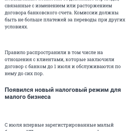
связанные с изменением или расторжением
договора банковского счета. Комиссии должны
быть не больше платежей за переводы при других
условиях.
Правило распространили в том числе на
отношения с клиентами, которые заключили
договор с банком до 1 июля и обслуживаются по
нему до сих пор.
Появился новый налоговый режим для
малого бизнеса
С июля впервые зарегистрированные малый