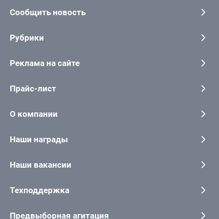
Сообщить новость
Рубрики
Реклама на сайте
Прайс-лист
О компании
Наши награды
Наши вакансии
Техподдержка
Предвыборная агитация