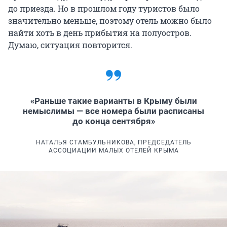
до приезда. Но в прошлом году туристов было
значительно меньше, поэтому отель можно было
найти хоть в день прибытия на полуостров.
Думаю, ситуация повторится.
«Раньше такие варианты в Крыму были
немыслимы — все номера были расписаны
до конца сентября»
НАТАЛЬЯ СТАМБУЛЬНИКОВА, ПРЕДСЕДАТЕЛЬ
АССОЦИАЦИИ МАЛЫХ ОТЕЛЕЙ КРЫМА