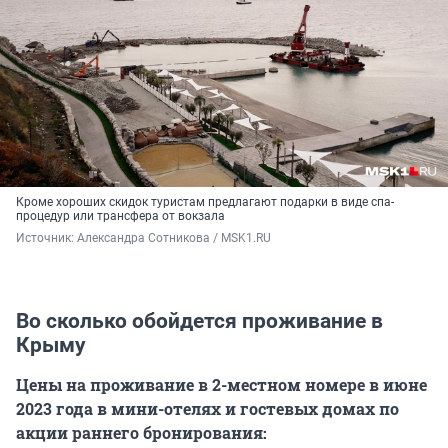
Кроме хороших скидок туристам предлагают подарки в виде спа-
процедур или трансфера от вокзала
Источник: 
Александра Сотникова / MSK1.RU
Во сколько обойдется проживание в
Крыму
Цены на проживание в
2-местном
номере в июне
2023 года в мини-отелях и гостевых домах по
акции раннего бронирования: