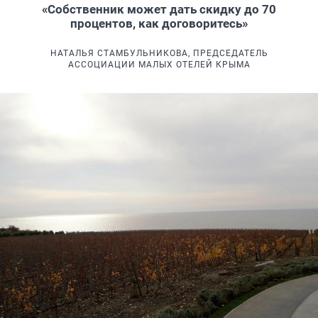
«Собственник может дать скидку до 70
процентов, как договоритесь»
НАТАЛЬЯ СТАМБУЛЬНИКОВА, ПРЕДСЕДАТЕЛЬ
АССОЦИАЦИИ МАЛЫХ ОТЕЛЕЙ КРЫМА