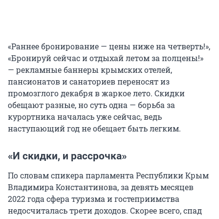
«Раннее бронирование — цены ниже на четверть!»,
«Бронируй сейчас и отдыхай летом за полцены!»
— рекламные баннеры крымских отелей,
пансионатов и санаториев переносят из
промозглого декабря в жаркое лето. Скидки
обещают разные, но суть одна — борьба за
курортника началась уже сейчас, ведь
наступающий год не обещает быть легким.
«И скидки, и рассрочка»
По словам спикера парламента Республики Крым
Владимира Константинова, за девять месяцев
2022 года сфера туризма и гостеприимства
недосчиталась трети доходов. Скорее всего, спад