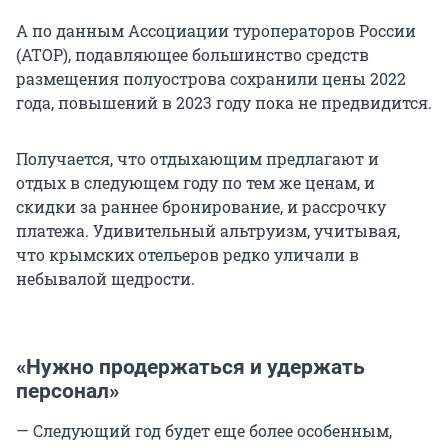
А по данным Ассоциации туроператоров России
(АТОР), подавляющее большинство средств
размещения полуострова сохранили цены 2022
года, повышений в 2023 году пока не предвидится.
Получается, что отдыхающим предлагают и
отдых в следующем году по тем же ценам, и
скидки за раннее бронирование, и рассрочку
платежа. Удивительный альтруизм, учитывая,
что крымских отельеров редко уличали в
небывалой щедрости.
«Нужно продержаться и удержать
персонал»
— Следующий год будет еще более особенным,