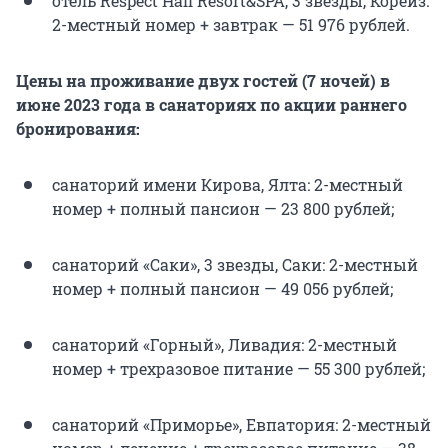
отель Respect Hall Resort&SPA, 3 звезды, Кореиз:
2-местный номер + завтрак — 51 976 рублей.
Цены на проживание двух гостей (7 ночей) в
июне 2023 года в санаториях по акции раннего
бронирования:
санаторий имени Кирова, Ялта: 2-местный
номер + полный пансион — 23 800 рублей;
санаторий «Саки», 3 звезды, Саки: 2-местный
номер + полный пансион — 49 056 рублей;
санаторий «Горный», Ливадия: 2-местный
номер + трехразовое питание — 55 300 рублей;
санаторий «Приморье», Евпатория: 2-местный