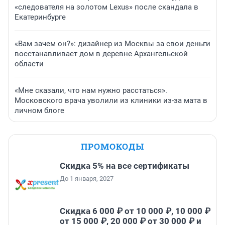
«следователя на золотом Lexus» после скандала в
Екатеринбурге
«Вам зачем он?»: дизайнер из Москвы за свои деньги
восстанавливает дом в деревне Архангельской
области
«Мне сказали, что нам нужно расстаться».
Московского врача уволили из клиники из-за мата в
личном блоге
ПРОМОКОДЫ
Скидка 5% на все сертификаты
До 1 января, 2027
Скидка 6 000 ₽ от 10 000 ₽, 10 000 ₽
от 15 000 ₽, 20 000 ₽ от 30 000 ₽ и