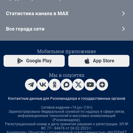
Статистика канала в MAX
Все города сети
Мобильное приложение
Google Play
App Store
Мы в соцсетях
Контактные данные для Роскомнадзора и государственных органов
Сетевое издание «74.ру» (18+)
Зарегистрировано Федеральной службой по надзору в сфере связи,
информационных технологий и массовых коммуникаций
(Роскомнадзор).
Регистрационный номер и дата принятия решения о регистрации: ЭЛ №
ФС 77– 84676 от 06.02.2023 г.
Учредитель: Общество с ограниченной ответственностью «ИНТЕРНЕТ