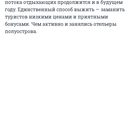
потока отдыхающих продолжится и в будущем
году. Единственный способ выжить — заманить
туристов низкими ценами и приятными
бонусами. Чем активно и занялись отельеры
полуострова.