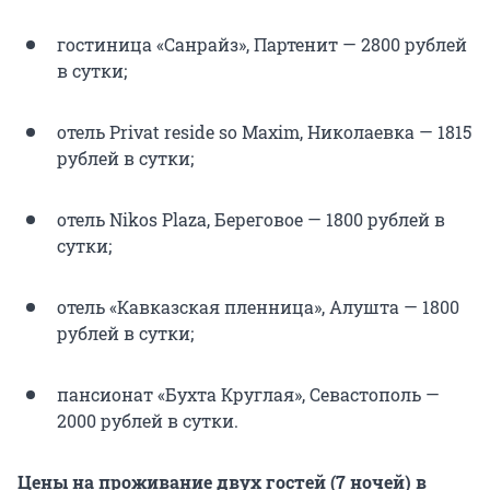
гостиница «Санрайз», Партенит — 2800 рублей
в сутки;
отель Privat reside so Maxim, Николаевка — 1815
рублей в сутки;
отель Nikos Plaza, Береговое — 1800 рублей в
сутки;
отель «Кавказская пленница», Алушта — 1800
рублей в сутки;
пансионат «Бухта Круглая», Севастополь —
2000 рублей в сутки.
Цены на проживание двух гостей (7 ночей) в