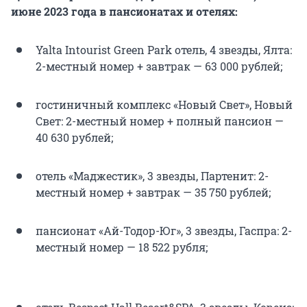
июне 2023 года в пансионатах и отелях:
Yalta Intourist Green Park отель, 4 звезды, Ялта:
2-местный номер + завтрак — 63 000 рублей;
гостиничный комплекс «Новый Свет», Новый
Свет: 2-местный номер + полный пансион —
40 630 рублей;
отель «Маджестик», 3 звезды, Партенит: 2-
местный номер + завтрак — 35 750 рублей;
пансионат «Ай-Тодор-Юг», 3 звезды, Гаспра: 2-
местный номер — 18 522 рубля;