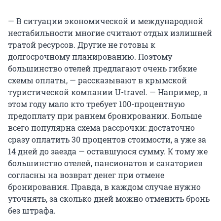
— В ситуации экономической и международной
нестабильности многие считают отдых излишней
тратой ресурсов. Другие не готовы к
долгосрочному планированию. Поэтому
большинство отелей предлагают очень гибкие
схемы оплаты, — рассказывают в крымской
туристической компании U-travel. — Например, в
этом году мало кто требует 100-процентную
предоплату при раннем бронировании. Больше
всего популярна схема рассрочки: достаточно
сразу оплатить 30 процентов стоимости, а уже за
14 дней до заезда — оставшуюся сумму. К тому же
большинство отелей, пансионатов и санаториев
согласны на возврат денег при отмене
бронирования. Правда, в каждом случае нужно
уточнять, за сколько дней можно отменить бронь
без штрафа.