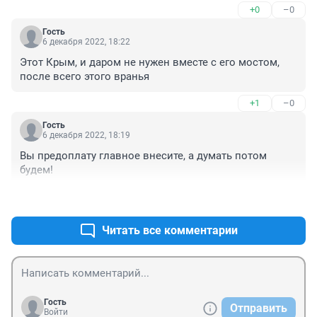
+0
–0
Гость
6 декабря 2022, 18:22
Этот Крым, и даром не нужен вместе с его мостом, 
после всего этого вранья
+1
–0
Гость
6 декабря 2022, 18:19
Вы предоплату главное внесите, а думать потом 
будем!
+0
–0
Читать все комментарии
Гость
Отправить
Войти