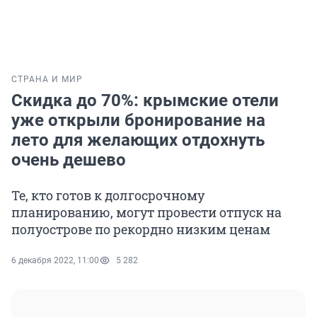
СТРАНА И МИР
Скидка до 70%: крымские отели
уже открыли бронирование на
лето для желающих отдохнуть
очень дешево
Те, кто готов к долгосрочному
планированию, могут провести отпуск на
полуострове по рекордно низким ценам
6 декабря 2022, 11:00
5 282