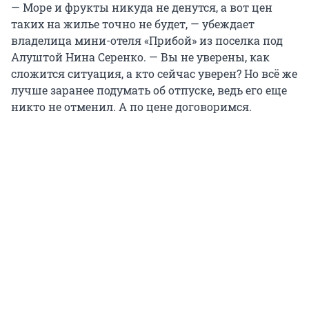
— Море и фрукты никуда не денутся, а вот цен
таких на жилье точно не будет, — убеждает
владелица мини-отеля «Прибой» из поселка под
Алуштой Нина Серенко. — Вы не уверены, как
сложится ситуация, а кто сейчас уверен? Но всё же
лучше заранее подумать об отпуске, ведь его еще
никто не отменил. А по цене договоримся.