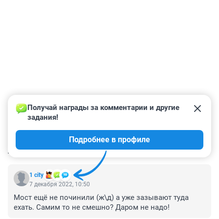
Получай награды за комментарии и другие 
задания!
Подробнее в профиле
КОММЕНТАРИИ
65
1 city
7 декабря 2022, 10:50
Мост ещё не починили (ж\д) а уже зазывают туда 
ехать. Самим то не смешно? Даром не надо!