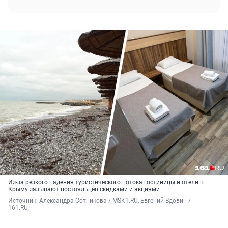
Из-за резкого падения туристического потока гостиницы и отели в
Крыму зазывают постояльцев скидками и акциями
Источник: 
Александра Сотникова / MSK1.RU, Евгений Вдовин / 
161.RU