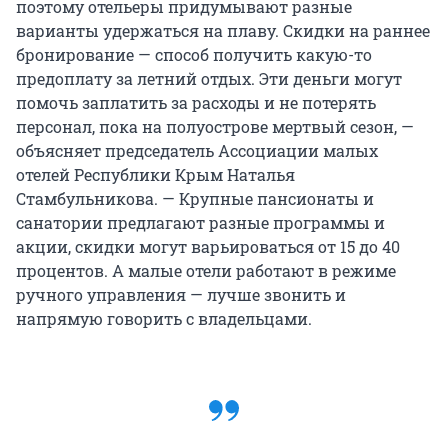
поэтому отельеры придумывают разные
варианты удержаться на плаву. Скидки на раннее
бронирование — способ получить какую-то
предоплату за летний отдых. Эти деньги могут
помочь заплатить за расходы и не потерять
персонал, пока на полуострове мертвый сезон, —
объясняет председатель Ассоциации малых
отелей Республики Крым Наталья
Стамбульникова. — Крупные пансионаты и
санатории предлагают разные программы и
акции, скидки могут варьироваться от 15 до 40
процентов. А малые отели работают в режиме
ручного управления — лучше звонить и
напрямую говорить с владельцами.