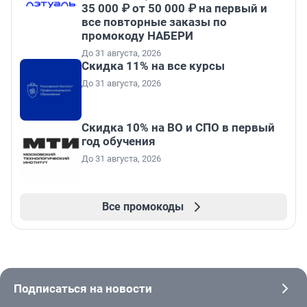
35 000 ₽ от 50 000 ₽ на первый и
все повторные заказы по
промокоду НАБЕРИ
До 31 августа, 2026
Скидка 11% на все курсы
До 31 августа, 2026
Скидка 10% на ВО и СПО в первый
год обучения
До 31 августа, 2026
Все промокоды
Подписаться на новости