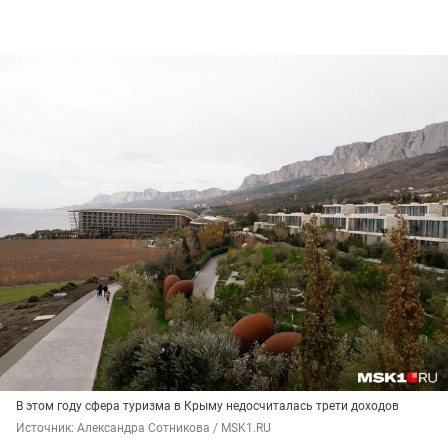
В этом году сфера туризма в Крыму недосчиталась трети доходов
Источник: 
Александра Сотникова / MSK1.RU