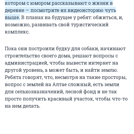
котором с юмором рассказывают о жизни в
деревне — посмотрите их видеоисторию чуть
выше.
В планах на будущее у ребят: обжиться, и,
возможно, развивать свой туристический
комплекс.
Пока они построили будку для собаки, начинают
строительство своего дома, решают вопросы с
администрацией, чтобы вывести интернет на
другой уровень, а может быть, и найти землю.
Ребята говорят, что, несмотря на такие просторы,
вопрос с землей на Алтае сложный, есть земли
для сельхозназначений, лесной фонд и не так
просто получить красивый участок, чтобы что-то
на нем делать.