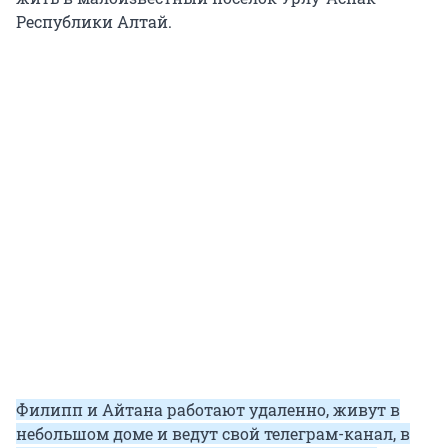
Республики Алтай.
Филипп и Айтана работают удаленно, живут в
небольшом доме и ведут свой телеграм-канал, в