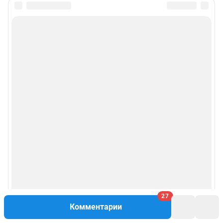
27
Комментарии