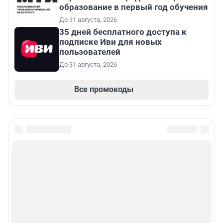
образование в первый год обучения
До 31 августа, 2026
35 дней бесплатного доступа к
подписке Иви для новых
пользователей
До 31 августа, 2026
Все промокоды