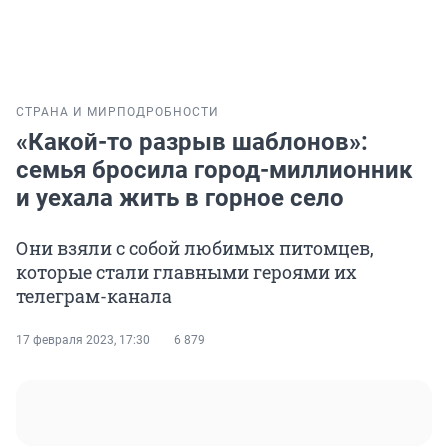
СТРАНА И МИР
ПОДРОБНОСТИ
«Какой-то разрыв шаблонов»:
семья бросила город-миллионник
и уехала жить в горное село
Они взяли с собой любимых питомцев,
которые стали главными героями их
телеграм-канала
17 февраля 2023, 17:30
6 879