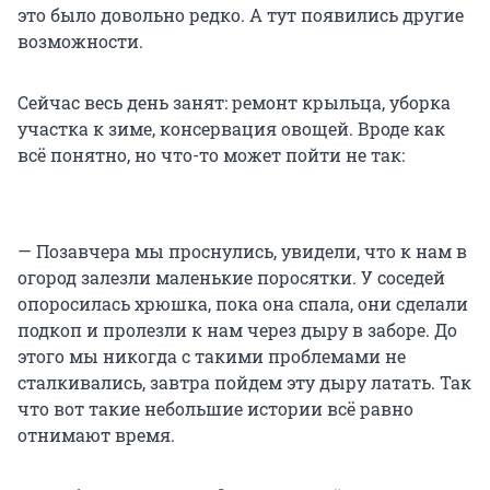
это было довольно редко. А тут появились другие
возможности.
Сейчас весь день занят: ремонт крыльца, уборка
участка к зиме, консервация овощей. Вроде как
всё понятно, но что-то может пойти не так:
— Позавчера мы проснулись, увидели, что к нам в
огород залезли маленькие поросятки. У соседей
опоросилась хрюшка, пока она спала, они сделали
подкоп и пролезли к нам через дыру в заборе. До
этого мы никогда с такими проблемами не
сталкивались, завтра пойдем эту дыру латать. Так
что вот такие небольшие истории всё равно
отнимают время.