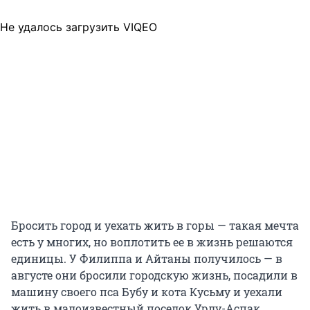
Не удалось загрузить VIQEO
Бросить город и уехать жить в горы — такая мечта
есть у многих, но воплотить ее в жизнь решаются
единицы. У Филиппа и Айтаны получилось — в
августе они бросили городскую жизнь, посадили в
машину своего пса Бубу и кота Кусьму и уехали
жить в малоизвестный поселок Урлу-Аспак