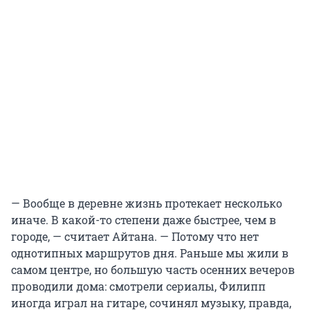
— Вообще в деревне жизнь протекает несколько
иначе. В какой-то степени даже быстрее, чем в
городе, — считает Айтана. — Потому что нет
однотипных маршрутов дня. Раньше мы жили в
самом центре, но большую часть осенних вечеров
проводили дома: смотрели сериалы, Филипп
иногда играл на гитаре, сочинял музыку, правда,