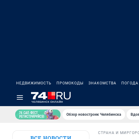
НЕДВИЖИМОСТЬ
ПРОМОКОДЫ
ЗНАКОМСТВА
ПОГОДА
Обзор новостроек Челябинска
Вдов
СТРАНА И МИР
ГОР
ВСЕ НОВОСТИ