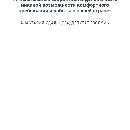
никакой возможности комфортного
пребывания и работы в нашей стране»
АНАСТАСИЯ УДАЛЬЦОВА, ДЕПУТАТ ГОСДУМЫ