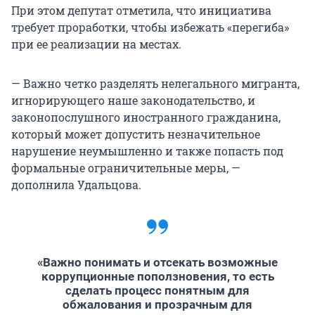
При этом депутат отметила, что инициатива
требует проработки, чтобы избежать «перегиба»
при ее реализации на местах.
— Важно четко разделять нелегального мигранта,
игнорирующего наше законодательство, и
законопослушного иностранного гражданина,
который может допустить незначительное
нарушение неумышленно и также попасть под
формальные ограничительные меры, —
дополнила Удальцова.
«Важно понимать и отсекать возможные
коррупционные поползновения, то есть
сделать процесс понятным для
обжалования и прозрачным для