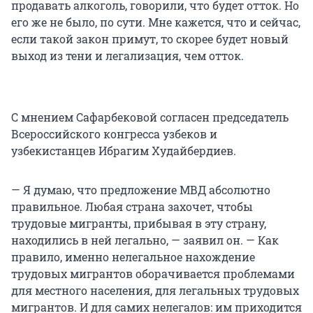
продавать алкоголь, говорили, что будет отток. Но
его же не было, по сути. Мне кажется, что и сейчас,
если такой закон примут, то скорее будет новый
выход из тени и легализация, чем отток.
С мнением Сафарбековой согласен председатель
Всероссийского конгресса узбеков и
узбекистанцев Ибрагим Худайбердиев.
— Я думаю, что предложение МВД абсолютно
правильное. Любая страна захочет, чтобы
трудовые мигранты, прибывая в эту страну,
находились в ней легально, — заявил он. — Как
правило, именно нелегальное нахождение
трудовых мигрантов оборачивается проблемами
для местного населения, для легальных трудовых
мигрантов. И для самих нелегалов: им приходится