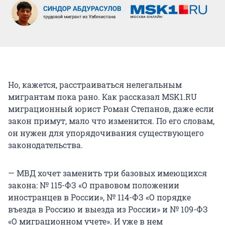
Но, кажется, расстраиваться нелегальным
мигрантам пока рано. Как рассказал MSK1.RU
миграционный юрист Роман Степанов, даже если
закон примут, мало что изменится. По его словам,
он нужен для упорядочивания существующего
законодательства.
— МВД хочет заменить три базовых имеющихся
закона: № 115-ФЗ «О правовом положении
иностранцев в России», № 114-ФЗ «О порядке
въезда в Россию и выезда из России» и № 109-ФЗ
«О миграционном учете». И уже в нем