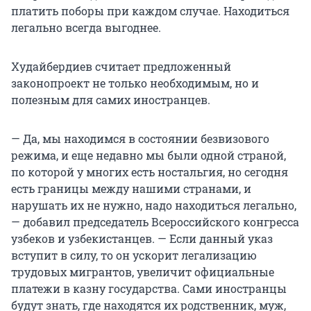
платить поборы при каждом случае. Находиться
легально всегда выгоднее.
Худайбердиев считает предложенный
законопроект не только необходимым, но и
полезным для самих иностранцев.
— Да, мы находимся в состоянии безвизового
режима, и еще недавно мы были одной страной,
по которой у многих есть ностальгия, но сегодня
есть границы между нашими странами, и
нарушать их не нужно, надо находиться легально,
— добавил председатель Всероссийского конгресса
узбеков и узбекистанцев. — Если данный указ
вступит в силу, то он ускорит легализацию
трудовых мигрантов, увеличит официальные
платежи в казну государства. Сами иностранцы
будут знать, где находятся их родственник, муж,