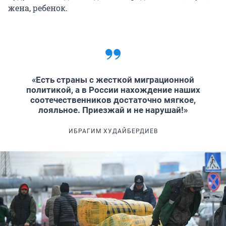
жена, ребенок.
«Есть страны с жесткой миграционной
политикой, а в России нахождение наших
соотечественников достаточно мягкое,
лояльное. Приезжай и не нарушай!»
ИБРАГИМ ХУДАЙБЕРДИЕВ