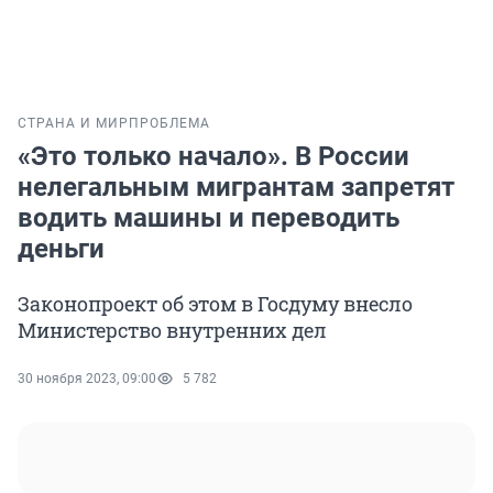
СТРАНА И МИР
ПРОБЛЕМА
«Это только начало». В России
нелегальным мигрантам запретят
водить машины и переводить
деньги
Законопроект об этом в Госдуму внесло
Министерство внутренних дел
30 ноября 2023, 09:00
5 782