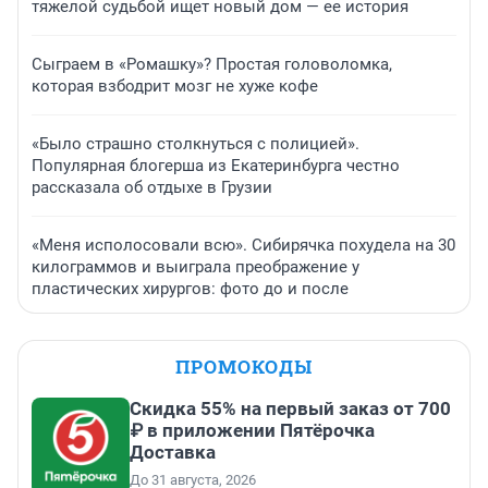
тяжелой судьбой ищет новый дом — ее история
Сыграем в «Ромашку»? Простая головоломка,
которая взбодрит мозг не хуже кофе
«Было страшно столкнуться с полицией».
Популярная блогерша из Екатеринбурга честно
рассказала об отдыхе в Грузии
«Меня исполосовали всю». Сибирячка похудела на 30
килограммов и выиграла преображение у
пластических хирургов: фото до и после
ПРОМОКОДЫ
Скидка 55% на первый заказ от 700
₽ в приложении Пятёрочка
Доставка
До 31 августа, 2026