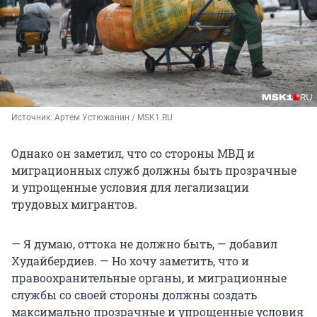
Источник: 
Артем Устюжанин / MSK1.RU
Однако он заметил, что со стороны МВД и
миграционных служб должны быть прозрачные
и упрощенные условия для легализации
трудовых мигрантов.
— Я думаю, оттока не должно быть, — добавил
Худайбердиев. — Но хочу заметить, что и
правоохранительные органы, и миграционные
службы со своей стороны должны создать
максимально прозрачные и упрощенные условия