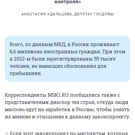
контроля»
АНАСТАСИЯ УДАЛЬЦОВА, ДЕПУТАТ ГОСДУМЫ
Всего, по данным МВД, в России проживают
6,6 миллиона иностранных граждан. При этом
в 2022-м были зарегистрированы 55 тысяч
человек, не имеющих обоснования для
пребывания.
Корреспонденты MSK1.RU пообщались также с
представителями диаспор тех стран, откуда люди
массово едут на заработки в Россию, чтобы узнать
их мнение и отношение к данному законопроекту.
— Если этот законопроект по мигрантам, которые