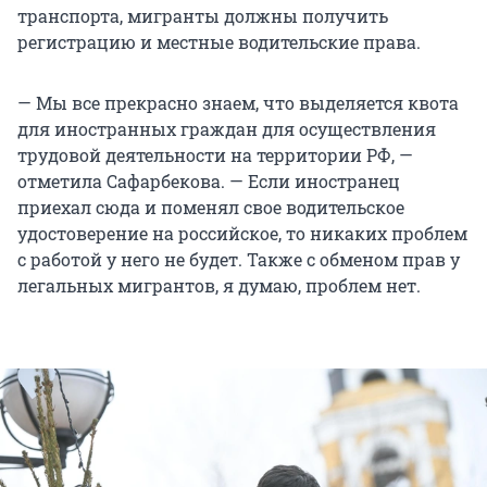
транспорта, мигранты должны получить
регистрацию и местные водительские права.
— Мы все прекрасно знаем, что выделяется квота
для иностранных граждан для осуществления
трудовой деятельности на территории РФ, —
отметила Сафарбекова. — Если иностранец
приехал сюда и поменял свое водительское
удостоверение на российское, то никаких проблем
с работой у него не будет. Также с обменом прав у
легальных мигрантов, я думаю, проблем нет.