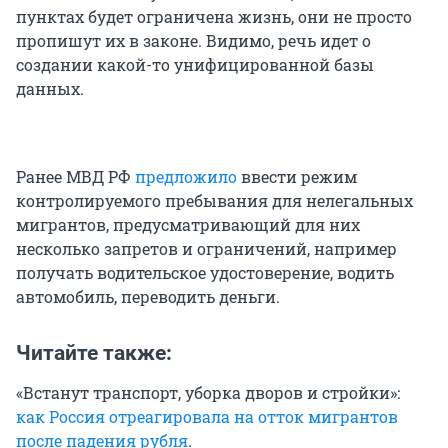
пунктах будет ограничена жизнь, они не просто
пропишут их в законе. Видимо, речь идет о
создании какой-то унифицированной базы
данных.
Ранее МВД РФ
предложило
ввести режим
контролируемого пребывания для нелегальных
мигрантов, предусматривающий для них
несколько запретов и ограничений, например
получать водительское удостоверение, водить
автомобиль, переводить деньги.
Читайте также:
«Встанут транспорт, уборка дворов и стройки»:
как Россия отреагировала на отток мигрантов
после падения рубля
.