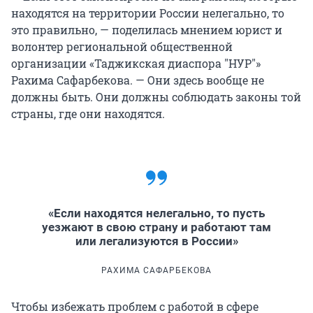
находятся на территории России нелегально, то
это правильно, — поделилась мнением юрист и
волонтер региональной общественной
организации «Таджикская диаспора "НУР"»
Рахима Сафарбекова. — Они здесь вообще не
должны быть. Они должны соблюдать законы той
страны, где они находятся.
«Если находятся нелегально, то пусть
уезжают в свою страну и работают там
или легализуются в России»
РАХИМА САФАРБЕКОВА
Чтобы избежать проблем с работой в сфере