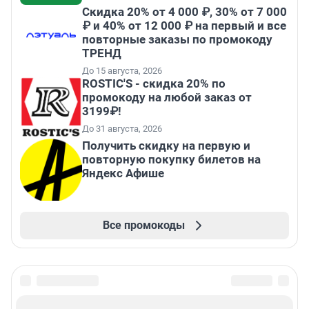
Скидка 20% от 4 000 ₽, 30% от 7 000
₽ и 40% от 12 000 ₽ на первый и все
повторные заказы по промокоду
ТРЕНД
До 15 августа, 2026
ROSTIC'S - скидка 20% по
промокоду на любой заказ от
3199₽!
До 31 августа, 2026
Получить скидку на первую и
повторную покупку билетов на
Яндекс Афише
Все промокоды