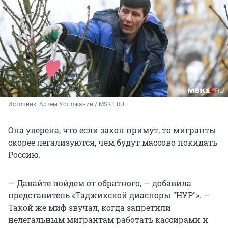
Источник: 
Артем Устюжанин / MSK1.RU
Она уверена, что если закон примут, то мигранты
скорее легализуются, чем будут массово покидать
Россию.
— Давайте пойдем от обратного, — добавила
представитель «Таджикской диаспоры "НУР"». —
Такой же миф звучал, когда запретили
нелегальным мигрантам работать кассирами и