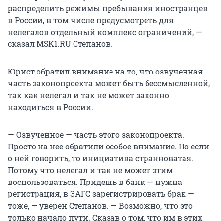
распределить режимы пребывания иностранцев
в России, в том числе предусмотреть для
нелегалов отдельный комплекс ограничений, —
сказал MSK1.RU Степанов.
Юрист обратил внимание на то, что озвученная
часть законопроекта может быть бессмысленной,
так как нелегал и так не может законно
находиться в России.
— Озвученное — часть этого законопроекта.
Просто на нее обратили особое внимание. Но если
о ней говорить, то инициатива странноватая.
Потому что нелегал и так не может этим
воспользоваться. Придешь в банк — нужна
регистрация, в ЗАГС зарегистрировать брак —
тоже, — уверен Степанов. — Возможно, что это
только начало пути. Сказав о том, что им в этих