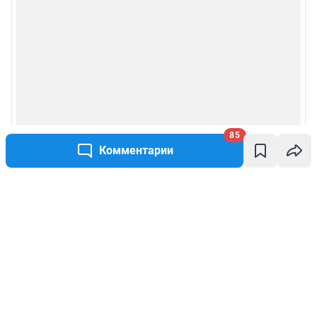
85
Комментарии
Написать комментарий