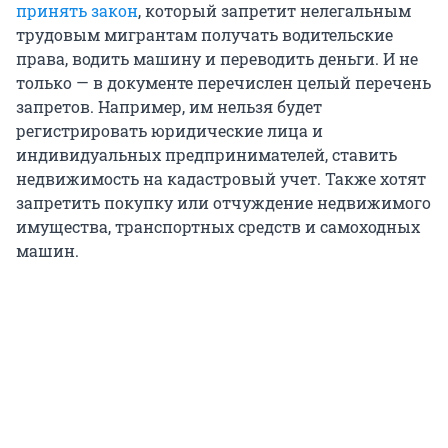
принять закон
, который запретит нелегальным
трудовым мигрантам получать водительские
права, водить машину и переводить деньги. И не
только — в документе перечислен целый перечень
запретов. Например, им нельзя будет
регистрировать юридические лица и
индивидуальных предпринимателей, ставить
недвижимость на кадастровый учет. Также хотят
запретить покупку или отчуждение недвижимого
имущества, транспортных средств и самоходных
машин.