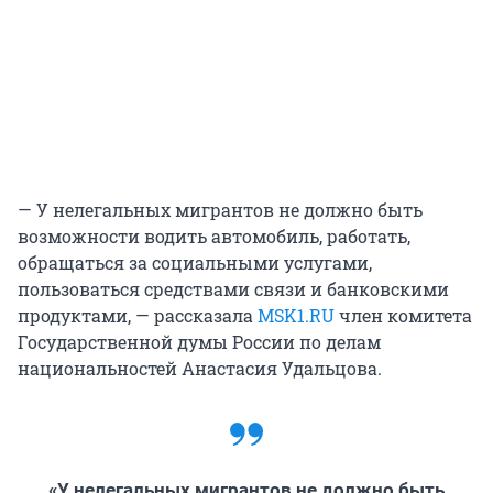
— У нелегальных мигрантов не должно быть
возможности водить автомобиль, работать,
обращаться за социальными услугами,
пользоваться средствами связи и банковскими
продуктами, — рассказала
MSK1.RU
член комитета
Государственной думы России по делам
национальностей Анастасия Удальцова.
«У нелегальных мигрантов не должно быть