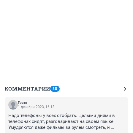
КОММЕНТАРИИ
85
Гость
1 декабря 2023, 16:13
Надо телефоны у всех отобрать. Целыми днями в 
телефонах сидят, разговаривают на своем языке. 
Умудряются даже фильмы за рулем смотреть, и 