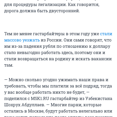
для процедуры легализации. Как говорится,
дорога должна быть двусторонней.
Тем не менее гастарбайтеры в этом году уже
стали
массово уезжать
из России. Они сами говорят, что
им из-за падения рубля по отношению к доллару
стало невыгодно работать здесь, поэтому они и
стали возвращаться на родину и искать вакансии
там.
— Можно сколько угодно ужимать наши права и
требовать, чтобы мы платили за всё подряд, тогда
у вас вообще работать никто не будет, —
поделился с MSK1.RU гастарбайтер из Узбекистана
Шохрух Абдуллаев. — Многие парни, которые
остались в Москве, будут работать нелегально или