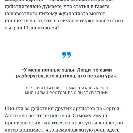
действительно думаете, что статья в газете
неизвестного никому журналиста может
повлиять на то, что я сейчас вот уже после этого
сыграл 10 спектаклей?
«У меня полные залы. Люди-то сами
разберутся, кто халтура, кто не халтура».
СЕРГЕЙ АСТАХОВ — О МАТЕРИАЛЕ 76.RU С
МНЕНИЯМИ РОСТОВЦЕВ О ВЫСТУПЛЕНИИ
Шишки за действия других артистов на Сергея
Астахова летят не впервой. Самому ему не
нравится отчитываться за проступки коллег, но
актер понимает, что немаловажную роль здесь