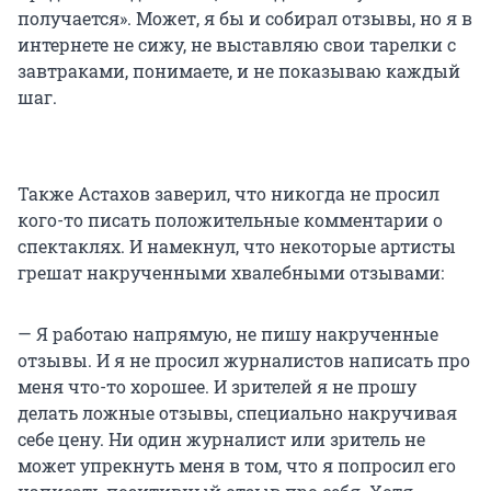
получается». Может, я бы и собирал отзывы, но я в
интернете не сижу, не выставляю свои тарелки с
завтраками, понимаете, и не показываю каждый
шаг.
Также Астахов заверил, что никогда не просил
кого-то писать положительные комментарии о
спектаклях. И намекнул, что некоторые артисты
грешат накрученными хвалебными отзывами:
— Я работаю напрямую, не пишу накрученные
отзывы. И я не просил журналистов написать про
меня что-то хорошее. И зрителей я не прошу
делать ложные отзывы, специально накручивая
себе цену. Ни один журналист или зритель не
может упрекнуть меня в том, что я попросил его