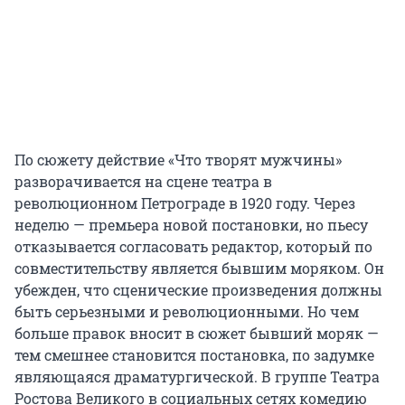
По сюжету действие «Что творят мужчины»
разворачивается на сцене театра в
революционном Петрограде в 1920 году. Через
неделю — премьера новой постановки, но пьесу
отказывается согласовать редактор, который по
совместительству является бывшим моряком. Он
убежден, что сценические произведения должны
быть серьезными и революционными. Но чем
больше правок вносит в сюжет бывший моряк —
тем смешнее становится постановка, по задумке
являющаяся драматургической. В группе Театра
Ростова Великого в социальных сетях комедию