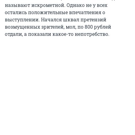
называют искрометной. Однако не у всех
остались положительные впечатления о
выступлении. Начался шквал претензий
возмущенных зрителей, мол, по 800 рублей
отдали, а показали какое-то непотребство.