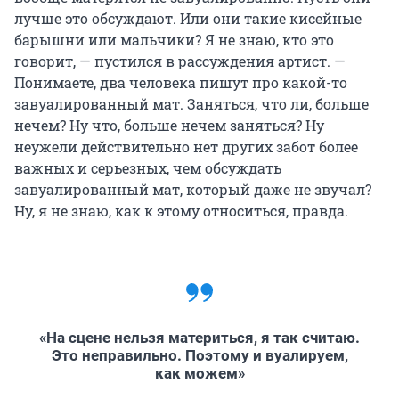
лучше это обсуждают. Или они такие кисейные
барышни или мальчики? Я не знаю, кто это
говорит, — пустился в рассуждения артист. —
Понимаете, два человека пишут про какой-то
завуалированный мат. Заняться, что ли, больше
нечем? Ну что, больше нечем заняться? Ну
неужели действительно нет других забот более
важных и серьезных, чем обсуждать
завуалированный мат, который даже не звучал?
Ну, я не знаю, как к этому относиться, правда.
«На сцене нельзя материться, я так считаю.
Это неправильно. Поэтому и вуалируем,
как можем»