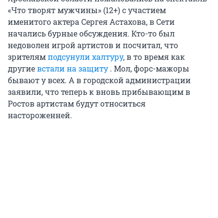
«Что творят мужчины» (12+) с участием
именитого актера Сергея Астахова, в Сети
начались бурные обсуждения. Кто-то был
недоволен игрой артистов и посчитал, что
зрителям
подсунули халтуру
, в то время как
другие
встали на защиту
. Мол, форс-мажоры
бывают у всех. А в городской администрации
заявили, что теперь к вновь прибывающим в
Ростов артистам будут относиться
настороженней.