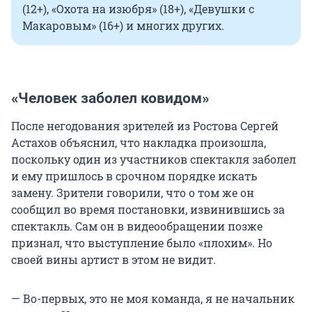
(12+), «Охота на изюбря» (18+), «Девушки с
Макаровым» (16+) и многих других.
«Человек заболел ковидом»
После негодования зрителей из Ростова Сергей
Астахов объяснил, что накладка произошла,
поскольку один из участников спектакля заболел
и ему пришлось в срочном порядке искать
замену. Зрители говорили, что о том же он
сообщил во время постановки, извинившись за
спектакль. Сам он в видеообращении позже
признал, что выступление было «плохим». Но
своей вины артист в этом не видит.
— Во-первых, это не моя команда, я не начальник