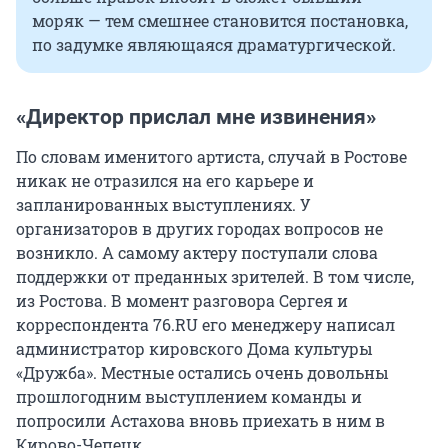
моряк — тем смешнее становится постановка,
по задумке являющаяся драматургической.
«Директор прислал мне извинения»
По словам именитого артиста, случай в Ростове
никак не отразился на его карьере и
запланированных выступлениях. У
организаторов в других городах вопросов не
возникло. А самому актеру поступали слова
поддержки от преданных зрителей. В том числе,
из Ростова. В момент разговора Сергея и
корреспондента 76.RU его менеджеру написал
администратор кировского Дома культуры
«Дружба». Местные остались очень довольны
прошлогодним выступлением команды и
попросили Астахова вновь приехать в ним в
Кирово-Чепецк.