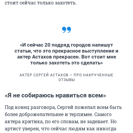
стоит сейчас только захотеть.
«И сейчас 20 подряд городов напишут
статьи, что это прекрасное выступление и
актер Астахов прекрасен. Вот стоит мне
только захотеть это сделать»
АКТЕР СЕРГЕЙ АСТАХОВ — ПРО НАКРУЧЕННЫЕ
ОТЗЫВЫ
«Я не собираюсь нравиться всем»
Под конец разговора, Сергей пожелал всем быть
более доброжелательнее и терпимее. Самого
актера критика, по его словам, не задевает. Но
артист уверен, что сейчас людям как никогда