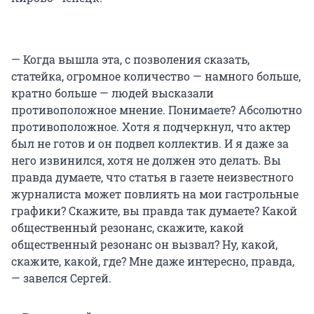
— Когда вышла эта, с позволения сказать,
статейка, огромное количество — намного больше,
кратно больше — людей высказали
противоположное мнение. Понимаете? Абсолютно
противоположное. Хотя я подчеркнул, что актер
был не готов и он подвел коллектив. И я даже за
него извинился, хотя не должен это делать. Вы
правда думаете, что статья в газете неизвестного
журналиста может повлиять на мои гастрольные
графики? Скажите, вы правда так думаете? Какой
общественный резонанс, скажите, какой
общественный резонанс он вызвал? Ну, какой,
скажите, какой, где? Мне даже интересно, правда,
— завелся Сергей.