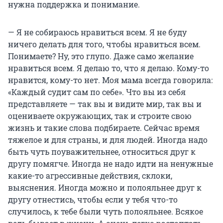
нужна поддержка и понимание.
— Я не собираюсь нравиться всем. Я не буду
ничего делать для того, чтобы нравиться всем.
Понимаете? Ну, это глупо. Даже само желание
нравиться всем. Я делаю то, что я делаю. Кому-то
нравится, кому-то нет. Моя мама всегда говорила:
«Каждый судит сам по себе». Что вы из себя
представляете — так вы и видите мир, так вы и
оцениваете окружающих, так и строите свою
жизнь и такие слова подбираете. Сейчас время
тяжелое и для страны, и для людей. Иногда надо
быть чуть поуважительнее, относиться друг к
другу помягче. Иногда не надо идти на ненужные
какие-то агрессивные действия, склоки,
выяснения. Иногда можно и полояльнее друг к
другу отнестись, чтобы если у тебя что-то
случилось, к тебе были чуть полояльнее. Всякое