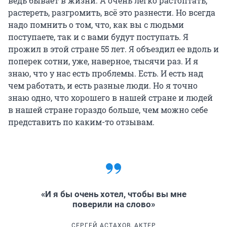
ведь бывает в жизни. А очень легко растоптать,
растереть, разгромить, всё это разнести. Но всегда
надо помнить о том, что, как вы с людьми
поступаете, так и с вами будут поступать. Я
прожил в этой стране 55 лет. Я объездил ее вдоль и
поперек сотни, уже, наверное, тысячи раз. И я
знаю, что у нас есть проблемы. Есть. И есть над
чем работать, и есть разные люди. Но я точно
знаю одно, что хорошего в нашей стране и людей
в нашей стране гораздо больше, чем можно себе
представить по каким-то отзывам.
«И я бы очень хотел, чтобы вы мне
поверили на слово»
СЕРГЕЙ АСТАХОВ, АКТЕР