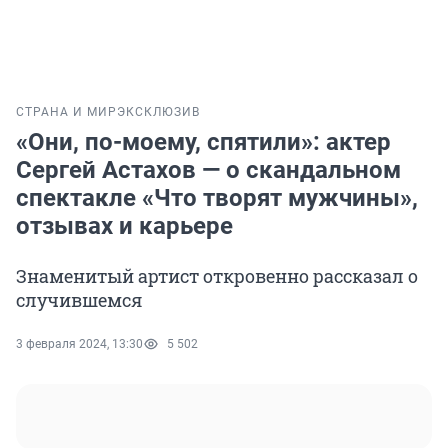
СТРАНА И МИР
ЭКСКЛЮЗИВ
«Они, по-моему, спятили»: актер
Сергей Астахов — о скандальном
спектакле «Что творят мужчины»,
отзывах и карьере
Знаменитый артист откровенно рассказал о
случившемся
3 февраля 2024, 13:30
5 502