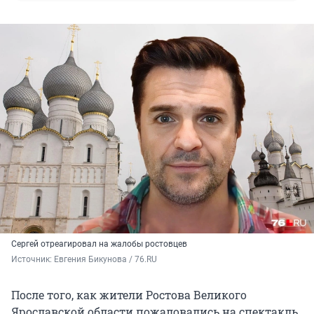
Сергей отреагировал на жалобы ростовцев
Источник: 
Евгения Бикунова / 76.RU
После того, как жители Ростова Великого
Ярославской области пожаловались на спектакль