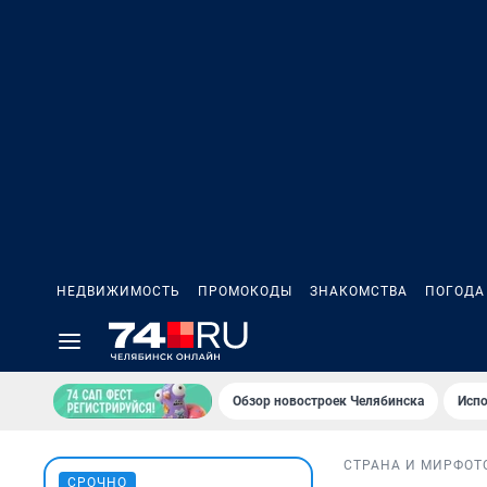
НЕДВИЖИМОСТЬ
ПРОМОКОДЫ
ЗНАКОМСТВА
ПОГОДА
Обзор новостроек Челябинска
Испо
СТРАНА И МИР
ФОТ
СРОЧНО