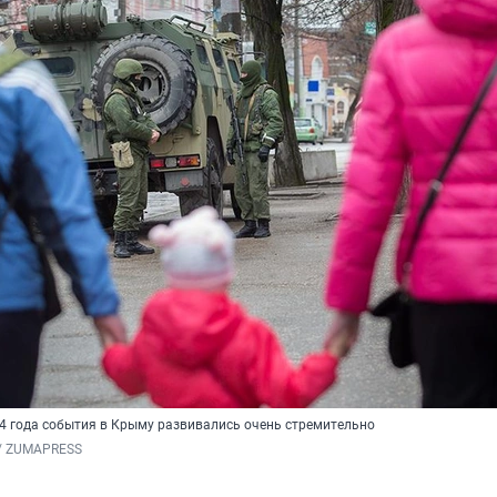
14 года события в Крыму развивались очень стремительно
j / ZUMAPRESS