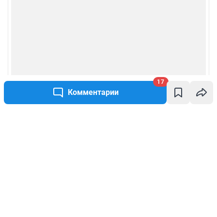
17
Комментарии
Написать комментарий