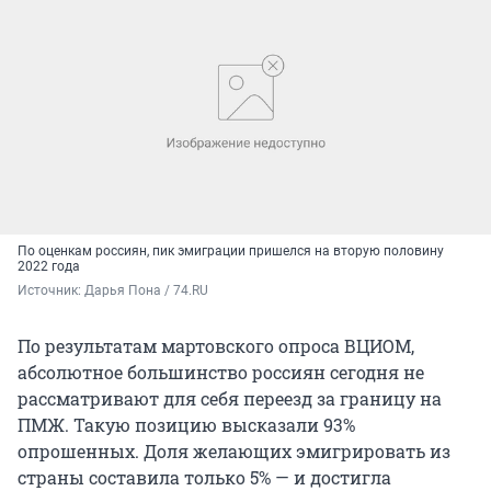
По оценкам россиян, пик эмиграции пришелся на вторую половину
2022 года
Источник: 
Дарья Пона / 74.RU
По результатам мартовского опроса ВЦИОМ,
абсолютное большинство россиян сегодня не
рассматривают для себя переезд за границу на
ПМЖ. Такую позицию высказали 93%
опрошенных. Доля желающих эмигрировать из
страны составила только 5% — и достигла