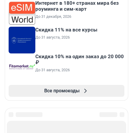
Интернет в 180+ странах мира без
роуминга и сим-карт
До 31 декабря, 2026
Скидка 11% на все курсы
До 31 августа, 2026
Скидка 10% на один заказ до 20 000
₽
До 31 августа, 2026
Все промокоды