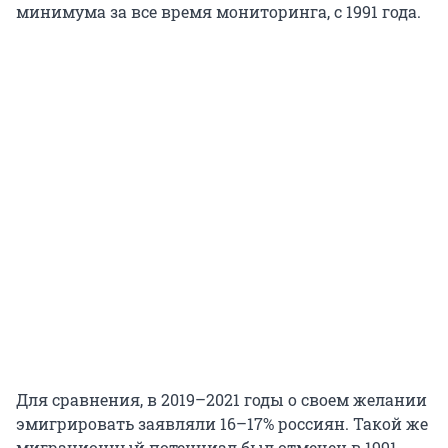
минимума за все время мониторинга, с 1991 года.
Для сравнения, в 2019–2021 годы о своем желании
эмигрировать заявляли 16–17% россиян. Такой же
миграционный потенциал был отмечен в 1991