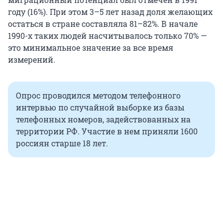
году (16%). При этом 3–5 лет назад доля желающих
остаться в стране составляла 81–82%. В начале
1990-х таких людей насчитывалось только 70% —
это минимальное значение за все время
измерений.
Опрос проводился методом телефонного
интервью по случайной выборке из базы
телефонных номеров, задействованных на
территории РФ. Участие в нем приняли 1600
россиян старше 18 лет.