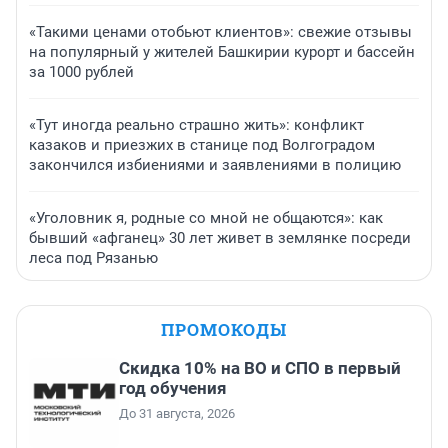
«Такими ценами отобьют клиентов»: свежие отзывы
на популярный у жителей Башкирии курорт и бассейн
за 1000 рублей
«Тут иногда реально страшно жить»: конфликт
казаков и приезжих в станице под Волгоградом
закончился избиениями и заявлениями в полицию
«Уголовник я, родные со мной не общаются»: как
бывший «афганец» 30 лет живет в землянке посреди
леса под Рязанью
ПРОМОКОДЫ
Скидка 10% на ВО и СПО в первый
год обучения
До 31 августа, 2026