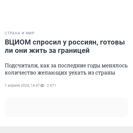
СТРАНА И МИР
ВЦИОМ спросил у россиян, готовы
ли они жить за границей
Подсчитали, как за последние годы менялось
количество желающих уехать из страны
1 апреля 2024, 14:47
2 671