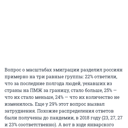
Вопрос о масштабах эмиграции разделил россиян
примерно на три равные группы: 22% ответили,
что за последние полгода людей, уехавших из
страны на ПМЖ за границу, стало больше, 25% —
что их стало меньше, 24% — что их количество не
изменилось. Еще у 29% этот вопрос вызвал
затруднения. Похожие распределения ответов
были получены до пандемии, в 2018 году (23, 27, 27
и 23% соответственно). А вот в ходе январского