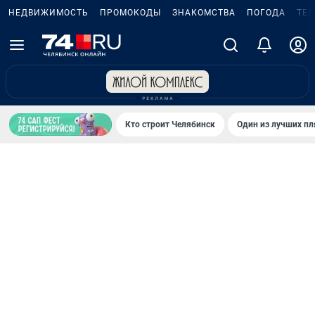
НЕДВИЖИМОСТЬ
ПРОМОКОДЫ
ЗНАКОМСТВА
ПОГОДА
ТЕ
Кто строит Челябинск
Один из лучших пл