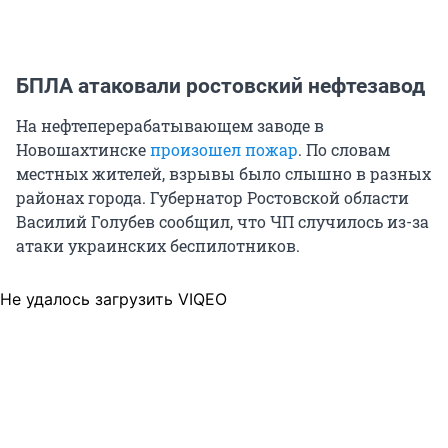
БПЛА атаковали ростовский нефтезавод
На нефтеперерабатывающем заводе в
Новошахтинске
произошел пожар
. По словам
местных жителей, взрывы было слышно в разных
районах города. Губернатор Ростовской области
Василий Голубев сообщил, что ЧП случилось из-за
атаки украинских беспилотников.
Не удалось загрузить VIQEO