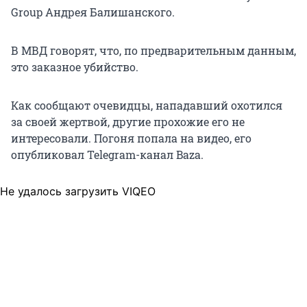
Group Андрея Балишанского.
В МВД говорят, что, по предварительным данным,
это заказное убийство.
Как сообщают очевидцы, нападавший охотился
за своей жертвой, другие прохожие его не
интересовали. Погоня попала на видео, его
опубликовал Telegram-канал Baza.
Не удалось загрузить VIQEO