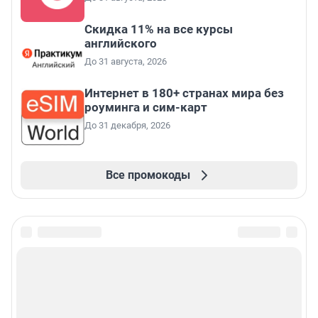
Скидка 11% на все курсы
английского
До 31 августа, 2026
Интернет в 180+ странах мира без
роуминга и сим-карт
До 31 декабря, 2026
Все промокоды