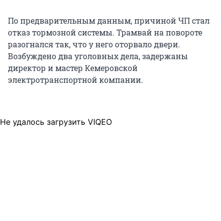
По предварительным данным, причиной ЧП стал
отказ тормозной системы. Трамвай на повороте
разогнался так, что у него оторвало двери.
Возбуждено два уголовных дела, задержаны
директор и мастер Кемеровской
электротранспортной компании.
Не удалось загрузить VIQEO