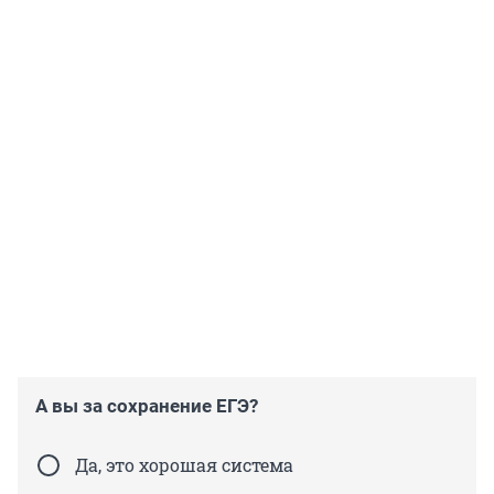
А вы за сохранение ЕГЭ?
Да, это хорошая система