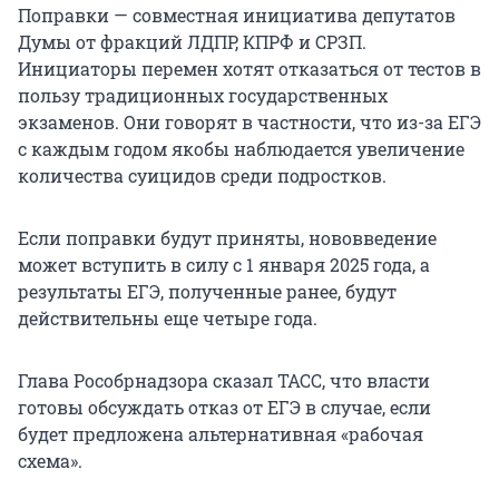
Поправки — совместная инициатива депутатов
Думы от фракций ЛДПР, КПРФ и СРЗП.
Инициаторы перемен хотят отказаться от тестов в
пользу традиционных государственных
экзаменов. Они говорят в частности, что из-за ЕГЭ
с каждым годом якобы наблюдается увеличение
количества суицидов среди подростков.
Если поправки будут приняты, нововведение
может вступить в силу с 1 января 2025 года, а
результаты ЕГЭ, полученные ранее, будут
действительны еще четыре года.
Глава Рособрнадзора сказал ТАСС, что власти
готовы обсуждать отказ от ЕГЭ в случае, если
будет предложена альтернативная «рабочая
схема».