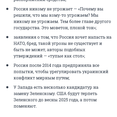
Россия никому не угрожает — «Почему вы
решили, что мы кому-то угрожаем? Мы
никому не угрожаем. Тем более главе другого
государства. Это моветон, плохой тон»;
заявления о том, что Россия хочет напасть на
НАТО, бред, такой угрозы не существует и
быть не может, авторы подобных
утверждений — «тупые как стол»;
Россия после 2014 года предприняла все
попытки, чтобы урегулировать украинский
конфликт мирным путем;
У Запада есть несколько кандидатур на
замену Зеленскому. США будут терпеть
Зеленского до весны 2025 года, а потом
поменяют.