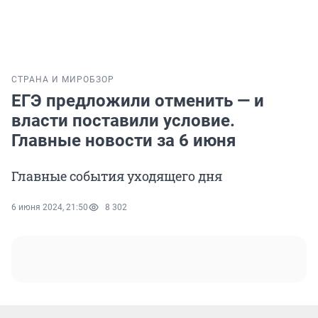
СТРАНА И МИР
ОБЗОР
ЕГЭ предложили отменить — и
власти поставили условие.
Главные новости за 6 июня
Главные события уходящего дня
6 июня 2024, 21:50
8 302