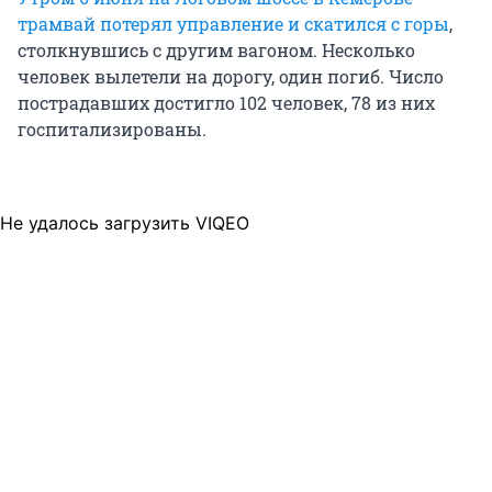
трамвай потерял управление и скатился с горы
,
столкнувшись с другим вагоном. Несколько
человек вылетели на дорогу, один погиб. Число
пострадавших достигло 102 человек, 78 из них
госпитализированы.
Не удалось загрузить VIQEO