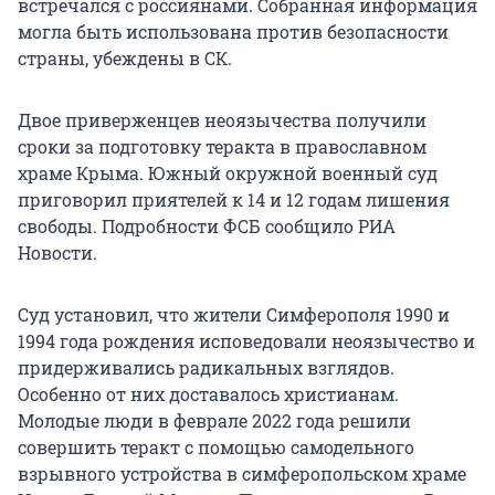
встречался с россиянами. Собранная информация
могла быть использована против безопасности
страны, убеждены в СК.
Двое приверженцев неоязычества получили
сроки за подготовку теракта в православном
храме Крыма. Южный окружной военный суд
приговорил приятелей к 14 и 12 годам лишения
свободы. Подробности ФСБ сообщило РИА
Новости.
Суд установил, что жители Симферополя 1990 и
1994 года рождения исповедовали неоязычество и
придерживались радикальных взглядов.
Особенно от них доставалось христианам.
Молодые люди в феврале 2022 года решили
совершить теракт с помощью самодельного
взрывного устройства в симферопольском храме