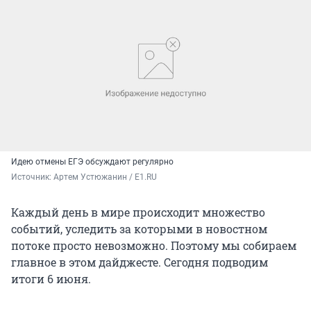
Идею отмены ЕГЭ обсуждают регулярно
Источник: 
Артем Устюжанин / E1.RU
Каждый день в мире происходит множество
событий, уследить за которыми в новостном
потоке просто невозможно. Поэтому мы собираем
главное в этом дайджесте. Сегодня подводим
итоги 6 июня.