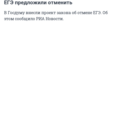
ЕГЭ предложили отменить
В Госдуму внесли проект закона об отмене ЕГЭ. Об
этом сообщило РИА Новости.