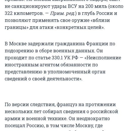
не санкционируют удары ВСУ на 200 миль (около
322 километров. —
Прим. ред.
) в глубь России и
позволяют применять свое оружие «вблизи
границы» для атаки «конкретных целей».
В Москве задержали гражданина Франции по
подозрению в сборе военных данных. Он
проходит по статье 330.1 УК РФ — «Неисполнение
иностранным агентом обязанности по
представлению в уполномоченный орган
сведений о своей деятельности».
По версии следствия, француз на протяжении
нескольких лет собирал сведения о российской
армии и военной технике. Он неоднократно
посещал Россию, в том числе Москву, где