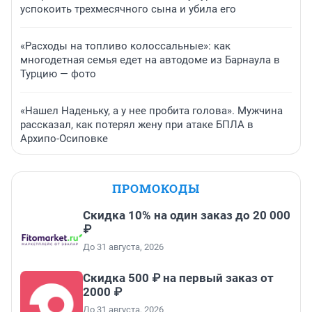
успокоить трехмесячного сына и убила его
«Расходы на топливо колоссальные»: как
многодетная семья едет на автодоме из Барнаула в
Турцию — фото
«Нашел Наденьку, а у нее пробита голова». Мужчина
рассказал, как потерял жену при атаке БПЛА в
Архипо-Осиповке
ПРОМОКОДЫ
Скидка 10% на один заказ до 20 000
₽
До 31 августа, 2026
Скидка 500 ₽ на первый заказ от
2000 ₽
До 31 августа, 2026