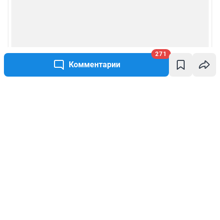
271
Комментарии
Написать комментарий