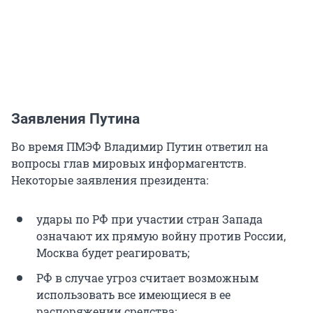
Заявления Путина
Во время ПМЭФ Владимир Путин ответил на
вопросы глав мировых информагентств.
Некоторые заявления президента:
удары по РФ при участии стран Запада
означают их прямую войну против России,
Москва будет реагировать;
РФ в случае угроз считает возможным
использовать все имеющиеся в ее
распоряжении средства;