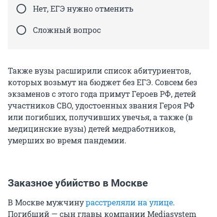
Нет, ЕГЭ нужно отменить
Сложный вопрос
Также вузы расширили список абитуриентов,
которых возьмут на бюджет без ЕГЭ. Совсем без
экзаменов с этого года примут Героев РФ, детей
участников СВО, удостоенных звания Героя РФ
или погибших, получивших увечья, а также (в
медицинские вузы) детей медработников,
умерших во время пандемии.
Заказное убийство в Москве
В Москве мужчину
расстреляли на улице
.
Погибший — сын главы компании Mediasystem