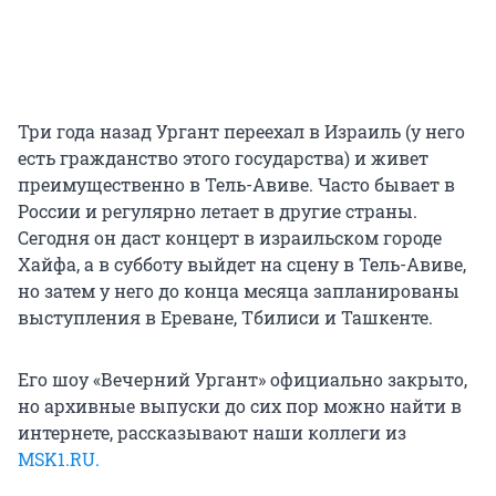
Три года назад Ургант переехал в Израиль (у него
есть гражданство этого государства) и живет
преимущественно в Тель-Авиве. Часто бывает в
России и регулярно летает в другие страны.
Сегодня он даст концерт в израильском городе
Хайфа, а в субботу выйдет на сцену в Тель-Авиве,
но затем у него до конца месяца запланированы
выступления в Ереване, Тбилиси и Ташкенте.
Его шоу «Вечерний Ургант» официально закрыто,
но архивные выпуски до сих пор можно найти в
интернете, рассказывают наши коллеги из
MSK1.RU.