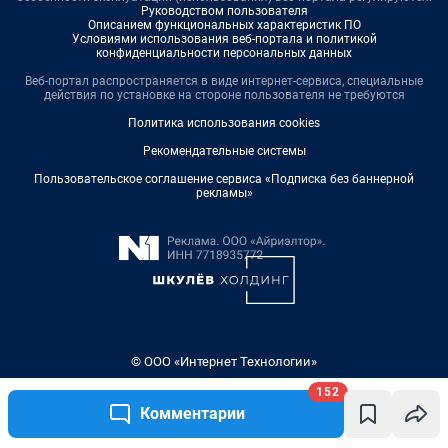
Руководством пользователя
Описанием функциональных характеристик ПО
Условиями использования веб-портала и политикой
конфиденциальности персональных данных
Веб-портал распространяется в виде интернет-сервиса, специальные
действия по установке на стороне пользователя не требуются
Политика использования cookies
Рекомендательные системы
Пользовательское соглашение сервиса «Подписка без баннерной
рекламы»
© ООО «Интернет Технологии»
152
Комментарии