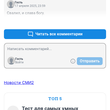
Гость
17 апреля 2025, 23:59
Свалил, и слава богу.
+2
–2
Читать все комментарии
Гость
Отправить
Войти
Новости СМИ2
ТОП 5
Тест для самых умных