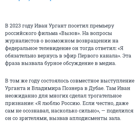
В 2023 году Иван Ургант посетил премьеру
российского фильма «Вызов». На вопросы
журналистов о возможном возвращении на
федеральное телевидение он тогда ответил: «Я
обязательно вернусь в эфир Первого канала». Эта
фраза вызвала бурное обсуждение в медиа.
В том же году состоялось совместное выступление
Урганта и Владимира Познера в Дубае. Там Иван
неожиданно для многих сделал трогательное
признание: «Я люблю Россию. Если честно, даже
сам не осознавал, насколько сильно», — поделился
он со зрителями, вызвав аплодисменты зала.