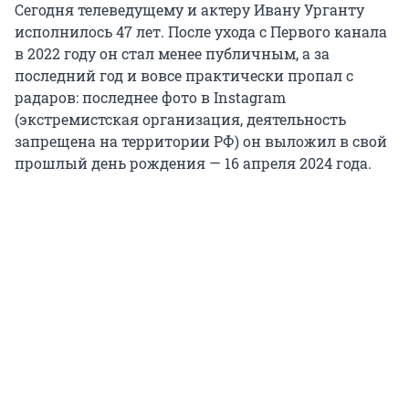
Сегодня телеведущему и актеру Ивану Урганту
исполнилось 47 лет. После ухода с Первого канала
в 2022 году он стал менее публичным, а за
последний год и вовсе практически пропал с
радаров: последнее фото в Instagram
(экстремистская организация, деятельность
запрещена на территории РФ) он выложил в свой
прошлый день рождения — 16 апреля 2024 года.