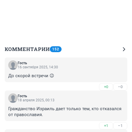
КОММЕНТАРИИ
152
Гость
16 сентября 2025, 14:30
До скорой встречи 😉
+0
–0
Гость
18 апреля 2025, 00:13
Гражданство Израиль дает только тем, кто отказался 
от православия.
+1
–1