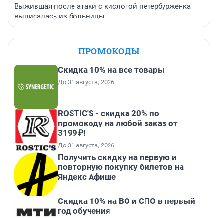
Выжившая после атаки с кислотой петербурженка
выписалась из больницы
ПРОМОКОДЫ
Скидка 10% на все товары
До 31 августа, 2026
ROSTIC'S - скидка 20% по
промокоду на любой заказ от
3199₽!
До 31 августа, 2026
Получить скидку на первую и
повторную покупку билетов на
Яндекс Афише
Скидка 10% на ВО и СПО в первый
год обучения