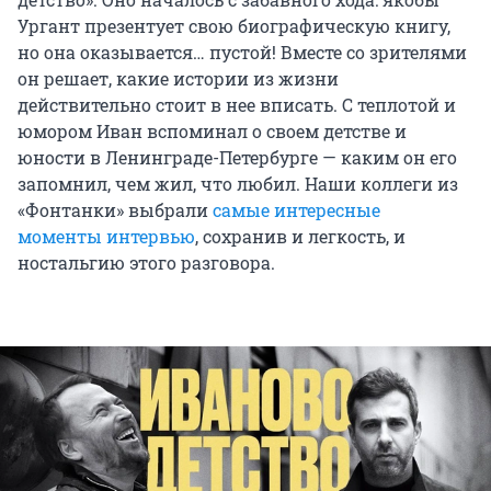
Ургант презентует свою биографическую книгу,
но она оказывается… пустой! Вместе со зрителями
он решает, какие истории из жизни
действительно стоит в нее вписать. С теплотой и
юмором Иван вспоминал о своем детстве и
юности в Ленинграде-Петербурге — каким он его
запомнил, чем жил, что любил. Наши коллеги из
«Фонтанки» выбрали
самые интересные
моменты интервью
, сохранив и легкость, и
ностальгию этого разговора.