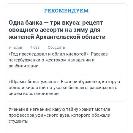
РЕКОМЕНДУЕМ
Одна банка — три вкуса: рецепт
овощного ассорти на зиму для
жителей Архангельской области
9 часов
4 633
Обсудить
«Год преследовал и облил кислотой». Рассказ
петербурженки о жестоком нападении и
реабилитации
«Шрамы болят ужасно». Екатеринбурженка, которую
облили кислотой по указке бывшего, рассказала о
своем восстановлении
Ученый в изгнании: какую тайну хранит могила
профессора уфимского вуза, которого обожали
студенты