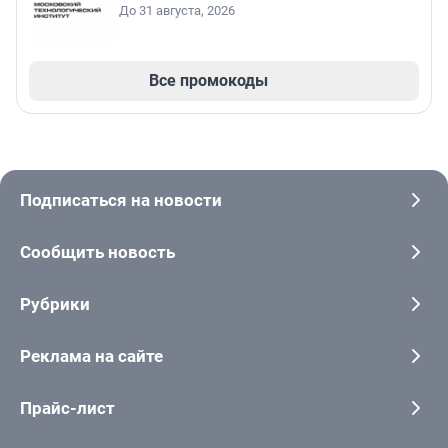
До 31 августа, 2026
Все промокоды
Подписаться на новости
Сообщить новость
Рубрики
Реклама на сайте
Прайс-лист