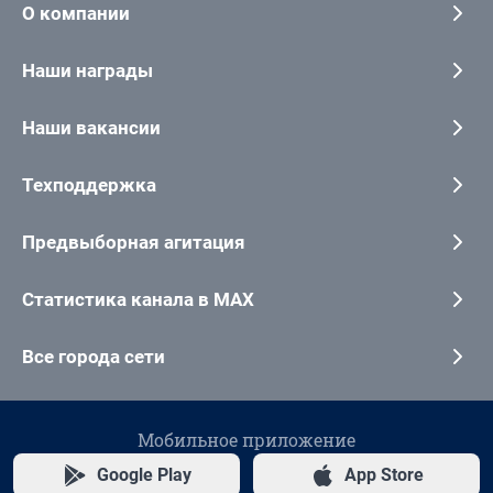
О компании
Наши награды
Наши вакансии
Техподдержка
Предвыборная агитация
Статистика канала в MAX
Все города сети
Мобильное приложение
Google Play
App Store