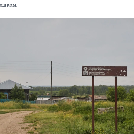
пешком.