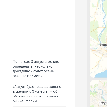
По погоде 8 августа можно
определить, насколько
дождливой будет осень —
важные приметы
«Август будет еще довольно
тяжелым». Эксперты — об
обстановке на топливном
рынке России