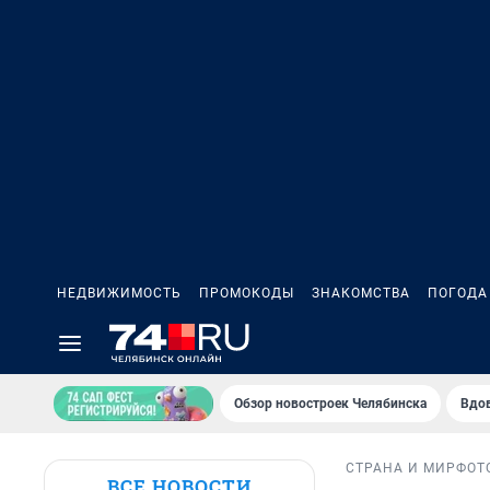
НЕДВИЖИМОСТЬ
ПРОМОКОДЫ
ЗНАКОМСТВА
ПОГОДА
Обзор новостроек Челябинска
Вдов
СТРАНА И МИР
ФОТ
ВСЕ НОВОСТИ