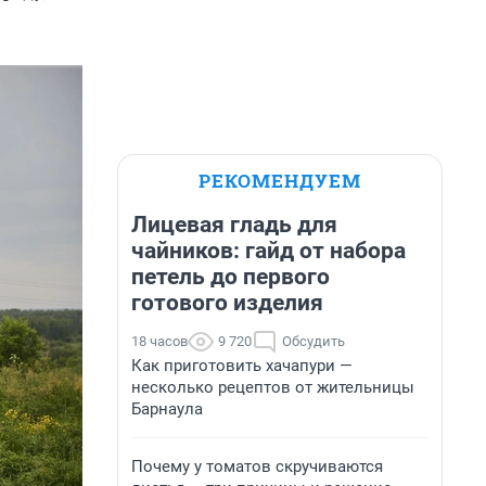
РЕКОМЕНДУЕМ
Лицевая гладь для
чайников: гайд от набора
петель до первого
готового изделия
18 часов
9 720
Обсудить
Как приготовить хачапури —
несколько рецептов от жительницы
Барнаула
Почему у томатов скручиваются