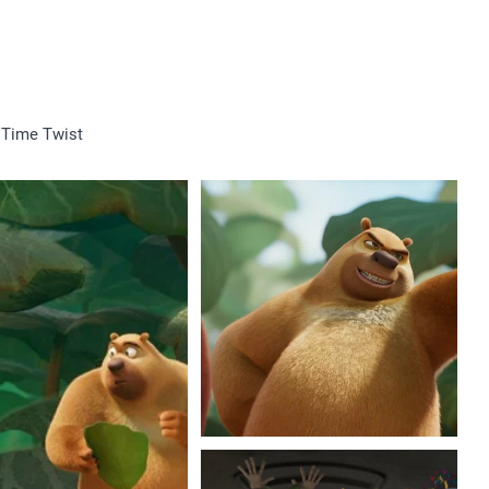
 Time Twist