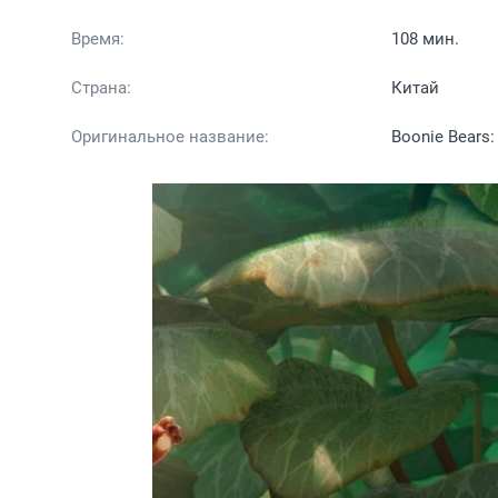
Время:
108 мин.
Страна:
Китай
Оригинальное название:
Boonie Bears: