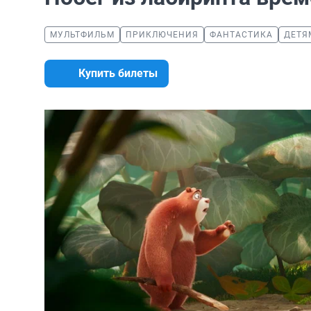
МУЛЬТФИЛЬМ
ПРИКЛЮЧЕНИЯ
ФАНТАСТИКА
ДЕТЯ
Купить билеты