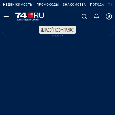
НЕДВИЖИМОСТЬ
ПРОМОКОДЫ
ЗНАКОМСТВА
ПОГОДА
ТЕ