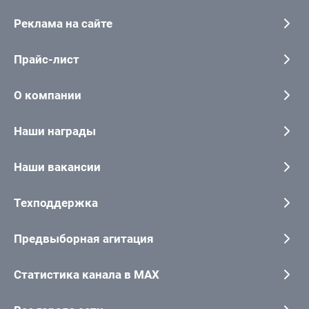
Реклама на сайте
Прайс-лист
О компании
Наши награды
Наши вакансии
Техподдержка
Предвыборная агитация
Статистика канала в MAX