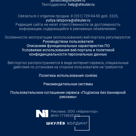
juristchel@shkulev.ru
Техподдержка:
help@shkulev.ru
Связаться с отделом продаж: 8 (351) 729-94-90 доб. 3335,
yuliya.latypova@shkulev.ru
Редакция сайта не несет ответственности за достоверность
информации, содержащейся в рекламных объявлениях.
Особенности эксплуатации (использования) веб-портала регулируются:
Руководством пользователя
Описанием функциональных характеристик ПО
Условиями использования веб-портала и политикой
конфиденциальности персональных данных
Веб-портал распространяется в виде интернет-сервиса, специальные
действия по установке на стороне пользователя не требуются
Политика использования cookies
Рекомендательные системы
Пользовательское соглашение сервиса «Подписка без баннерной
рекламы»