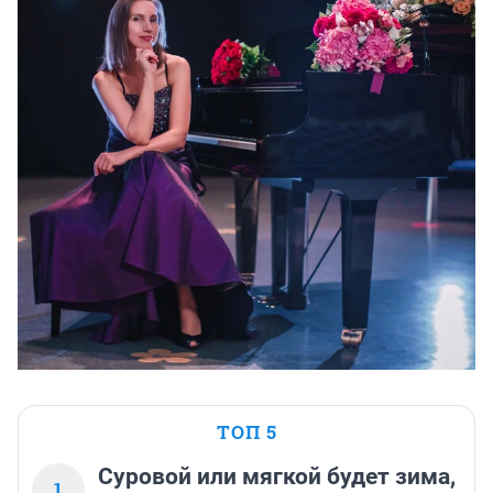
ТОП 5
Суровой или мягкой будет зима,
1