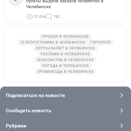
пункты выдачи заказов Wildberries в
Челябинске
21 014
192
ПРОБКИ В ЧЕЛЯБИНСКЕ
ТЕЛЕПРОГРАММА В ЧЕЛЯБИНСКЕ
ГОРОСКОП
КУРСЫ ВАЛЮТ В ЧЕЛЯБИНСКЕ
РЕКЛАМА В ЧЕЛЯБИНСКЕ
ЗНАКОМСТВА В ЧЕЛЯБИНСКЕ
ПОГОДА В ЧЕЛЯБИНСКЕ
ПРОМОКОДЫ В ЧЕЛЯБИНСКЕ
Подписаться на новости
Сообщить новость
Рубрики