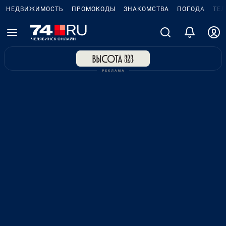
НЕДВИЖИМОСТЬ
ПРОМОКОДЫ
ЗНАКОМСТВА
ПОГОДА
ТЕ