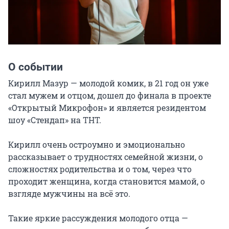
О событии
Кирилл Мазур — молодой комик, в 21 год он уже 
стал мужем и отцом, дошел до финала в проекте 
«Открытый Микрофон» и является резидентом 
шоу «Стендап» на ТНТ.

Кирилл очень остроумно и эмоционально 
рассказывает о трудностях семейной жизни, о 
сложностях родительства и о том, через что 
проходит женщина, когда становится мамой, о 
взгляде мужчины на всё это.

Такие яркие рассуждения молодого отца — 