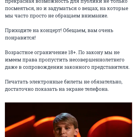
прекрасная возможность для публики не только 
посмеяться, но и задуматься о вещах, на которые 
мы часто просто не обращаем внимание.

Приходите на концерт! Обещаем, вам очень 
понравится!

Возрастное ограничение 18+. По закону мы не 
имеем права пропустить несовершеннолетнего 
даже в сопровождении законного представителя.

Печатать электронные билеты не обязательно, 
достаточно показать на экране телефона.