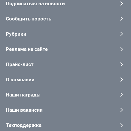
Подписаться на новости
Сообщить новость
Рубрики
Реклама на сайте
Прайс-лист
О компании
Наши награды
Наши вакансии
Техподдержка