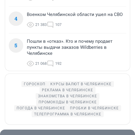
Военком Челябинской области ушел на СВО
4
21 383
107
Пошли в «отказ». Кто и почему продает
5
пункты выдачи заказов Wildberries в
Челябинске
21 068
192
ГОРОСКОП
КУРСЫ ВАЛЮТ В ЧЕЛЯБИНСКЕ
РЕКЛАМА В ЧЕЛЯБИНСКЕ
ЗНАКОМСТВА В ЧЕЛЯБИНСКЕ
ПРОМОКОДЫ В ЧЕЛЯБИНСКЕ
ПОГОДА В ЧЕЛЯБИНСКЕ
ПРОБКИ В ЧЕЛЯБИНСКЕ
ТЕЛЕПРОГРАММА В ЧЕЛЯБИНСКЕ