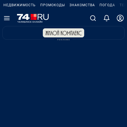
НЕДВИЖИМОСТЬ
ПРОМОКОДЫ
ЗНАКОМСТВА
ПОГОДА
ТЕ