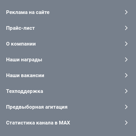
Реклама на сайте
Прайс-лист
О компании
Наши награды
Наши вакансии
Техподдержка
Предвыборная агитация
Статистика канала в MAX