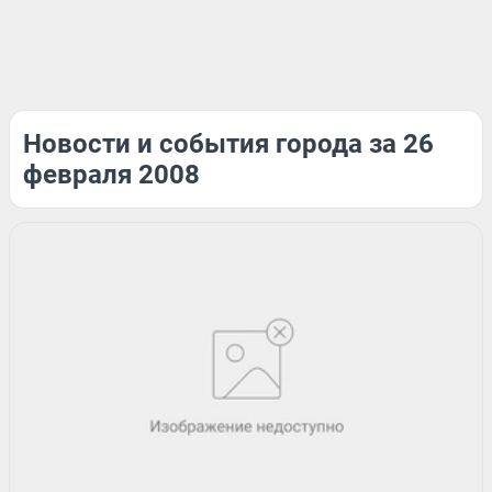
Новости и события города за 26
февраля 2008