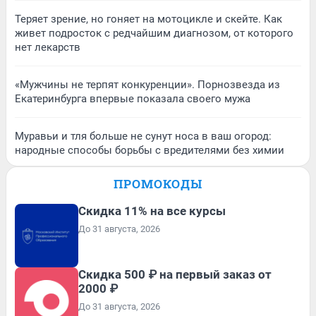
Теряет зрение, но гоняет на мотоцикле и скейте. Как
живет подросток с редчайшим диагнозом, от которого
нет лекарств
«Мужчины не терпят конкуренции». Порнозвезда из
Екатеринбурга впервые показала своего мужа
Муравьи и тля больше не сунут носа в ваш огород:
народные способы борьбы с вредителями без химии
ПРОМОКОДЫ
Скидка 11% на все курсы
До 31 августа, 2026
Скидка 500 ₽ на первый заказ от
2000 ₽
До 31 августа, 2026