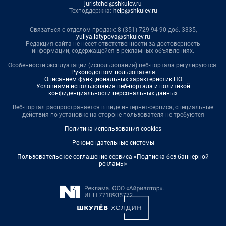
juristchel@shkulev.ru
Техподдержка:
help@shkulev.ru
Связаться с отделом продаж: 8 (351) 729-94-90 доб. 3335,
yuliya.latypova@shkulev.ru
Редакция сайта не несет ответственности за достоверность
информации, содержащейся в рекламных объявлениях.
Особенности эксплуатации (использования) веб-портала регулируются:
Руководством пользователя
Описанием функциональных характеристик ПО
Условиями использования веб-портала и политикой
конфиденциальности персональных данных
Веб-портал распространяется в виде интернет-сервиса, специальные
действия по установке на стороне пользователя не требуются
Политика использования cookies
Рекомендательные системы
Пользовательское соглашение сервиса «Подписка без баннерной
рекламы»