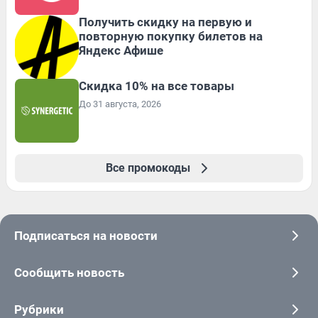
Получить скидку на первую и
повторную покупку билетов на
Яндекс Афише
Скидка 10% на все товары
До 31 августа, 2026
Все промокоды
Подписаться на новости
Сообщить новость
Рубрики