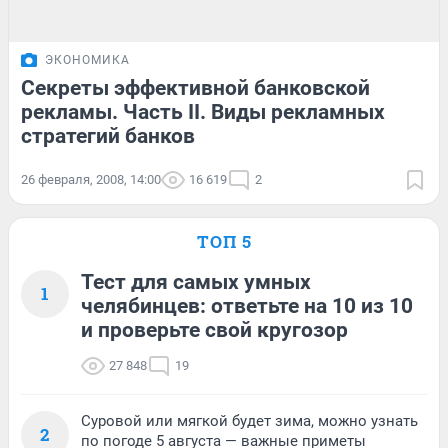
ЭКОНОМИКА
Секреты эффективной банковской
рекламы. Часть II. Виды рекламных
стратегий банков
26 февраля, 2008, 14:00
16 619
2
ТОП 5
Тест для самых умных
1
челябинцев: ответьте на 10 из 10
и проверьте свой кругозор
27 848
19
Суровой или мягкой будет зима, можно узнать
2
по погоде 5 августа — важные приметы