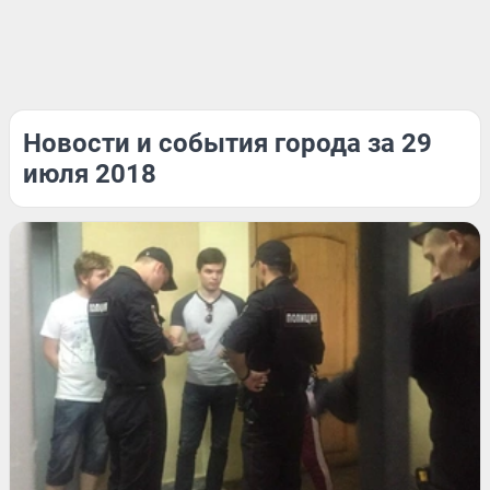
Новости и события города за 29
июля 2018