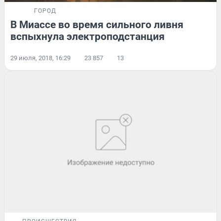
ГОРОД
В Миассе во время сильного ливня
вспыхнула электроподстанция
29 июля, 2018, 16:29
23 857
13