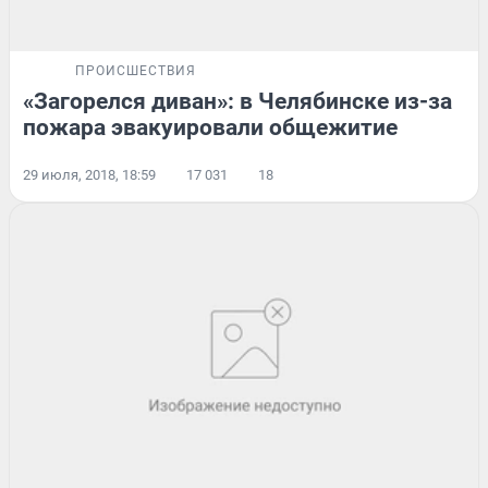
ПРОИСШЕСТВИЯ
«Загорелся диван»: в Челябинске из-за
пожара эвакуировали общежитие
29 июля, 2018, 18:59
17 031
18