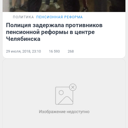
ПОЛИТИКА
ПЕНСИОННАЯ РЕФОРМА
Полиция задержала противников
пенсионной реформы в центре
Челябинска
29 июля, 2018, 23:10
16 593
268