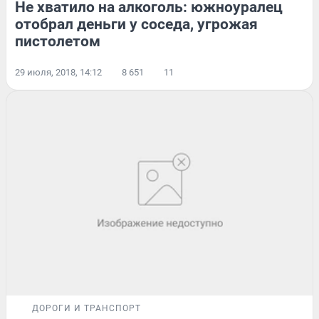
Не хватило на алкоголь: южноуралец
отобрал деньги у соседа, угрожая
пистолетом
29 июля, 2018, 14:12
8 651
11
ДОРОГИ И ТРАНСПОРТ