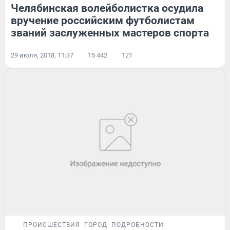
Челябинская волейболистка осудила
вручение российским футболистам
званий заслуженных мастеров спорта
29 июля, 2018, 11:37
15 442
121
ПРОИСШЕСТВИЯ
ГОРОД
ПОДРОБНОСТИ