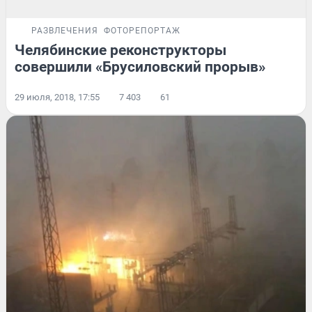
РАЗВЛЕЧЕНИЯ
ФОТОРЕПОРТАЖ
Челябинские реконструкторы
совершили «Брусиловский прорыв»
29 июля, 2018, 17:55
7 403
61