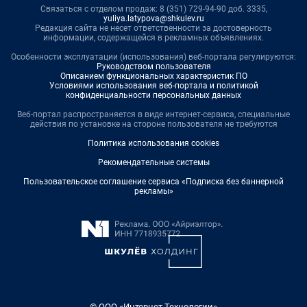
Связаться с отделом продаж: 8 (351) 729-94-90 доб. 3335,
yuliya.latypova@shkulev.ru
Редакция сайта не несет ответственности за достоверность
информации, содержащейся в рекламных объявлениях.
Особенности эксплуатации (использования) веб-портала регулируются:
Руководством пользователя
Описанием функциональных характеристик ПО
Условиями использования веб-портала и политикой
конфиденциальности персональных данных
Веб-портал распространяется в виде интернет-сервиса, специальные
действия по установке на стороне пользователя не требуются
Политика использования cookies
Рекомендательные системы
Пользовательское соглашение сервиса «Подписка без баннерной
рекламы»
© ООО «Интернет Технологии»