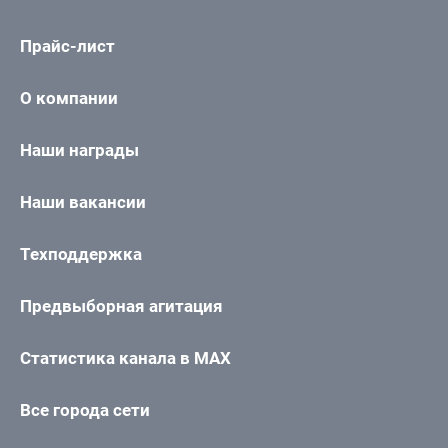
Прайс-лист
О компании
Наши награды
Наши вакансии
Техподдержка
Предвыборная агитация
Статистика канала в MAX
Все города сети