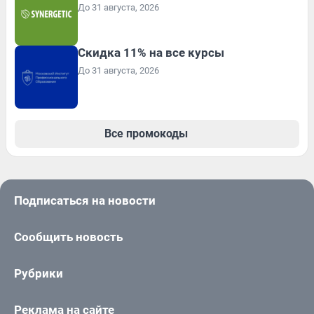
До 31 августа, 2026
Скидка 11% на все курсы
До 31 августа, 2026
Все промокоды
Подписаться на новости
Сообщить новость
Рубрики
Реклама на сайте