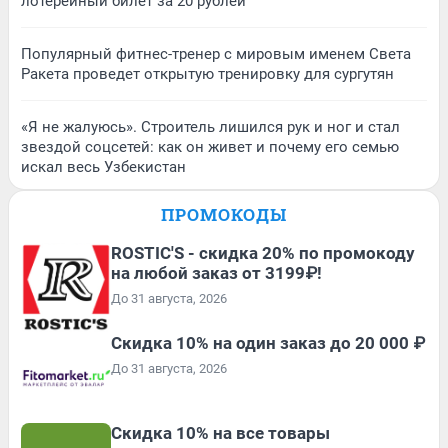
лотерейный билет за 20 рублей
Популярный фитнес-тренер с мировым именем Света
Ракета проведет открытую тренировку для сургутян
«Я не жалуюсь». Строитель лишился рук и ног и стал
звездой соцсетей: как он живет и почему его семью
искал весь Узбекистан
ПРОМОКОДЫ
ROSTIC'S - скидка 20% по промокоду
на любой заказ от 3199₽!
До 31 августа, 2026
Скидка 10% на один заказ до 20 000 ₽
До 31 августа, 2026
Скидка 10% на все товары