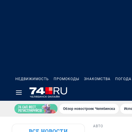
НЕДВИЖИМОСТЬ
ПРОМОКОДЫ
ЗНАКОМСТВА
ПОГОДА
Обзор новостроек Челябинска
Испо
АВТО
ВСЕ НОВОСТИ