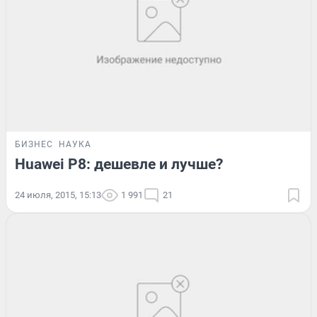
БИЗНЕС
НАУКА
Huawei P8: дешевле и лучше?
24 июля, 2015, 15:13
1 991
21