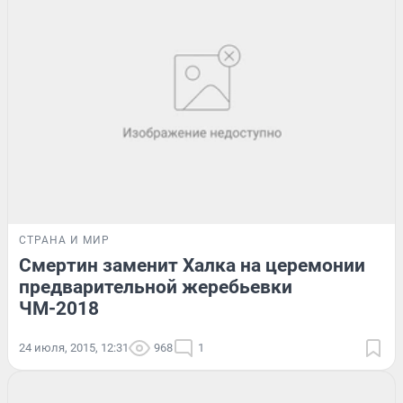
СТРАНА И МИР
Смертин заменит Халка на церемонии
предварительной жеребьевки
ЧМ-2018
24 июля, 2015, 12:31
968
1