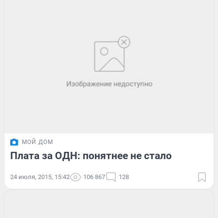
МОЙ ДОМ
Плата за ОДН: понятнее не стало
24 июля, 2015, 15:42
106 867
128