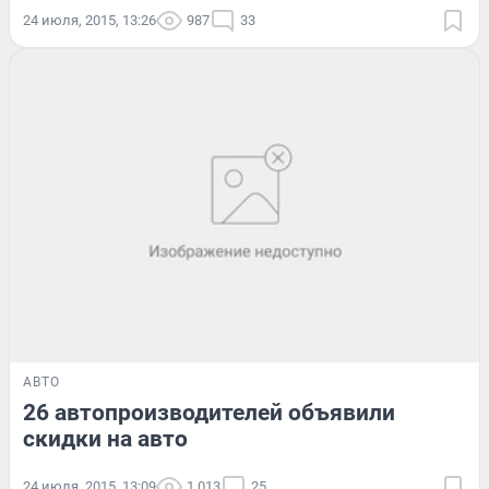
24 июля, 2015, 13:26
987
33
АВТО
26 автопроизводителей объявили
скидки на авто
24 июля, 2015, 13:09
1 013
25