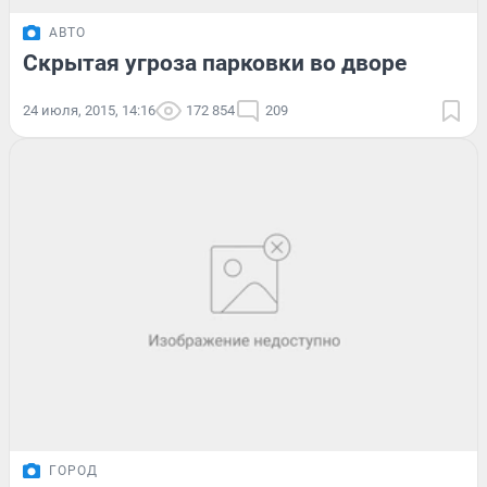
АВТО
Скрытая угроза парковки во дворе
24 июля, 2015, 14:16
172 854
209
ГОРОД