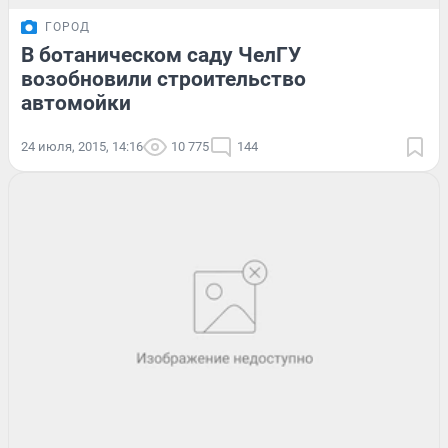
ГОРОД
В ботаническом саду ЧелГУ
возобновили строительство
автомойки
24 июля, 2015, 14:16
10 775
144