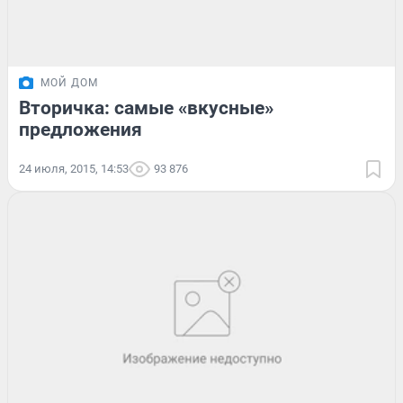
МОЙ ДОМ
Вторичка: самые «вкусные»
предложения
24 июля, 2015, 14:53
93 876