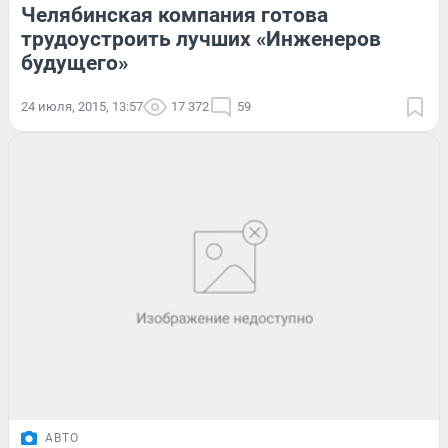
Челябинская компания готова
трудоустроить лучших «Инженеров
будущего»
24 июля, 2015, 13:57
17 372
59
АВТО