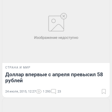
СТРАНА И МИР
Доллар впервые с апреля превысил 58
рублей
24 июля, 2015, 12:27
1 293
23