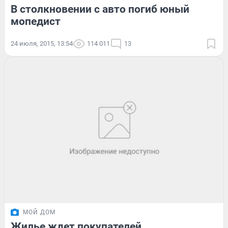
В столкновении с авто погиб юный
мопедист
24 июля, 2015, 13:54
114 011
13
МОЙ ДОМ
Жилье ждет покупателей