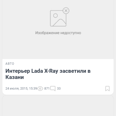
АВТО
Интерьер Lada X-Ray засветили в
Казани
24 июля, 2015, 15:39
871
33