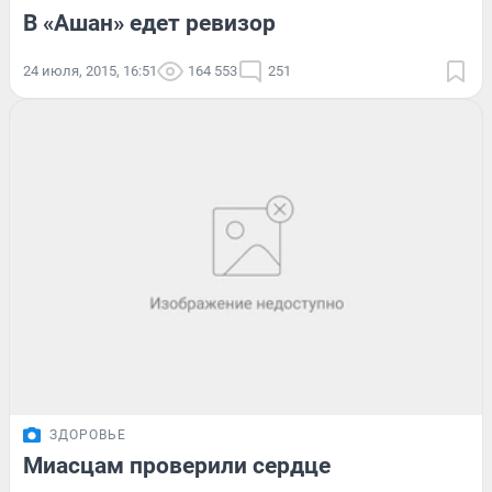
В «Ашан» едет ревизор
24 июля, 2015, 16:51
164 553
251
ЗДОРОВЬЕ
Миасцам проверили сердце