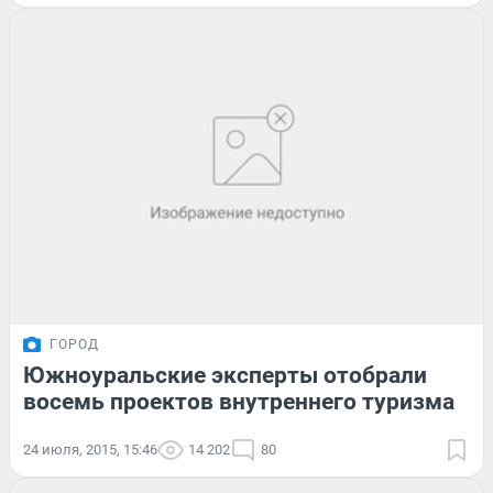
ГОРОД
Южноуральские эксперты отобрали
восемь проектов внутреннего туризма
24 июля, 2015, 15:46
14 202
80