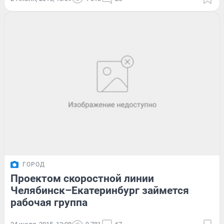
ГОРОД
Проектом скоростной линии
Челябинск–Екатеринбург займется
рабочая группа