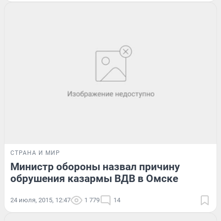
СТРАНА И МИР
Министр обороны назвал причину
обрушения казармы ВДВ в Омске
24 июля, 2015, 12:47
1 779
14