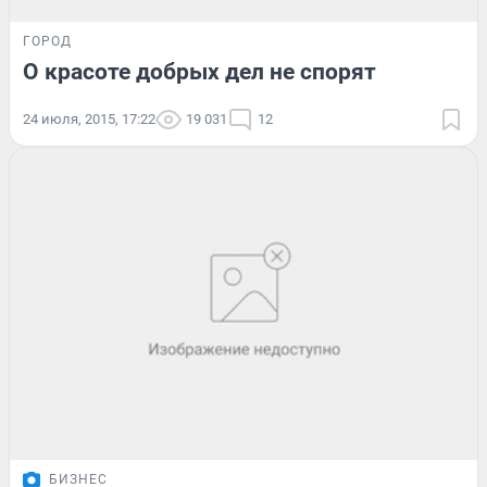
ГОРОД
О красоте добрых дел не спорят
24 июля, 2015, 17:22
19 031
12
БИЗНЕС