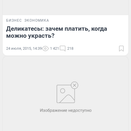
БИЗНЕС
ЭКОНОМИКА
Деликатесы: зачем платить, когда
можно украсть?
24 июля, 2015, 14:39
1 421
218