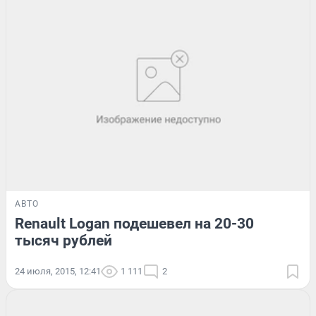
АВТО
Renault Logan подешевел на 20-30
тысяч рублей
24 июля, 2015, 12:41
1 111
2