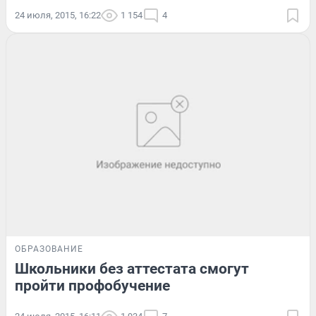
24 июля, 2015, 16:22
1 154
4
ОБРАЗОВАНИЕ
Школьники без аттестата смогут
пройти профобучение