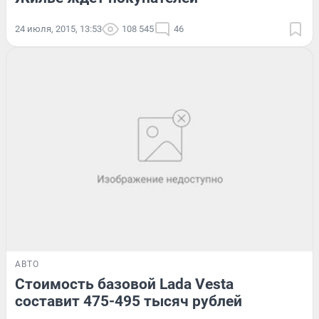
24 июля, 2015, 13:53
108 545
46
АВТО
Стоимость базовой Lada Vesta
составит 475-495 тысяч рублей