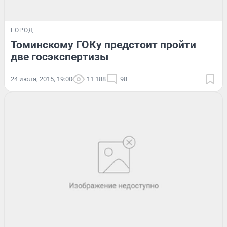
ГОРОД
Томинскому ГОКу предстоит пройти
две госэкспертизы
24 июля, 2015, 19:00
11 188
98