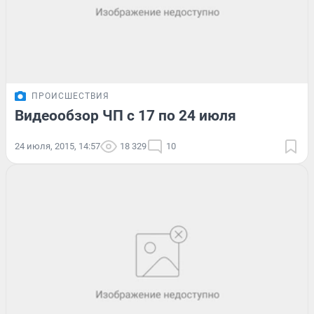
ПРОИСШЕСТВИЯ
Видеообзор ЧП с 17 по 24 июля
24 июля, 2015, 14:57
18 329
10