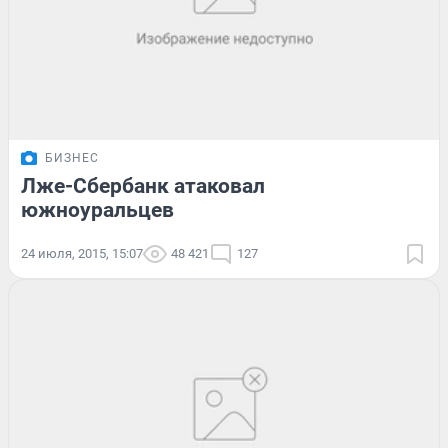
БИЗНЕС
Лже-Сбербанк атаковал
южноуральцев
24 июля, 2015, 15:07
48 421
127