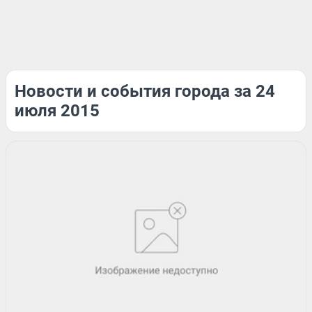
Новости и события города за 24
июля 2015