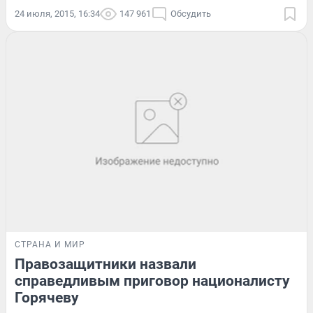
24 июля, 2015, 16:34
147 961
Обсудить
СТРАНА И МИР
Правозащитники назвали
справедливым приговор националисту
Горячеву