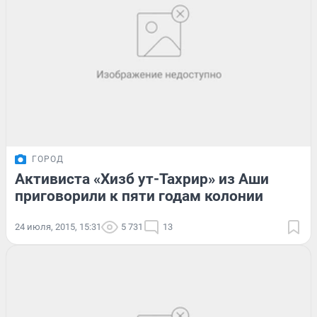
ГОРОД
Активиста «Хизб ут-Тахрир» из Аши
приговорили к пяти годам колонии
24 июля, 2015, 15:31
5 731
13