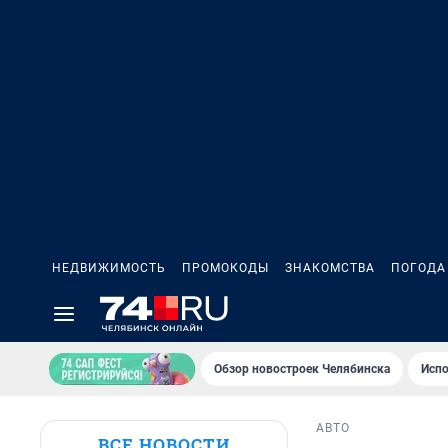
НЕДВИЖИМОСТЬ
ПРОМОКОДЫ
ЗНАКОМСТВА
ПОГОДА
Обзор новостроек Челябинска
Испо
АВТО
ВСЕ НОВОСТИ