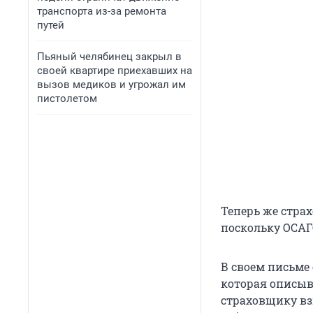
транспорта из-за ремонта
путей
Пьяный челябинец закрыл в
своей квартире приехавших на
вызов медиков и угрожал им
пистолетом
Теперь же страх
поскольку ОСАГО
В своем письме 
которая описыв
страховщику вз