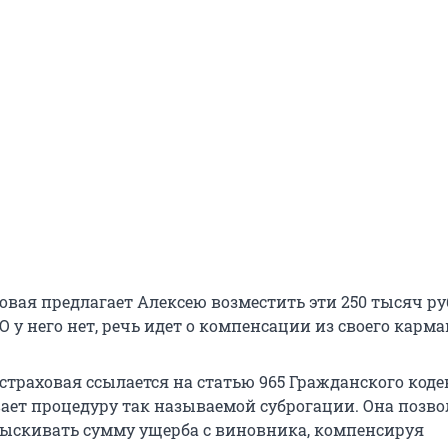
овая предлагает Алексею возместить эти 250 тысяч ру
 у него нет, речь идет о компенсации из своего карма
страховая ссылается на статью 965 Гражданского коде
ает процедуру так называемой суброгации. Она позво
ыскивать сумму ущерба с виновника, компенсируя