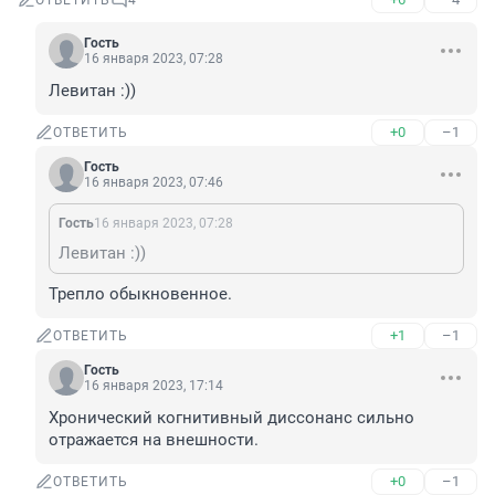
ОТВЕТИТЬ
4
Гость
16 января 2023, 07:28
Левитан :))
+0
–1
ОТВЕТИТЬ
Гость
16 января 2023, 07:46
Гость
16 января 2023, 07:28
Левитан :))
Трепло обыкновенное.
+1
–1
ОТВЕТИТЬ
Гость
16 января 2023, 17:14
Хронический когнитивный диссонанс сильно 
отражается на внешности.
+0
–1
ОТВЕТИТЬ