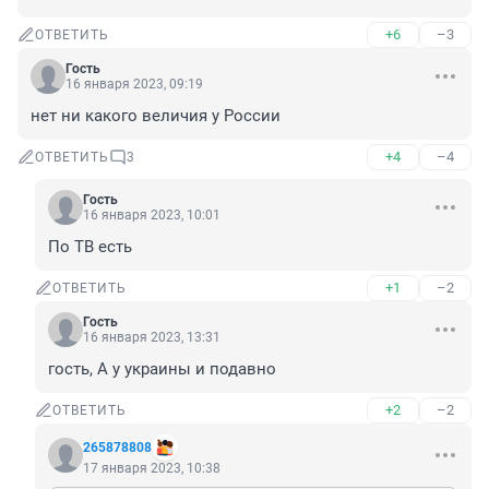
+6
–3
ОТВЕТИТЬ
Гость
16 января 2023, 09:19
нет ни какого величия у России
+4
–4
ОТВЕТИТЬ
3
Гость
16 января 2023, 10:01
По ТВ есть
+1
–2
ОТВЕТИТЬ
Гость
16 января 2023, 13:31
гость, А у украины и подавно
+2
–2
ОТВЕТИТЬ
265878808
17 января 2023, 10:38