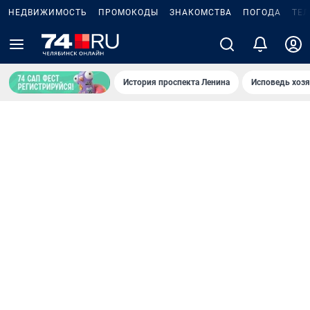
НЕДВИЖИМОСТЬ
ПРОМОКОДЫ
ЗНАКОМСТВА
ПОГОДА
ТЕ
История проспекта Ленина
Исповедь хозя