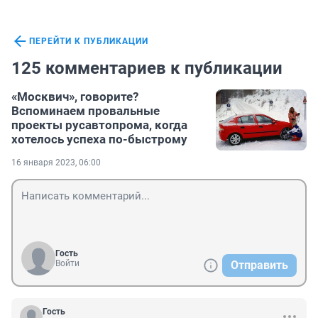
ПЕРЕЙТИ К ПУБЛИКАЦИИ
125 комментариев к публикации
«Москвич», говорите?
Вспоминаем провальные
проекты русавтопрома, когда
хотелось успеха по-быстрому
16 января 2023, 06:00
Гость
Войти
Отправить
Гость