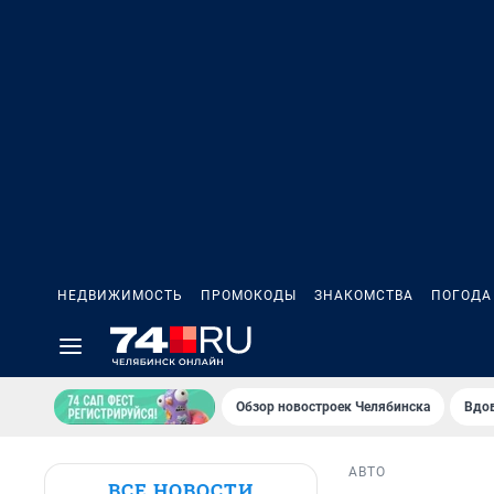
НЕДВИЖИМОСТЬ
ПРОМОКОДЫ
ЗНАКОМСТВА
ПОГОДА
Обзор новостроек Челябинска
Вдов
АВТО
ВСЕ НОВОСТИ