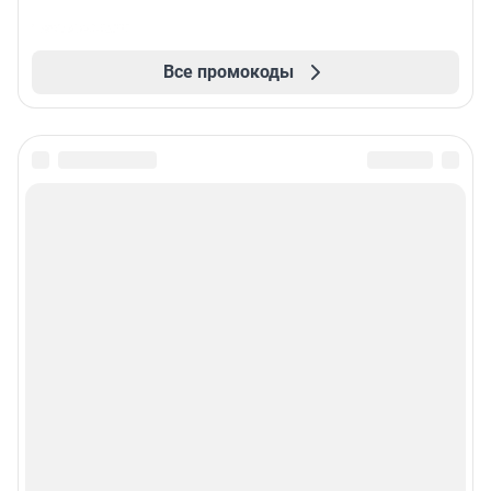
Все промокоды