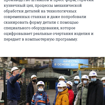
кузнечный цех, процессы механической
обработки деталей на технологичных
современных станках и даже попробовали
сканировать форму детали с помощью
специального оборудования, которое
оцифровывает реальные очертания изделия и
передает в компьютерную программу.