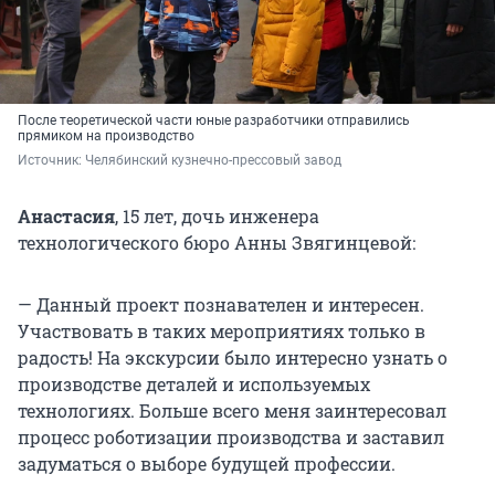
После теоретической части юные разработчики отправились
прямиком на производство
Источник: 
Челябинский кузнечно-прессовый завод
Анастасия
, 15 лет, дочь инженера
технологического бюро Анны Звягинцевой:
— Данный проект познавателен и интересен.
Участвовать в таких мероприятиях только в
радость! На экскурсии было интересно узнать о
производстве деталей и используемых
технологиях. Больше всего меня заинтересовал
процесс роботизации производства и заставил
задуматься о выборе будущей профессии.