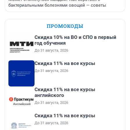
бактериальными болезнями овощей — советы
ПРОМОКОДЫ
Скидка 10% на ВО и СПО в первый
год обучения
До 31 августа, 2026
Скидка 11% на все курсы
До 31 августа, 2026
Скидка 11% на все курсы
английского
До 31 августа, 2026
Скидка 11% на все курсы
До 31 августа, 2026