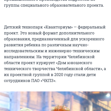
группы специального образовательного проекта.
Детский технопарк «Кванториум» — федеральный
проект. Это новый формат дополнительного
образования, предназначенный для ускоренного
развития ребенка по различным научно-
исследовательским и инженерно-техническим
направлениям. На территории Челябинской
области проект курирует «Дом юношеского
технического творчества Челябинской области», а
их проектной группой в 2020 году стали дети
сотрудников ПАО «ЧКПЗ».