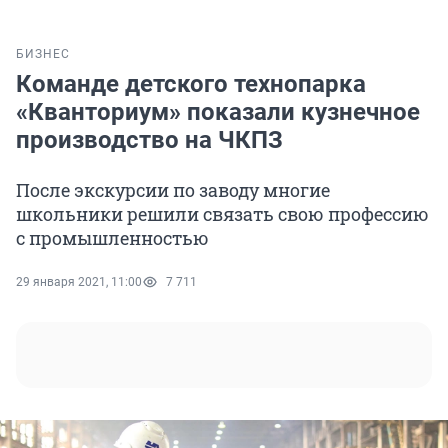
БИЗНЕС
Команде детского технопарка
«Кванториум» показали кузнечное
производство на ЧКПЗ
После экскурсии по заводу многие
школьники решили связать свою профессию
с промышленностью
29 января 2021, 11:00
7 711