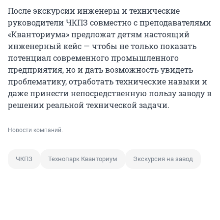
После экскурсии инженеры и технические
руководители ЧКПЗ совместно с преподавателями
«Кванториума» предложат детям настоящий
инженерный кейс — чтобы не только показать
потенциал современного промышленного
предприятия, но и дать возможность увидеть
проблематику, отработать технические навыки и
даже принести непосредственную пользу заводу в
решении реальной технической задачи.
Новости компаний.
ЧКПЗ
Технопарк Кванториум
Экскурсия на завод