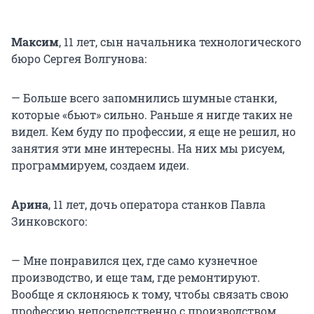
Максим
, 11 лет, сын начальника технологического
бюро Сергея Волгунова:
— Больше всего запомнились шумные станки,
которые «бьют» сильно. Раньше я нигде таких не
видел. Кем буду по профессии, я еще не решил, но
занятия эти мне интересны. На них мы рисуем,
программируем, создаем идеи.
Арина
, 11 лет, дочь оператора станков Павла
Зинковского:
— Мне понравился цех, где само кузнечное
производство, и еще там, где ремонтируют.
Вообще я склоняюсь к тому, чтобы связать свою
профессию непосредственно с производством.