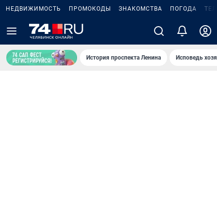
НЕДВИЖИМОСТЬ
ПРОМОКОДЫ
ЗНАКОМСТВА
ПОГОДА
ТЕ
История проспекта Ленина
Исповедь хозя