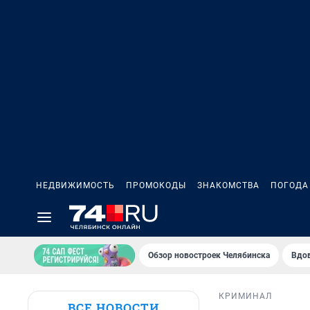
НЕДВИЖИМОСТЬ
ПРОМОКОДЫ
ЗНАКОМСТВА
ПОГОДА
Обзор новостроек Челябинска
Вдов
КРИМИНАЛ
ВСЕ НОВОСТИ