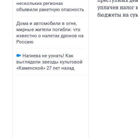
нескольких регионах
уплачен налог 
объявили ракетную опасность
бюджеты на сум
Дома и автомобили в огне,
мирные жители погибли: что
известно о налетах дронов на
Россию
Нагиева не узнать! Как
выглядели звезды культовой
«Каменской» 27 лет назад