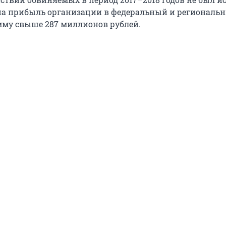
на прибыль организации в федеральный и региональ
му свыше 287 миллионов рублей.